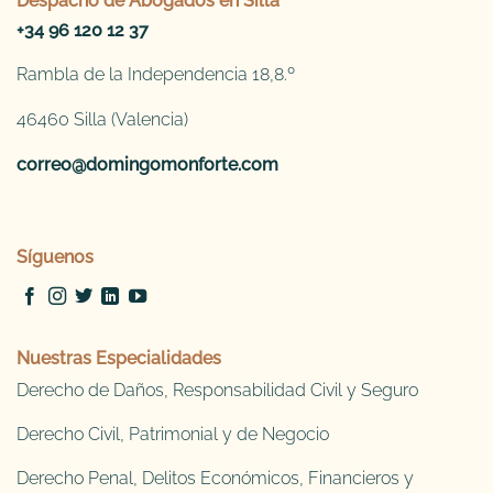
Despacho de
Abogados en Silla
+34 96 120 12 37
Rambla de la Independencia 18,8.º
46460 Silla (Valencia)
correo@domingomonforte.com
Síguenos
Nuestras Especialidades
Derecho de Daños, Responsabilidad Civil y Seguro
Derecho Civil, Patrimonial y de Negocio
Derecho Penal, Delitos Económicos, Financieros y