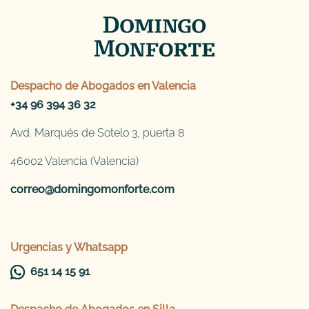
Despacho de
Abogados en Valencia
+34 96 394 36 32
Avd. Marqués de Sotelo 3, puerta 8
46002 Valencia (Valencia)
correo@domingomonforte.com
Urgencias y Whatsapp
651 14 15 91