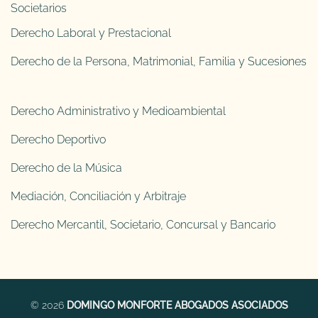
Societarios
Derecho Laboral y Prestacional
Derecho de la Persona, Matrimonial, Familia y Sucesiones
Derecho Administrativo y Medioambiental
Derecho Deportivo
Derecho de la Música
Mediación, Conciliación y Arbitraje
Derecho Mercantil, Societario, Concursal y Bancario
© 2026
DOMINGO MONFORTE ABOGADOS ASOCIADOS