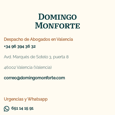
Despacho de
Abogados en Valencia
+34 96 394 36 32
Avd. Marqués de Sotelo 3, puerta 8
46002 Valencia (Valencia)
correo@domingomonforte.com
Urgencias y Whatsapp
651 14 15 91