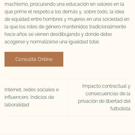
machismo, procurando una educación en valores en la
que prime el respeto a los demás y, sobre todo, la idea
de equidad entre hombres y mujeres en una sociedad en
la que los roles de género mantenidos tradicionalmente
hace años se vienen desdibujando y donde debe
acogerse y normalizarse una igualdad total.
Consulta Online
Impacto contractual y
Internet, redes sociales e
consecuencias de la
influencers: Indicios de
privación de libertad del
laboralidad
futbolista