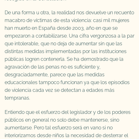
De una forma u otra, la realidad nos devuelve un recuento
macabro de víctimas de esta violencia: casi mil mujeres
han muerto en España desde 2003, año en que se
empezaron a contabilizarse. Una cifra vergonzosa a la par
que intolerable, que no deja de aumentar sin que las
distintas medidas implementadas por las instituciones
públicas logren contenerla. Se ha demostrado que la
agravación de las penas no es suficiente y,
desgraciadamente, parece que las medidas
educacionales tampoco funcionan ya que los episodios
de violencia cada vez se detectan a edades más
tempranas.
Entiendo que el esfuerzo del legislador y de los poderes
públicos en general no solo debe mantenerse, sino
aumentarse. Pero tal esfuerzo será en vano si no
interiorizamos desde niños la necesidad de desterrar el