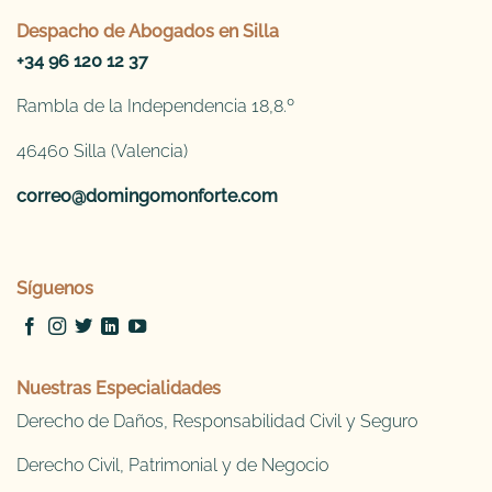
Despacho de
Abogados en Silla
+34 96 120 12 37
Rambla de la Independencia 18,8.º
46460 Silla (Valencia)
correo@domingomonforte.com
Síguenos
Nuestras Especialidades
Derecho de Daños, Responsabilidad Civil y Seguro
Derecho Civil, Patrimonial y de Negocio