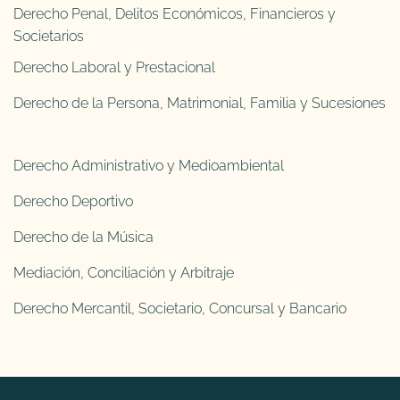
Derecho Penal, Delitos Económicos, Financieros y
Societarios
Derecho Laboral y Prestacional
Derecho de la Persona, Matrimonial, Familia y Sucesiones
Derecho Administrativo y Medioambiental
Derecho Deportivo
Derecho de la Música
Mediación, Conciliación y Arbitraje
Derecho Mercantil, Societario, Concursal y Bancario