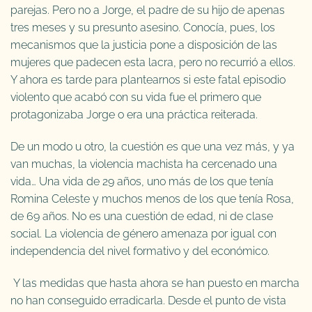
parejas. Pero no a Jorge, el padre de su hijo de apenas
tres meses y su presunto asesino. Conocía, pues, los
mecanismos que la justicia pone a disposición de las
mujeres que padecen esta lacra, pero no recurrió a ellos.
Y ahora es tarde para plantearnos si este fatal episodio
violento que acabó con su vida fue el primero que
protagonizaba Jorge o era una práctica reiterada.
De un modo u otro, la cuestión es que una vez más, y ya
van muchas, la violencia machista ha cercenado una
vida… Una vida de 29 años, uno más de los que tenía
Romina Celeste y muchos menos de los que tenía Rosa,
de 69 años. No es una cuestión de edad, ni de clase
social. La violencia de género amenaza por igual con
independencia del nivel formativo y del económico.
Y las medidas que hasta ahora se han puesto en marcha
no han conseguido erradicarla. Desde el punto de vista