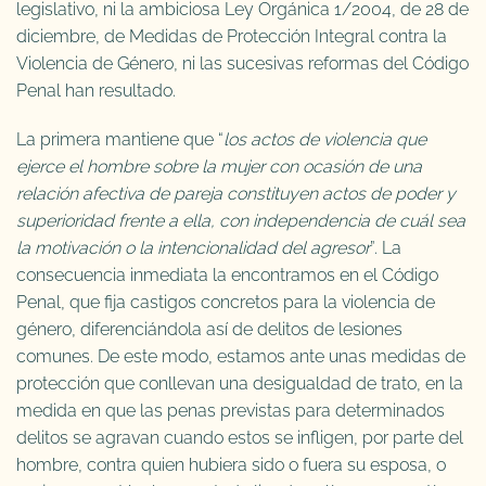
legislativo, ni la ambiciosa Ley Orgánica 1/2004, de 28 de
diciembre, de Medidas de Protección Integral contra la
Violencia de Género, ni las sucesivas reformas del Código
Penal han resultado.
La primera mantiene que “
los actos de violencia que
ejerce el hombre sobre la mujer con ocasión de una
relación afectiva de pareja constituyen actos de poder y
superioridad frente a ella, con independencia de cuál sea
la motivación o la intencionalidad del agresor
”. La
consecuencia inmediata la encontramos en el Código
Penal, que fija castigos concretos para la violencia de
género, diferenciándola así de delitos de lesiones
comunes. De este modo, estamos ante unas medidas de
protección que conllevan una desigualdad de trato, en la
medida en que las penas previstas para determinados
delitos se agravan cuando estos se infligen, por parte del
hombre, contra quien hubiera sido o fuera su esposa, o