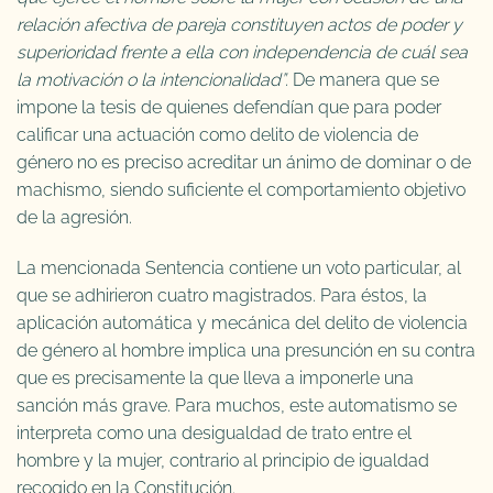
relación afectiva de pareja constituyen actos de poder y
superioridad frente a ella con independencia de cuál sea
la motivación o la intencionalidad”.
De manera que se
impone la tesis de quienes defendían que para poder
calificar una actuación como delito de violencia de
género no es preciso acreditar un ánimo de dominar o de
machismo, siendo suficiente el comportamiento objetivo
de la agresión.
La mencionada Sentencia contiene un voto particular, al
que se adhirieron cuatro magistrados. Para éstos, la
aplicación automática y mecánica del delito de violencia
de género al hombre implica una presunción en su contra
que es precisamente la que lleva a imponerle una
sanción más grave. Para muchos, este automatismo se
interpreta como una desigualdad de trato entre el
hombre y la mujer, contrario al principio de igualdad
recogido en la Constitución.