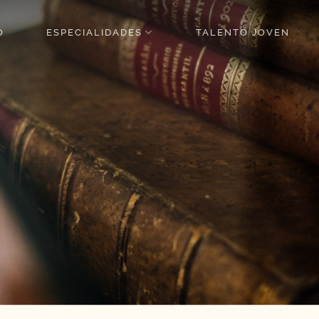
O
ESPECIALIDADES
TALENTO JOVEN