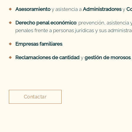
Asesoramiento
y asistencia a
Administradores
y
Co
Derecho penal económico
: prevención, asistencia
penales frente a personas jurídicas y sus administr
Empresas familiares
.
Reclamaciones de cantidad
y
gestión de morosos
.
Contactar