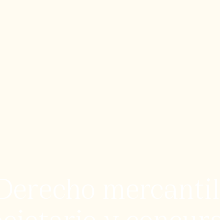
Derecho mercantil