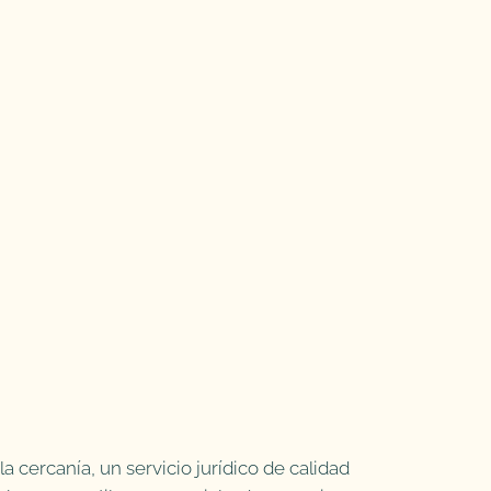
a cercanía, un servicio jurídico de calidad