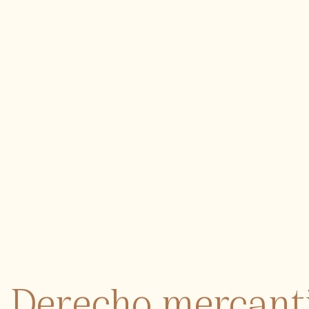
Derecho mercanti