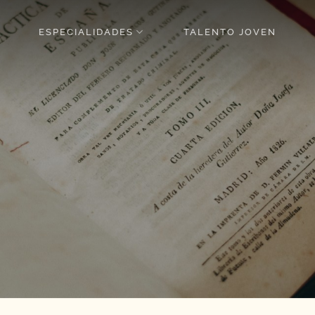
ESPECIALIDADES
TALENTO JOVEN