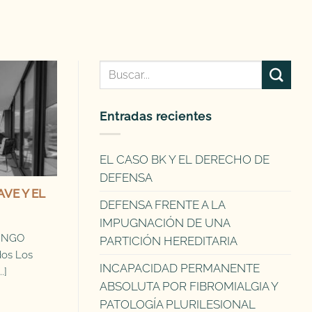
Entradas recientes
EL CASO BK Y EL DERECHO DE
DEFENSA
AVE Y EL
DEFENSA FRENTE A LA
IMPUGNACIÓN DE UNA
MINGO
PARTICIÓN HEREDITARIA
os Los
INCAPACIDAD PERMANENTE
.]
ABSOLUTA POR FIBROMIALGIA Y
PATOLOGÍA PLURILESIONAL