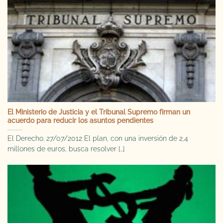
El Ministerio de Justicia y el Tribunal Supremo firman un
acuerdo para reducir los asuntos pendientes
El Derecho. 27/07/2012 El plan, con una inversión de 2,4
millones de euros, busca resolver [...]