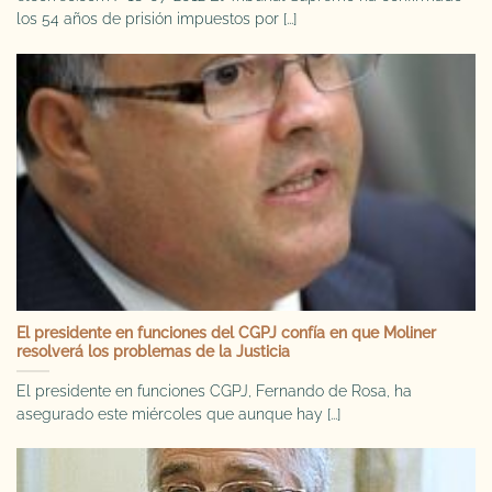
los 54 años de prisión impuestos por [...]
El presidente en funciones del CGPJ confía en que Moliner
resolverá los problemas de la Justicia
El presidente en funciones CGPJ, Fernando de Rosa, ha
asegurado este miércoles que aunque hay [...]