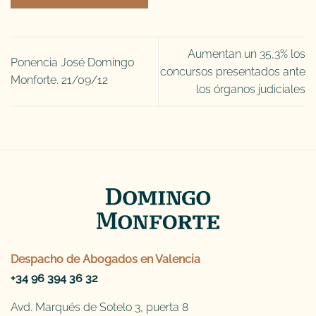
Aumentan un 35,3% los
Ponencia José Domingo
concursos presentados ante
Monforte. 21/09/12
los órganos judiciales
Despacho de
Abogados en Valencia
+34 96 394 36 32
Avd. Marqués de Sotelo 3, puerta 8