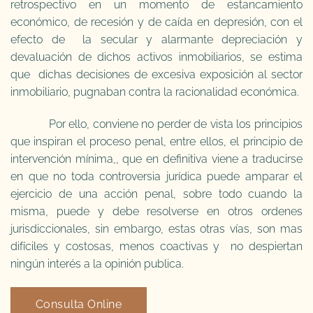
retrospectivo en un momento de estancamiento
económico, de recesión y de caída en depresión, con el
efecto de la secular y alarmante depreciación y
devaluación de dichos activos inmobiliarios, se estima
que dichas decisiones de excesiva exposición al sector
inmobiliario, pugnaban contra la racionalidad económica.
Por ello, conviene no perder de vista los principios
que inspiran el proceso penal, entre ellos, el principio de
intervención mínima,, que en definitiva viene a traducirse
en que no toda controversia jurídica puede amparar el
ejercicio de una acción penal, sobre todo cuando la
misma, puede y debe resolverse en otros ordenes
jurisdiccionales, sin embargo, estas otras vías, son mas
difíciles y costosas, menos coactivas y no despiertan
ningún interés a la opinión publica.
Consulta Online