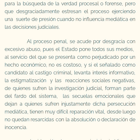
para la búsqueda de la verdad procesal o forense, pero
que desgraciadamente estresan el proceso ejerciendo
una suerte de presión cuando no influencia mediática en
las decisiones judiciales.
Al proceso penal, se acude por desgracia con
excesivo abuso, pues el Estado pone todos sus medios,
al servicio del que se presenta como perjudicado por un
hecho económico, no es costoso, y si el señalado como
candidato al castigo criminal, levanta interés informativo,
la estigmatización y las reacciones sociales negativas,
de quienes sufren la investigación judicial, forman parte
del fardo del sistema, las secuelas emocionales que
dejan a quienes sufren injustamente dicha persecución
mediática, tienen muy difícil reparación vital, desde luego
no quedan resarcidas con la absolución o declaración de
inocencia.