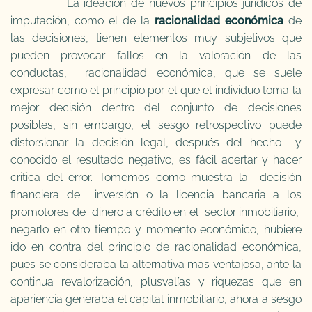
La ideación de nuevos principios jurídicos de
imputación, como el de la
racionalidad económica
de
las decisiones, tienen elementos muy subjetivos que
pueden provocar fallos en la valoración de las
conductas, racionalidad económica, que se suele
expresar como el principio por el que el individuo toma la
mejor decisión dentro del conjunto de decisiones
posibles, sin embargo, el sesgo retrospectivo puede
distorsionar la decisión legal, después del hecho y
conocido el resultado negativo, es fácil acertar y hacer
critica del error. Tomemos como muestra la decisión
financiera de inversión o la licencia bancaria a los
promotores de dinero a crédito en el sector inmobiliario,
negarlo en otro tiempo y momento económico, hubiere
ido en contra del principio de racionalidad económica,
pues se consideraba la alternativa más ventajosa, ante la
continua revalorización, plusvalías y riquezas que en
apariencia generaba el capital inmobiliario, ahora a sesgo