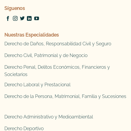
Síguenos
Nuestras Especialidades
Derecho de Daños, Responsabilidad Civil y Seguro
Derecho Civil, Patrimonial y de Negocio
Derecho Penal, Delitos Económicos, Financieros y
Societarios
Derecho Laboral y Prestacional
Derecho de la Persona, Matrimonial, Familia y Sucesiones
Derecho Administrativo y Medioambiental
Derecho Deportivo