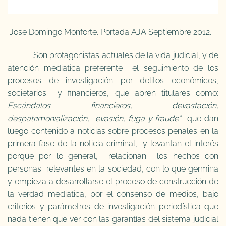
Jose Domingo Monforte. Portada AJA Septiembre 2012.
Son protagonistas actuales de la vida judicial, y de
atención mediática preferente el seguimiento de los
procesos de investigación por delitos económicos,
societarios y financieros, que abren titulares como:
Escándalos financieros, devastación,
despatrimonialización, evasión, fuga y fraude”
que dan
luego contenido a noticias sobre procesos penales en la
primera fase de la noticia criminal, y levantan el interés
porque por lo general, relacionan los hechos con
personas relevantes en la sociedad, con lo que germina
y empieza a desarrollarse el proceso de construcción de
la verdad mediática, por el consenso de medios, bajo
criterios y parámetros de investigación periodística que
nada tienen que ver con las garantías del sistema judicial