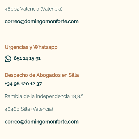
46002 Valencia (Valencia)
correo@domingomonforte.com
Urgencias y Whatsapp
651 14 15 91
Despacho de
Abogados en Silla
+34 96 120 12 37
Rambla de la Independencia 18,8.º
46460 Silla (Valencia)
correo@domingomonforte.com