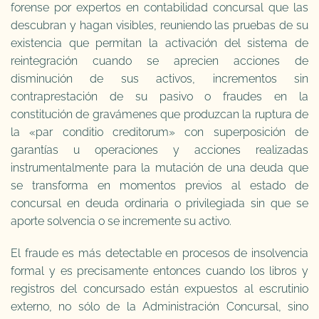
forense por expertos en contabilidad concursal que las
descubran y hagan visibles, reuniendo las pruebas de su
existencia que permitan la activación del sistema de
reintegración cuando se aprecien acciones de
disminución de sus activos, incrementos sin
contraprestación de su pasivo o fraudes en la
constitución de gravámenes que produzcan la ruptura de
la «par conditio creditorum» con superposición de
garantías u operaciones y acciones realizadas
instrumentalmente para la mutación de una deuda que
se transforma en momentos previos al estado de
concursal en deuda ordinaria o privilegiada sin que se
aporte solvencia o se incremente su activo.
El fraude es más detectable en procesos de insolvencia
formal y es precisamente entonces cuando los libros y
registros del concursado están expuestos al escrutinio
externo, no sólo de la Administración Concursal, sino