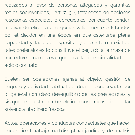
realizados a favor de personas allegadas y garantías
reales sobrevenidas, -Art. 71.3-), tratándose de acciones
rescisorias especiales o concursales, por cuanto tienden
a privar de eficacia a negocios válidamente celebrados
por el deudor en una época en que ostentaba plena
capacidad y facultad dispositiva y el objeto material de
tales pretensiones lo constituye el perjuicio a la masa de
acreedores, cualquiera que sea la intencionalidad del
acto o contrato.
Suelen ser operaciones ajenas al objeto, gestión de
negocio y actividad habitual del deudor concursado, por
lo general con claro desequilibrio de las prestaciones y
sin que repercutan en beneficios económicos sin aportar
solvencia ni «dinero fresco».
Actos, operaciones y conductas contractuales que hacen
necesario el trabajo multidisciplinar jurídico y de análisis