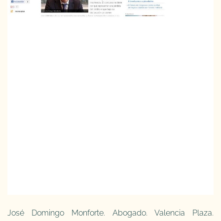
José Domingo Monforte. Abogado. Valencia Plaza.