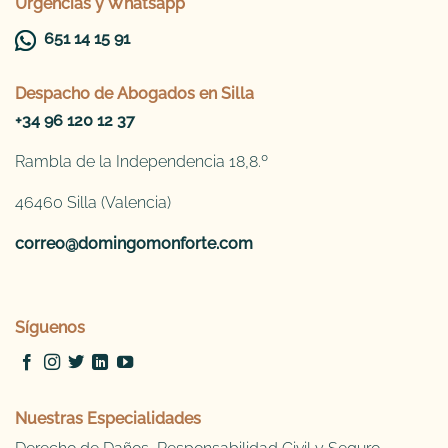
Urgencias y Whatsapp
651 14 15 91
Despacho de
Abogados en Silla
+34 96 120 12 37
Rambla de la Independencia 18,8.º
46460 Silla (Valencia)
correo@domingomonforte.com
Síguenos
Nuestras Especialidades