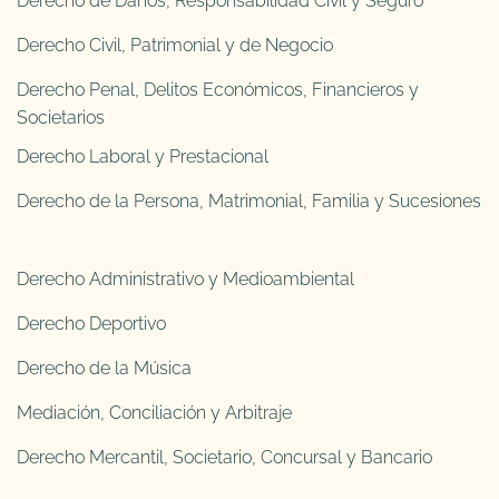
Derecho de Daños, Responsabilidad Civil y Seguro
Derecho Civil, Patrimonial y de Negocio
Derecho Penal, Delitos Económicos, Financieros y
Societarios
Derecho Laboral y Prestacional
Derecho de la Persona, Matrimonial, Familia y Sucesiones
Derecho Administrativo y Medioambiental
Derecho Deportivo
Derecho de la Música
Mediación, Conciliación y Arbitraje
Derecho Mercantil, Societario, Concursal y Bancario