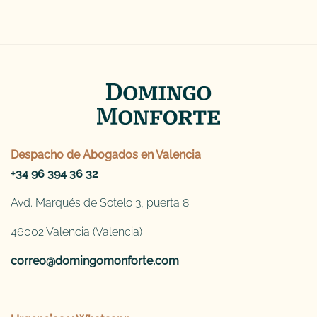
Despacho de
Abogados en Valencia
+34 96 394 36 32
Avd. Marqués de Sotelo 3, puerta 8
46002 Valencia (Valencia)
correo@domingomonforte.com