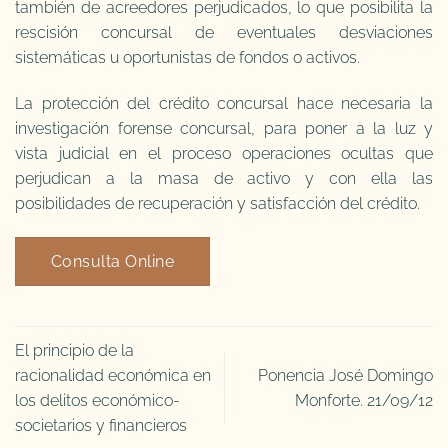
también de acreedores perjudicados, lo que posibilita la
rescisión concursal de eventuales desviaciones
sistemáticas u oportunistas de fondos o activos.
La protección del crédito concursal hace necesaria la
investigación forense concursal, para poner a la luz y
vista judicial en el proceso operaciones ocultas que
perjudican a la masa de activo y con ella las
posibilidades de recuperación y satisfacción del crédito.
Consulta Online
El principio de la
racionalidad económica en
Ponencia José Domingo
los delitos económico-
Monforte. 21/09/12
societarios y financieros