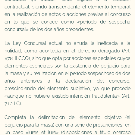
contractual, siendo transcendente el elemento temporal
en la realización de actos o acciones previas al concurso
en lo que se conoce como «período de sospecha
concursal» de los dos años precedentes.
La Ley Concursal actual no anuda la ineficacia a la
nulidad, como acontecía en el derecho derogado (Art.
878. II CCO), sino que opta por acciones especiales cuyos
elementos esenciales son la existencia de perjuicio para
la masa y su realización en el período sospechoso de dos
años anteriores a la declaración del concurso,
prescindiendo del elemento subjetivo, ya que procede
«aunque no hubiere existido intención fraudulenta» (Art,
71.2 LC).
Completa la delimitación del elemento objetivo (el
perjuicio para la masa) con una serie de presunciones, en
un caso «iures et iure» (disposiciones a título oneroso