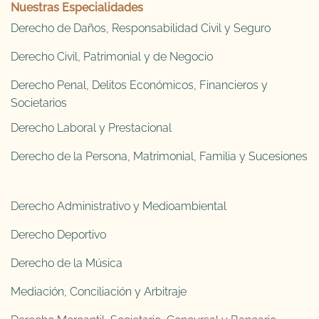
Nuestras Especialidades
Derecho de Daños, Responsabilidad Civil y Seguro
Derecho Civil, Patrimonial y de Negocio
Derecho Penal, Delitos Económicos, Financieros y
Societarios
Derecho Laboral y Prestacional
Derecho de la Persona, Matrimonial, Familia y Sucesiones
Derecho Administrativo y Medioambiental
Derecho Deportivo
Derecho de la Música
Mediación, Conciliación y Arbitraje