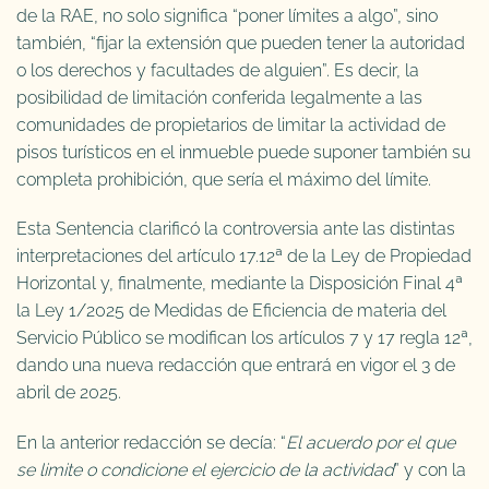
de la RAE, no solo significa “poner límites a algo”, sino
también, “fijar la extensión que pueden tener la autoridad
o los derechos y facultades de alguien”. Es decir, la
posibilidad de limitación conferida legalmente a las
comunidades de propietarios de limitar la actividad de
pisos turísticos en el inmueble puede suponer también su
completa prohibición, que sería el máximo del límite.
Esta Sentencia clarificó la controversia ante las distintas
interpretaciones del artículo 17.12ª de la Ley de Propiedad
Horizontal y, finalmente, mediante la Disposición Final 4ª
la Ley 1/2025 de Medidas de Eficiencia de materia del
Servicio Público se modifican los artículos 7 y 17 regla 12ª,
dando una nueva redacción que entrará en vigor el 3 de
abril de 2025.
En la anterior redacción se decía: “
El acuerdo por el que
se limite o condicione el ejercicio de la actividad
” y con la