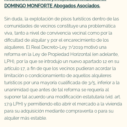
DOMINGO MONFORTE Abogados Asociados.
Sin duda, la explotación de pisos turísticos dentro de las
comunidades de vecinos constituye una problemática
viva, tanto a nivel de convivencia vecinal como por la
dificultad de alquilar y por el encarecimiento de los
alquileres. El Real Decreto-Ley 7/2019 motivó una
reforma en la Ley de Propiedad Horizontal (en adelante,
LPH), por la que se introdujo un nuevo apartado 12 en su
artículo 17, a fin de que los vecinos pudieran acordar la
limitación o condicionamiento de aquellos alquileres
turísticos por una mayoría cualificada de 3/5, inferior a la
unanimidad que antes de tal reforma se requería al
suponer tal acuerdo una modificación estatutaria (vid. art.
17.9 LPH) y permitiendo ello abrir el mercado a la vivienda
para su adquisición mediante compraventa o para su
alquiler más estable.