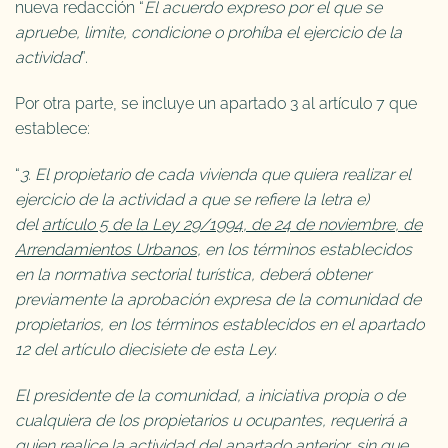
nueva redacción “
El acuerdo expreso por el que se
apruebe, limite, condicione o prohíba el ejercicio de la
actividad
”.
Por otra parte, se incluye un apartado 3 al artículo 7 que
establece:
“
3. El propietario de cada vivienda que quiera realizar el
ejercicio de la actividad a que se refiere la letra e)
del
artículo 5 de la Ley 29/1994, de 24 de noviembre, de
Arrendamientos Urbanos
, en los términos establecidos
en la normativa sectorial turística, deberá obtener
previamente la aprobación expresa de la comunidad de
propietarios, en los términos establecidos en el apartado
12 del artículo diecisiete de esta Ley.
El presidente de la comunidad, a iniciativa propia o de
cualquiera de los propietarios u ocupantes, requerirá a
quien realice la actividad del apartado anterior, sin que