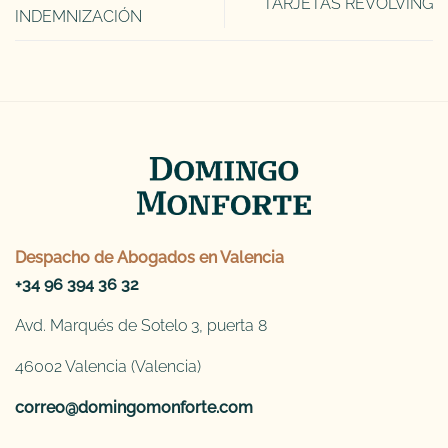
TARJETAS REVOLVING
INDEMNIZACIÓN
Despacho de
Abogados en Valencia
+34 96 394 36 32
Avd. Marqués de Sotelo 3, puerta 8
46002 Valencia (Valencia)
correo@domingomonforte.com