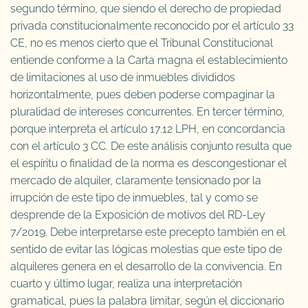
segundo término, que siendo el derecho de propiedad
privada constitucionalmente reconocido por el artículo 33
CE, no es menos cierto que el Tribunal Constitucional
entiende conforme a la Carta magna el establecimiento
de limitaciones al uso de inmuebles divididos
horizontalmente, pues deben poderse compaginar la
pluralidad de intereses concurrentes. En tercer término,
porque interpreta el artículo 17.12 LPH, en concordancia
con el artículo 3 CC. De este análisis conjunto resulta que
el espíritu o finalidad de la norma es descongestionar el
mercado de alquiler, claramente tensionado por la
irrupción de este tipo de inmuebles, tal y como se
desprende de la Exposición de motivos del RD-Ley
7/2019. Debe interpretarse este precepto también en el
sentido de evitar las lógicas molestias que este tipo de
alquileres genera en el desarrollo de la convivencia. En
cuarto y último lugar, realiza una interpretación
gramatical, pues la palabra limitar, según el diccionario