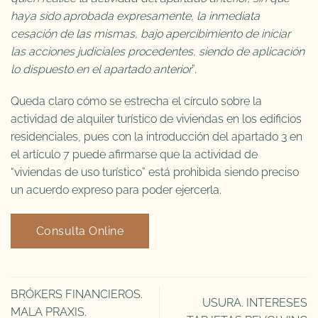
haya sido aprobada expresamente, la inmediata
cesación de las mismas, bajo apercibimiento de iniciar
las acciones judiciales procedentes, siendo de aplicación
lo dispuesto en el apartado anterior
”.
Queda claro cómo se estrecha el círculo sobre la
actividad de alquiler turístico de viviendas en los edificios
residenciales, pues con la introducción del apartado 3 en
el artículo 7 puede afirmarse que la actividad de
“viviendas de uso turístico” está prohibida siendo preciso
un acuerdo expreso para poder ejercerla.
Consulta Online
BRÓKERS FINANCIEROS.
USURA. INTERESES
MALA PRAXIS.