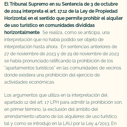
El Tribunal Supremo en su Sentencia de 3 de octubre
de 2024 interpreta el art. 17.12 de la Ley de Propiedad
Horizontal en el sentido que permite prohibir el alquiler
de uso turístico en comunidades divididas
horizontalmente
. Se realiza, como se anticipa, una
interpretación que no había podido ser objeto de
interpretación hasta ahora. En sentencias anteriores de
27 de noviembre de 2023 y de 29 de noviembre de 2023
se había pronunciado ratificando la prohibición de los
“apartamentos turísticos” en las comunidades de vecinos
donde existiera una prohibición del ejercicio de
actividades económicas.
Los argumentos que utiliza en la interpretación del
apartado 12 del art. 17 LPH para admitir la prohibición son,
en primer término, la exclusión del ámbito del
arrendamiento urbano de los alquileres de uso turístico,
tal y como se introdujo en la LAU por la Ley 4/2013. En