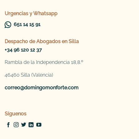
Urgencias y Whatsapp
651 14 15 91
Despacho de
Abogados en Silla
+34 96 120 12 37
Rambla de la Independencia 18,8.º
46460 Silla (Valencia)
correo@domingomonforte.com
Síguenos