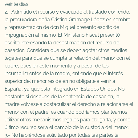
veinte dias.
2.- Admitido el recurso y evacuado el traslado conferido,
la procuradora doña Cristina Gramage López en nombre
y representación de don Miguel presentó escrito de
impugnación al mismo. El Ministerio Fiscal presentó
escrito interesando la desestimación del recurso de
casación. Considera que se deben agotar otros medios
legales para que se cumpla la relación del menor con el
padre, pues en este momento y a pesar de los
incumplimientos de la madre, entiende que el interés
superior del menor reside en no obligarle a venir a
España, ya que está integrado en Estados Unidos. No
obstante si después de la sentencia de casación, la
madre volviese a obstaculizar el derecho a relacionarse el
menor con el padre, es cuando podríamos plantearnos
utilizar otros mecanismos legales para obligarla, y como
último recurso sería el cambio de la custodia del menor.
3.- No habiéndose solicitado por todas las partes la