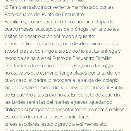
c) También salvo inconveniente manifestado por las
Profesionales del Punto de Encuentro
Familiares, comenzará a continuación una etapa de
cuatro meses, susceptibles de prórroga , en la que las
visitas se desarrollarán del modo siguiente:
Todos los fines de semana, uno desde el viernes a las
17:00 horas al domingo a las 20:00 horas . La
entrega y
recogida se hará en el Punto de Encuentro Familiar.
Dos tardes a la semana, desde las 17:00 a las 19:30
horas, salvo que el menor tenga clases por la tarde, en
cuyo caso, el padre lo recogerá a la salida del colegio
incluso si sale al mediodía y lo llevará de nuevo al Punto
de Encuentro a las 19,30 horas. En defecto de acuerdo,
las tardes serán las del martes a jueves, quedando
obligado el progenitor a respetar todos los compromisos
escolares del menor, clases particulares,
tareas escolares, estudio previo a exámenes etc.