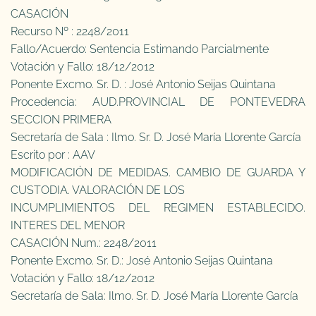
CASACIÓN
Recurso Nº : 2248/2011
Fallo/Acuerdo: Sentencia Estimando Parcialmente
Votación y Fallo: 18/12/2012
Ponente Excmo. Sr. D. : José Antonio Seijas Quintana
Procedencia: AUD.PROVINCIAL DE PONTEVEDRA
SECCION PRIMERA
Secretaría de Sala : Ilmo. Sr. D. José María Llorente García
Escrito por : AAV
MODIFICACIÓN DE MEDIDAS. CAMBIO DE GUARDA Y
CUSTODIA. VALORACIÓN DE LOS
INCUMPLIMIENTOS DEL REGIMEN ESTABLECIDO.
INTERES DEL MENOR
CASACIÓN Num.: 2248/2011
Ponente Excmo. Sr. D.: José Antonio Seijas Quintana
Votación y Fallo: 18/12/2012
Secretaría de Sala: Ilmo. Sr. D. José María Llorente García