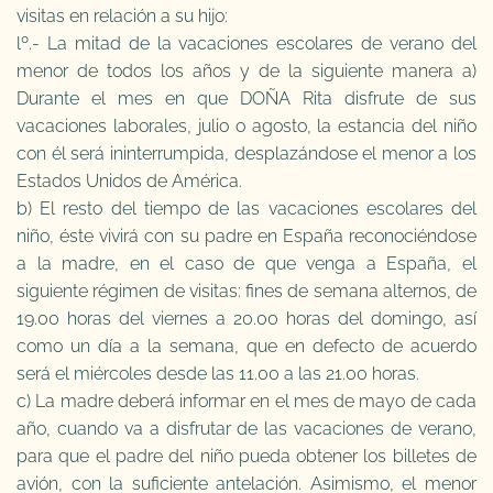
visitas en relación a su hijo:
lº.- La mitad de la vacaciones escolares de verano del
menor de todos los años y de la siguiente manera a)
Durante el mes en que DOÑA Rita disfrute de sus
vacaciones laborales, julio o agosto, la estancia del niño
con él será ininterrumpida, desplazándose el menor a los
Estados Unidos de América.
b) El resto del tiempo de las vacaciones escolares del
niño, éste vivirá con su padre en España reconociéndose
a la madre, en el caso de que venga a España, el
siguiente régimen de visitas: fines de semana alternos, de
19.00 horas del viernes a 20.00 horas del domingo, así
como un día a la semana, que en defecto de acuerdo
será el miércoles desde las 11.00 a las 21.00 horas.
c) La madre deberá informar en el mes de mayo de cada
año, cuando va a disfrutar de las vacaciones de verano,
para que el padre del niño pueda obtener los billetes de
avión, con la suficiente antelación. Asimismo, el menor