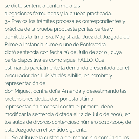
se dicte sentencia conforme a las
alegaciones formuladas y la prueba practicada.
3.- Previos los trámites procesales correspondientes y
práctica de la prueba propuesta por las partes y
admitidas la Ilma. Sra. Magistrada-Juez del Juzgado de
Primera Instancia número uno de Pontevedra
dictó sentencia con fecha 26 de Julio de 2010 , cuya
parte dispositiva es como sigue: FALLO: Que
estimando parcialmente la demanda presentada por el
procurador don Luis Valdés Albillo, en nombre y
representación de
don Miguel , contra doña Amanda y desestimando las
pretensiones deducidas por esta última
representación procesal contra el primero, debo
modificar la sentencia dictada el 12 de Julio de 2006, en
los autos de divorcio contencioso número 1010/2005 de
este Juzgado en el sentido siguiente:
l. – Se atribuye la custodia del menor, hijo común de los