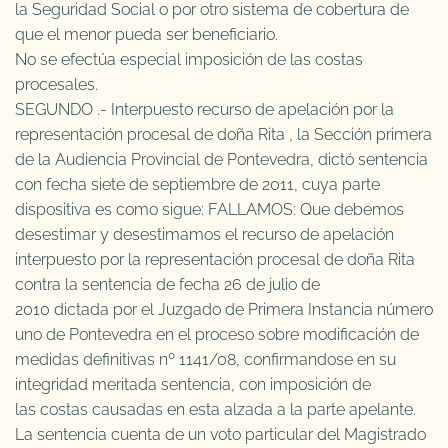
la Seguridad Social o por otro sistema de cobertura de
que el menor pueda ser beneficiario.
No se efectúa especial imposición de las costas
procesales.
SEGUNDO .- Interpuesto recurso de apelación por la
representación procesal de doña Rita , la Sección primera
de la Audiencia Provincial de Pontevedra, dictó sentencia
con fecha siete de septiembre de 2011, cuya parte
dispositiva es como sigue: FALLAMOS: Que debemos
desestimar y desestimamos el recurso de apelación
interpuesto por la representación procesal de doña Rita
contra la sentencia de fecha 26 de julio de
2010 dictada por el Juzgado de Primera Instancia número
uno de Pontevedra en el proceso sobre modificación de
medidas definitivas nº 1141/08, confirmandose en su
integridad meritada sentencia, con imposición de
las costas causadas en esta alzada a la parte apelante.
La sentencia cuenta de un voto particular del Magistrado