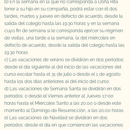
b) En la semana en la que no corresponda a Doña Rita
tener a su hijo en su compañía, podrá estar con él dos
tardes, martes y jueves en defecto de acuerdo, desde la
salida del colegio hasta las 19:30 horas y en la semana
cuyo fin de semana si le corresponda ejercer su régimen
de visitas, una tarde a la semana, la del miércoles en
defecto de acuerdo, desde la salida del colegio hasta las
19:30 horas.
c) Las vacaciones de verano se dividirán en dos períodos:
desde el día siguiente al del inicio de las vacaciones del
curso escolar hasta el 31 de julio o desde el 1 de agosto
hasta los dos días anteriores al del inicio del curso.
d) Las vacaciones de Semana Santa se dividirán en dos
períodos: o desde el Viernes anterior al Jueves 17:00
horas hasta el Miércoles Santo a las 20.00 o desde este
momento al Domingo de Resurrección, a las 20:00 horas.
e) Las vacaciones de Navidad se dividirán en dos
períodos: desde el día en que comiencen las vacaciones