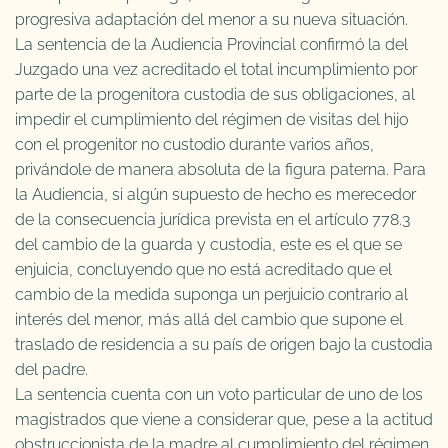
progresiva adaptación del menor a su nueva situación.
La sentencia de la Audiencia Provincial confirmó la del
Juzgado una vez acreditado el total incumplimiento por
parte de la progenitora custodia de sus obligaciones, al
impedir el cumplimiento del régimen de visitas del hijo
con el progenitor no custodio durante varios años,
privándole de manera absoluta de la figura paterna. Para
la Audiencia, si algún supuesto de hecho es merecedor
de la consecuencia jurídica prevista en el artículo 778.3
del cambio de la guarda y custodia, este es el que se
enjuicia, concluyendo que no está acreditado que el
cambio de la medida suponga un perjuicio contrario al
interés del menor, más allá del cambio que supone el
traslado de residencia a su país de origen bajo la custodia
del padre.
La sentencia cuenta con un voto particular de uno de los
magistrados que viene a considerar que, pese a la actitud
obstruccionista de la madre al cumplimiento del régimen