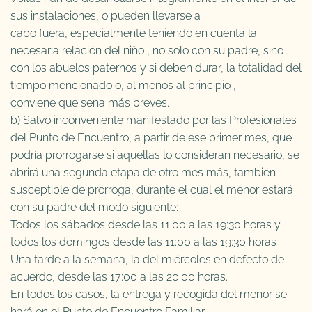
sus instalaciones, o pueden llevarse a
cabo fuera, especialmente teniendo en cuenta la
necesaria relación del niño , no solo con su padre, sino
con los abuelos paternos y si deben durar, la totalidad del
tiempo mencionado o, al menos al principio ,
conviene que sena más breves.
b) Salvo inconveniente manifestado por las Profesionales
del Punto de Encuentro, a partir de ese primer mes, que
podría prorrogarse si aquellas lo consideran necesario, se
abrirá una segunda etapa de otro mes más, también
susceptible de prorroga, durante el cual el menor estará
con su padre del modo siguiente:
Todos los sábados desde las 11:00 a las 19:30 horas y
todos los domingos desde las 11:00 a las 19:30 horas
Una tarde a la semana, la del miércoles en defecto de
acuerdo, desde las 17:00 a las 20:00 horas.
En todos los casos, la entrega y recogida del menor se
hará en el Punto de Encuentro Familiar.