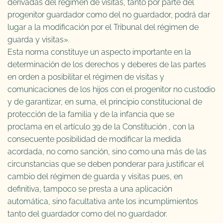
derivadas del régimen de visitas, tanto por parte del
progenitor guardador como del no guardador, podrá dar
lugar a la modificación por el Tribunal del régimen de
guarda y visitas».
Esta norma constituye un aspecto importante en la
determinación de los derechos y deberes de las partes
en orden a posibilitar el régimen de visitas y
comunicaciones de los hijos con el progenitor no custodio
y de garantizar, en suma, el principio constitucional de
protección de la familia y de la infancia que se
proclama en el artículo 39 de la Constitución , con la
consecuente posibilidad de modificar la medida
acordada, no como sanción, sino como una más de las
circunstancias que se deben ponderar para justificar el
cambio del régimen de guarda y visitas pues, en
definitiva, tampoco se presta a una aplicación
automática, sino facultativa ante los incumplimientos
tanto del guardador como del no guardador.