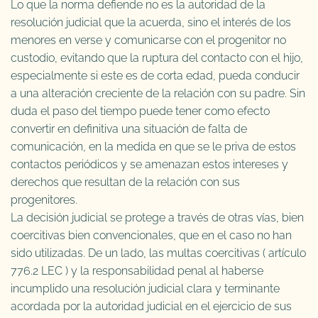
Lo que la norma defiende no es la autoridad de la
resolución judicial que la acuerda, sino el interés de los
menores en verse y comunicarse con el progenitor no
custodio, evitando que la ruptura del contacto con el hijo,
especialmente si este es de corta edad, pueda conducir
a una alteración creciente de la relación con su padre. Sin
duda el paso del tiempo puede tener como efecto
convertir en definitiva una situación de falta de
comunicación, en la medida en que se le priva de estos
contactos periódicos y se amenazan estos intereses
y
derechos que resultan de la relación con sus
progenitores.
La decisión judicial se protege a través de otras vías, bien
coercitivas bien convencionales, que en el caso no han
sido utilizadas. De un lado, las multas coercitivas ( artículo
776.2 LEC ) y la responsabilidad penal al haberse
incumplido una resolución judicial clara y terminante
acordada por la autoridad judicial en el ejercicio de sus