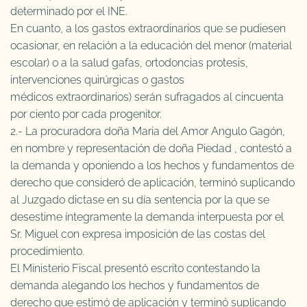
determinado por el INE.
En cuanto, a los gastos extraordinarios que se pudiesen
ocasionar, en relación a la educación del menor (material
escolar) o a la salud gafas, ortodoncias protesis,
intervenciones quirúrgicas o gastos
médicos extraordinarios) serán sufragados al cincuenta
por ciento por cada progenitor.
2.- La procuradora doña Maria del Amor Angulo Gagón,
en nombre y representación de doña Piedad , contestó a
la demanda y oponiendo a los hechos y fundamentos de
derecho que consideró de aplicación, terminó suplicando
al Juzgado dictase en su día sentencia por la que se
desestime íntegramente la demanda interpuesta por el
Sr. Miguel con expresa imposición de las costas del
procedimiento.
El Ministerio Fiscal presentó escrito contestando la
demanda alegando los hechos y fundamentos de
derecho que estimó de aplicación y terminó suplicando