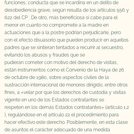
funciones, conducta que se incardina en un delito de
desobediencia grave, según resulta de los artículos 556 y
622 del CP . De otro, más beneficiosa si cabe para el
menor en cuanto no compromete a la madre en
actuaciones que a la postre podrían perjudicarle, pero
con el efecto disuasorio que pueden producir en aquellos
padres que se sintieran tentados a recurrir al secuestro,
evitando los abusos y fraudes que se
pudieran cometer con motivo del derecho de visitas,
están instrumentos como el Convenio de la Haya de 26
de octubre de 1980, sobre aspectos civiles de la
sustracción internacional de menores dirigido, entre otros
fines, a «velar por que los derechos de custodia y visitas
vigente en uno de los Estados contratantes se
respeten en los demás Estados contratantes» (artículo 1.2
), regulándose en el artículo 22 el procedimiento para
hacer efectivo este derecho. Posiblemente, en esta clase
de asuntos el carácter adecuado de una medida