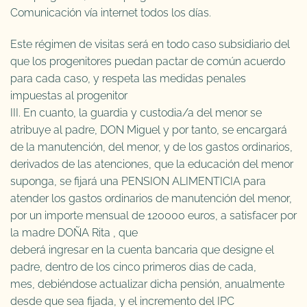
Comunicación vía internet todos los días.
Este régimen de visitas será en todo caso subsidiario del
que los progenitores puedan pactar de común acuerdo
para cada caso, y respeta las medidas penales
impuestas al progenitor
III. En cuanto, la guardia y custodia/a del menor se
atribuye al padre, DON Miguel y por tanto, se encargará
de la manutención, del menor, y de los gastos ordinarios,
derivados de las atenciones, que la educación del menor
suponga, se fijará una PENSION ALIMENTICIA para
atender los gastos ordinarios de manutención del menor,
por un importe mensual de 120000 euros, a satisfacer por
la madre DOÑA Rita , que
deberá ingresar en la cuenta bancaria que designe el
padre, dentro de los cinco primeros dias de cada,
mes, debiéndose actualizar dicha pensión, anualmente
desde que sea fijada, y el incremento del IPC