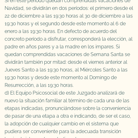
Si en este período quedan comprendidas vacaciones de
Navidad, se dividirán en dos períodos: el primero desde el
22 de diciembre a las 19:30 horas al 30 de diciembre a las
19:30 horas y el segundo desde este momento al 6 de
enero a las 19:30 horas. En defecto de acuerdo del
concreto período a disfrutar, corresponderá la elección, al
padre en años pares y a la madre en los impares. Si
quedan comprendidas vacaciones de Semana Santa se
dividirán también por mitad: desde el viernes anterior al
Jueves Santo a las 19:30 horas, al Miércoles Santo a las
19:30 horas y desde este momento al Domingo de
Resurrección, a las 19:30 horas.
d) El Equipo Psicosocial de este Juzgado analizará de
nuevo la situación familiar al término de cada una de las
etapas indicadas, pronunciándose sobre la conveniencia
de pasar de una etapa a otra e indicando, de ser el caso,
la adopción de cualquier cambio en el sistema que
pudiera ser conveniente para la adecuada transición