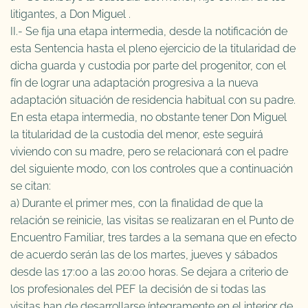
litigantes, a Don Miguel .
II.- Se fija una etapa intermedia, desde la notificación de
esta Sentencia hasta el pleno ejercicio de la titularidad de
dicha guarda y custodia por parte del progenitor, con el
fín de lograr una adaptación progresiva a la nueva
adaptación situación de residencia habitual con su padre.
En esta etapa intermedia, no obstante tener Don Miguel
la titularidad de la custodia del menor, este seguirá
viviendo con su madre, pero se relacionará con el padre
del siguiente modo, con los controles que a continuación
se citan:
a) Durante el primer mes, con la finalidad de que la
relación se reinicie, las visitas se realizaran en el Punto de
Encuentro Familiar, tres tardes a la semana que en efecto
de acuerdo serán las de los martes, jueves y sábados
desde las 17:00 a las 20:00 horas. Se dejara a criterio de
los profesionales del PEF la decisión de si todas las
visitas han de desarrollarse íntegramente en el interior de