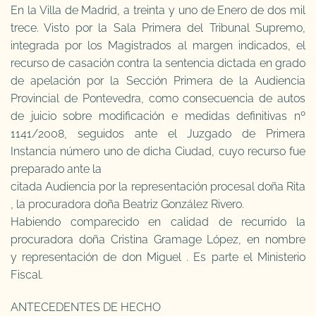
En la Villa de Madrid, a treinta y uno de Enero de dos mil
trece. Visto por la Sala Primera del
Tribunal Supremo,
integrada por los Magistrados al margen indicados, el
recurso de casación contra la sentencia dictada en grado
de apelación por la Sección Primera de la Audiencia
Provincial de Pontevedra, como consecuencia de autos
de juicio sobre modificación e medidas definitivas nº
1141/2008, seguidos ante el Juzgado de Primera
Instancia número uno de dicha Ciudad, cuyo recurso fue
preparado ante la
citada Audiencia por la representación procesal doña Rita
, la procuradora doña Beatriz González Rivero.
Habiendo comparecido en calidad de recurrido la
procuradora doña Cristina Gramage López, en nombre
y representación de don Miguel . Es parte el Ministerio
Fiscal.
ANTECEDENTES DE HECHO