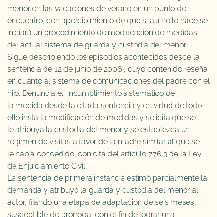
menor en las vacaciones de verano en un punto de
encuentro, con apercibimiento de que si así no lo hace se
iniciará un procedimiento de modificación de medidas
del actual sistema de guarda y custodia del menor.
Sigue describiendo los episodios acontecidos desde la
sentencia de 12 de junio de 2006 , cuyo contenido reseña
en cuanto al sistema de comunicaciones del padre con el
hijo. Denuncia el incumplimiento sistemático de
la medida desde la citada sentencia y en virtud de todo
ello insta la modificación de medidas y solicita que se
le atribuya la custodia del menor y se establezca un
régimen de visitas a favor de la madre similar al que se
le había concedido, con cita del artículo 776.3 de la Ley
de Enjuiciamiento Civil .
La sentencia de primera instancia estimó parcialmente la
demanda y atribuyó la guarda y custodia del menor al
actor, fijando una etapa de adaptación de seis meses,
susceptible de prórroga, con el fin de lograr una