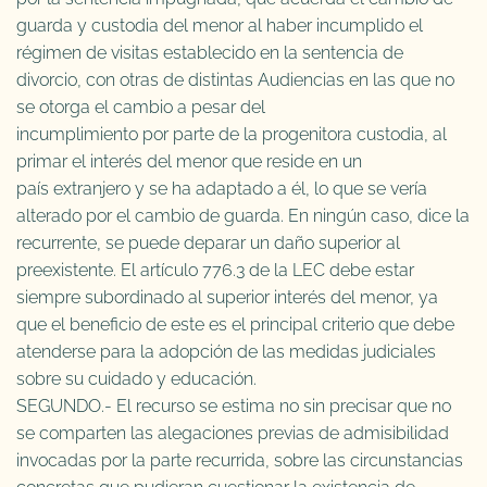
guarda y custodia del menor al haber incumplido el
régimen de visitas establecido en la sentencia de
divorcio, con otras de distintas Audiencias en las que no
se otorga el cambio a pesar del
incumplimiento por parte de la progenitora custodia, al
primar el interés del menor que reside en un
país extranjero y se ha adaptado a él, lo que se vería
alterado por el cambio de guarda. En ningún caso, dice la
recurrente, se puede deparar un daño superior al
preexistente. El artículo 776.3 de la LEC debe estar
siempre subordinado al superior interés del menor, ya
que el beneficio de este es el principal criterio que debe
atenderse para la adopción de las medidas judiciales
sobre su cuidado y educación.
SEGUNDO.- El recurso se estima no sin precisar que no
se comparten las alegaciones previas de admisibilidad
invocadas por la parte recurrida, sobre las circunstancias