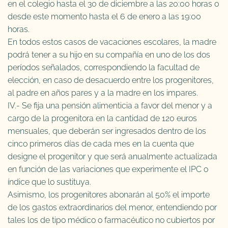
en el colegio hasta el 30 de diciembre a las 20:00 horas o
desde este momento hasta el 6 de enero a las 19:00
horas.
En todos estos casos de vacaciones escolares, la madre
podrá tener a su hijo en su compañía en uno de los dos
períodos señalados, correspondiendo la facultad de
elección, en caso de desacuerdo entre los progenitores,
al padre en años pares y a la madre en los impares.
IV.- Se fija una pensión alimenticia a favor del menor y a
cargo de la progenitora en la cantidad de 120 euros
mensuales, que deberán ser ingresados dentro de los
cinco primeros días de cada mes en la cuenta que
designe el progenitor y que será anualmente actualizada
en función de las variaciones que experimente el IPC o
índice que lo sustituya.
Asimismo, los progenitores abonarán al 50% el importe
de los gastos extraordinarios del menor, entendiendo por
tales los de tipo médico o farmacéutico no cubiertos por