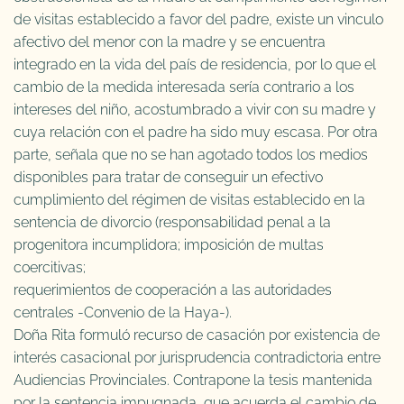
de visitas establecido a favor del padre, existe un vinculo
afectivo del menor con la madre y se encuentra
integrado en la vida del país de residencia, por lo que el
cambio de la medida interesada sería contrario a los
intereses del niño, acostumbrado a vivir con su madre y
cuya relación con el padre ha sido muy escasa. Por otra
parte, señala que no se han agotado todos los medios
disponibles para tratar de conseguir un efectivo
cumplimiento del régimen de visitas establecido en la
sentencia de divorcio (responsabilidad penal a la
progenitora incumplidora; imposición de multas
coercitivas;
requerimientos de cooperación a las autoridades
centrales -Convenio de la Haya-).
Doña Rita formuló recurso de casación por existencia de
interés casacional por jurisprudencia contradictoria entre
Audiencias Provinciales. Contrapone la tesis mantenida
por la sentencia impugnada, que acuerda el cambio de