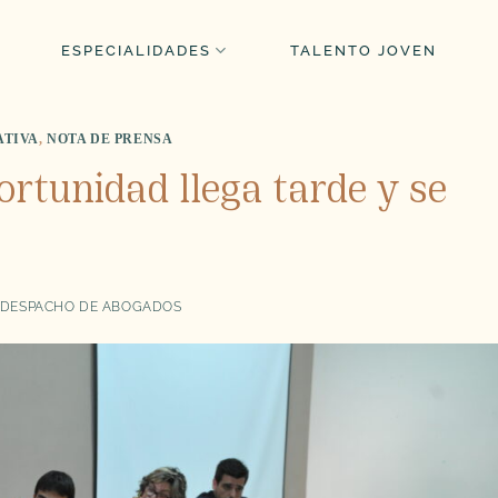
ESPECIALIDADES
TALENTO JOVEN
ATIVA
,
NOTA DE PRENSA
rtunidad llega tarde y se
DESPACHO DE ABOGADOS