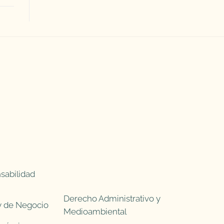
sabilidad
Derecho Administrativo y
 y de Negocio
Medioambiental