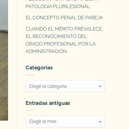
PATOLOGÍA PLURILESIONAL
EL CONCEPTO PENAL DE PAREJA
CUANDO EL MÉRITO PREVALECE.
EL RECONOCIMIENTO DEL
GRADO PROFESIONAL POR LA
ADMINISTRACIÓN
Categorías
Categorías
Entradas antiguas
Entradas
antiguas