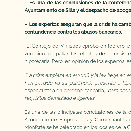
– Es una de las conclusiones de la conferenc
Ayuntamiento de Silla y el despacho de abog
– Los expertos aseguran que la crisis ha camb
contundencia contra los abusos bancarios.
El Consejo de Ministros aprobó en febrero 
vocación de paliar los efectos de la crisi
hipotecaria. Pero, en opinión de los expertos, e
“La crisis empieza en el 2008 y la ley llega en
han perdido ya su patrimonio presente e hipo
especializada en derecho bancario,
para acced
requisitos demasiado exigentes”
Es una de las principales conclusiones de la 
Asociación de Empresarios y Comerciantes d
Monforte se ha celebrado en los locales de la 