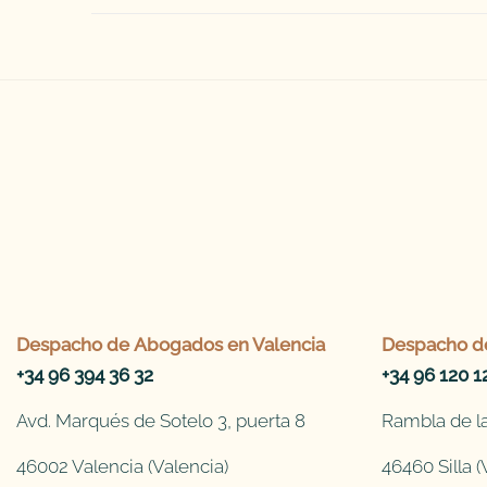
Despacho de
Abogados en Valencia
Despacho d
+34 96 394 36 32
+34 96 120 1
Avd. Marqués de Sotelo 3, puerta 8
Rambla de la
46002 Valencia (Valencia)
46460 Silla (