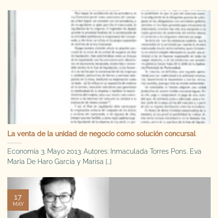
La venta de la unidad de negocio como solución concursal
Economía 3. Mayo 2013. Autores: Inmaculada Torres Pons, Eva
María De Haro García y Marisa [...]
17
MAY