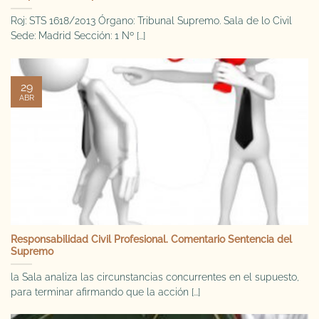
Roj: STS 1618/2013 Órgano: Tribunal Supremo. Sala de lo Civil
Sede: Madrid Sección: 1 Nº [...]
29
ABR
Responsabilidad Civil Profesional. Comentario Sentencia del
Supremo
la Sala analiza las circunstancias concurrentes en el supuesto,
para terminar afirmando que la acción [...]