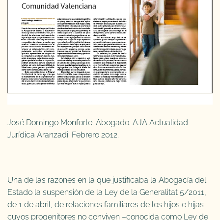
José Domingo Monforte. Abogado. AJA Actualidad
Jurídica Aranzadi. Febrero 2012.
Una de las razones en la que justificaba la Abogacía del
Estado la suspensión de la Ley de la Generalitat 5/2011,
de 1 de abril, de relaciones familiares de los hijos e hijas
cuyos progenitores no conviven –conocida como Ley de