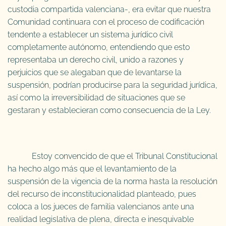
custodia compartida valenciana-, era evitar que nuestra
Comunidad continuara con el proceso de codificación
tendente a establecer un sistema jurídico civil
completamente autónomo, entendiendo que esto
representaba un derecho civil, unido a razones y
perjuicios que se alegaban que de levantarse la
suspensión, podrían producirse para la seguridad jurídica,
así como la irreversibilidad de situaciones que se
gestaran y establecieran como consecuencia de la Ley.
Estoy convencido de que el Tribunal Constitucional
ha hecho algo más que el levantamiento de la
suspensión de la vigencia de la norma hasta la resolución
del recurso de inconstitucionalidad planteado, pues
coloca a los jueces de familia valencianos ante una
realidad legislativa de plena, directa e inesquivable