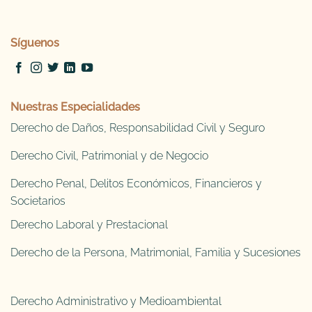
Síguenos
Nuestras Especialidades
Derecho de Daños, Responsabilidad Civil y Seguro
Derecho Civil, Patrimonial y de Negocio
Derecho Penal, Delitos Económicos, Financieros y
Societarios
Derecho Laboral y Prestacional
Derecho de la Persona, Matrimonial, Familia y Sucesiones
Derecho Administrativo y Medioambiental