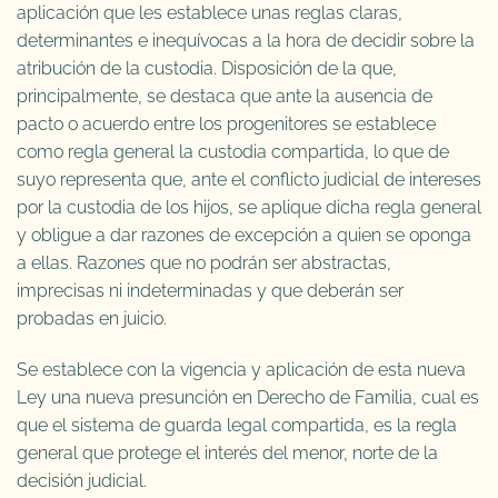
aplicación que les establece unas reglas claras,
determinantes e inequívocas a la hora de decidir sobre la
atribución de la custodia. Disposición de la que,
principalmente, se destaca que ante la ausencia de
pacto o acuerdo entre los progenitores se establece
como regla general la custodia compartida, lo que de
suyo representa que, ante el conflicto judicial de intereses
por la custodia de los hijos, se aplique dicha regla general
y obligue a dar razones de excepción a quien se oponga
a ellas. Razones que no podrán ser abstractas,
imprecisas ni indeterminadas y que deberán ser
probadas en juicio.
Se establece con la vigencia y aplicación de esta nueva
Ley una nueva presunción en Derecho de Familia, cual es
que el sistema de guarda legal compartida, es la regla
general que protege el interés del menor, norte de la
decisión judicial.