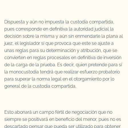
Dispuesta y aún no impuesta la custodia compartida,
pues corresponde en definitiva la autoridad judicial la
decisión sobre la misma y aún sin enmendarle la plana al
juez, el legislador sí que provoca que este se ajuste a
unas reglas para su determinación y atribución, que se
convierten en reglas procesales en definitiva de inversión
de la carga de la prueba. Es decir, quien pretende para sí
la monocustodia tendrá que realizar esfuerzo probatorio
para superar la norma legal en el otorgamiento por lo
general de la custodia compartida.
Esto abonará un campo fértil de negociación que no
siempre se positivará en beneficio del menor, pues no es
descartado pensar que pueda ser utilizado para obtener