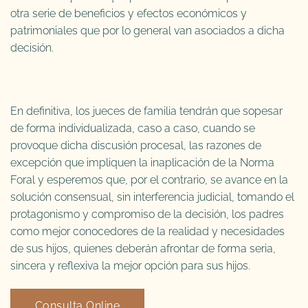
otra serie de beneficios y efectos económicos y
patrimoniales que por lo general van asociados a dicha
decisión.
En definitiva, los jueces de familia tendrán que sopesar
de forma individualizada, caso a caso, cuando se
provoque dicha discusión procesal, las razones de
excepción que impliquen la inaplicación de la Norma
Foral y esperemos que, por el contrario, se avance en la
solución consensual, sin interferencia judicial, tomando el
protagonismo y compromiso de la decisión, los padres
como mejor conocedores de la realidad y necesidades
de sus hijos, quienes deberán afrontar de forma seria,
sincera y reflexiva la mejor opción para sus hijos.
Consulta Online