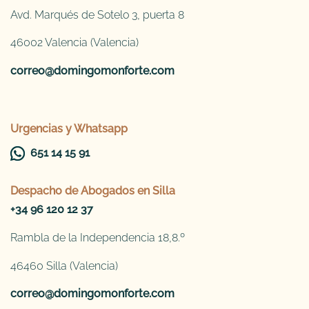
Avd. Marqués de Sotelo 3, puerta 8
46002 Valencia (Valencia)
correo@domingomonforte.com
Urgencias y Whatsapp
651 14 15 91
Despacho de
Abogados en Silla
+34 96 120 12 37
Rambla de la Independencia 18,8.º
46460 Silla (Valencia)
correo@domingomonforte.com