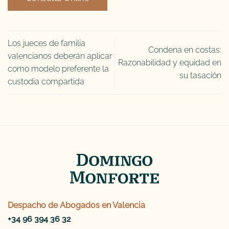
Los jueces de familia
Condena en costas:
valencianos deberán aplicar
Razonabilidad y equidad en
como modelo preferente la
su tasación
custodia compartida
Despacho de
Abogados en Valencia
+34 96 394 36 32