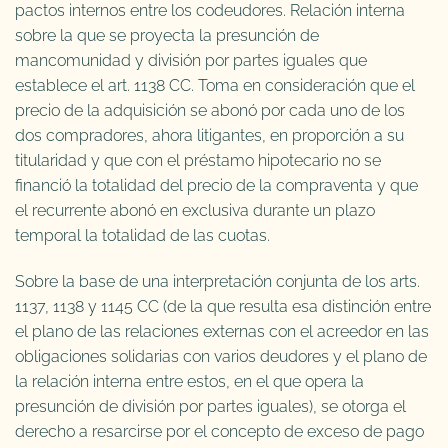
pactos internos entre los codeudores. Relación interna
sobre la que se proyecta la presunción de
mancomunidad y división por partes iguales que
establece el art. 1138 CC. Toma en consideración que el
precio de la adquisición se abonó por cada uno de los
dos compradores, ahora litigantes, en proporción a su
titularidad y que con el préstamo hipotecario no se
financió la totalidad del precio de la compraventa y que
el recurrente abonó en exclusiva durante un plazo
temporal la totalidad de las cuotas.
Sobre la base de una interpretación conjunta de los arts.
1137, 1138 y 1145 CC (de la que resulta esa distinción entre
el plano de las relaciones externas con el acreedor en las
obligaciones solidarias con varios deudores y el plano de
la relación interna entre estos, en el que opera la
presunción de división por partes iguales), se otorga el
derecho a resarcirse por el concepto de exceso de pago