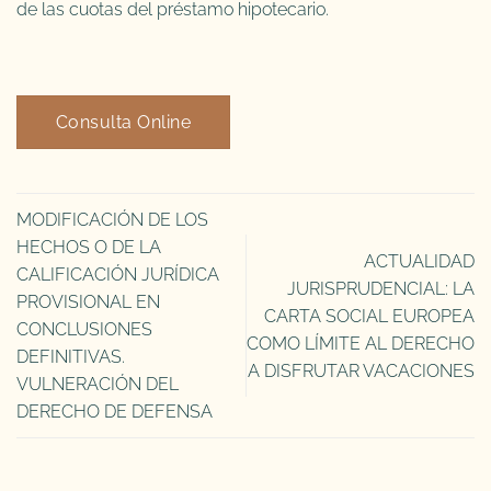
de las cuotas del préstamo hipotecario.
Consulta Online
MODIFICACIÓN DE LOS
HECHOS O DE LA
ACTUALIDAD
CALIFICACIÓN JURÍDICA
JURISPRUDENCIAL: LA
PROVISIONAL EN
CARTA SOCIAL EUROPEA
CONCLUSIONES
COMO LÍMITE AL DERECHO
DEFINITIVAS.
A DISFRUTAR VACACIONES
VULNERACIÓN DEL
DERECHO DE DEFENSA