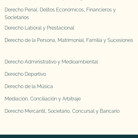
Derecho Penal, Delitos Económicos, Financieros y
Societarios
Derecho Laboral y Prestacional
Derecho de la Persona, Matrimonial, Familia y Sucesiones
Derecho Administrativo y Medioambiental
Derecho Deportivo
Derecho de la Música
Mediación, Conciliación y Arbitraje
Derecho Mercantil, Societario, Concursal y Bancario