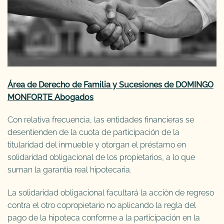
Área de Derecho de Familia y Sucesiones de DOMINGO
MONFORTE Abogados
Con relativa frecuencia, las entidades financieras se
desentienden de la cuota de participación de la
titularidad del inmueble y otorgan el préstamo en
solidaridad obligacional de los propietarios, a lo que
suman la garantía real hipotecaria.
La solidaridad obligacional facultará la acción de regreso
contra el otro copropietario no aplicando la regla del
pago de la hipoteca conforme a la participación en la