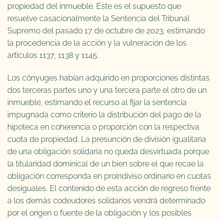
propiedad del inmueble. Este es el supuesto que
resuelve casacionalmente la Sentencia del Tribunal
Supremo del pasado 17 de octubre de 2023, estimando
la procedencia de la acción y la vulneración de los
artículos 1137, 1138 y 1145.
Los cónyuges habían adquirido en proporciones distintas
dos terceras partes uno y una tercera parte el otro de un
inmueble, estimando el recurso al fijar la sentencia
impugnada como criterio la distribución del pago de la
hipoteca en coherencia o proporción con la respectiva
cuota de propiedad. La presunción de división igualitaria
de una obligación solidaria no queda desvirtuada porque
la titularidad dominical de un bien sobre el que recae la
obligación corresponda en proindiviso ordinario en cuotas
desiguales. El contenido de esta acción de regreso frente
a los demás codeudores solidarios vendrá determinado
por el origen o fuente de la obligación y los posibles