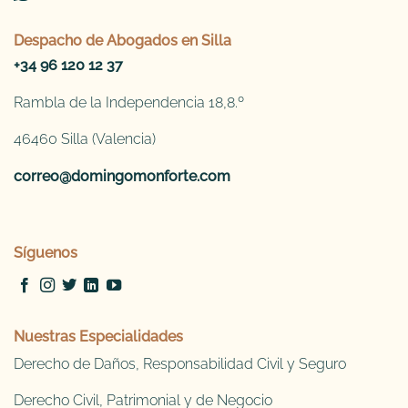
Despacho de
Abogados en Silla
+34 96 120 12 37
Rambla de la Independencia 18,8.º
46460 Silla (Valencia)
correo@domingomonforte.com
Síguenos
Nuestras Especialidades
Derecho de Daños, Responsabilidad Civil y Seguro
Derecho Civil, Patrimonial y de Negocio