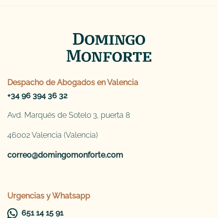
Despacho de
Abogados en Valencia
+34 96 394 36 32
Avd. Marqués de Sotelo 3, puerta 8
46002 Valencia (Valencia)
correo@domingomonforte.com
Urgencias y Whatsapp
651 14 15 91