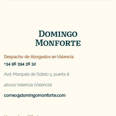
Despacho de
Abogados en Valencia
+34 96 394 36 32
Avd. Marqués de Sotelo 3, puerta 8
46002 Valencia (Valencia)
correo@domingomonforte.com