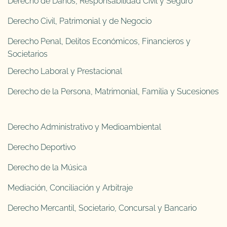
Derecho de Daños, Responsabilidad Civil y Seguro
Derecho Civil, Patrimonial y de Negocio
Derecho Penal, Delitos Económicos, Financieros y
Societarios
Derecho Laboral y Prestacional
Derecho de la Persona, Matrimonial, Familia y Sucesiones
Derecho Administrativo y Medioambiental
Derecho Deportivo
Derecho de la Música
Mediación, Conciliación y Arbitraje
Derecho Mercantil, Societario, Concursal y Bancario