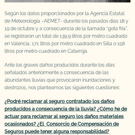
Según los datos proporcionados por la Agencia Estatal
de Meteorología –AEMET- durante los pasados días 18 y
19 de octubre y a consecuencia de la llamada “gota fría”,
se registraron un total de 139,9 litros por metro cuadrado
en Valencia, 171 litros por metro cuadrado en Silla o 158
litros por metro cuadrado en Catarroja.
Ante los graves daños producidos durante los días
señalados anteriormente a consecuencia de las
abundantes lluvias que provocaron inundaciones y
destrozos, nos planteamos las siguientes cuestiones:
¿Podré reclamar al seguro contratado los daños
producidos a consecuencia de la lluvia? ¿Cómo he de
actuar para reclamar al seguro los daños materiales
ocasionados? ¿El Consorcio de Compensación de
Seguros puede tener alguna responsabilidad?