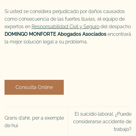
Si usted se considera perjudicado por daños causados
como consecuencia de las fuertes lluvias, el equipo de
expertos en
Responsabilidad Civil y Seguro
del despacho
DOMINGO MONFORTE Abogados Asociados
encontrará
la mejor solución legal a su problema.
Consulta Online
El suicidio laboral: ¿Puede
Grans d’ahir, per a exemple
considerarse accidente de
de hui
trabajo?