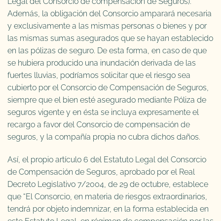
Legal del Consorcio de compensación de Seguros).
Además, la obligación del Consorcio amparará necesaria
y exclusivamente a las mismas personas o bienes y por
las mismas sumas asegurados que se hayan establecido
en las pólizas de seguro. De esta forma, en caso de que
se hubiera producido una inundación derivada de las
fuertes lluvias, podríamos solicitar que el riesgo sea
cubierto por el Consorcio de Compensación de Seguros,
siempre que el bien esté asegurado mediante Póliza de
seguros vigente y en ésta se incluya expresamente el
recargo a favor del Consorcio de compensación de
seguros, y la compañía propia no cubra dichos daños.
Así, el propio artículo 6 del Estatuto Legal del Consorcio
de Compensación de Seguros, aprobado por el Real
Decreto Legislativo 7/2004, de 29 de octubre, establece
que “El Consorcio, en materia de riesgos extraordinarios,
tendrá por objeto indemnizar, en la forma establecida en