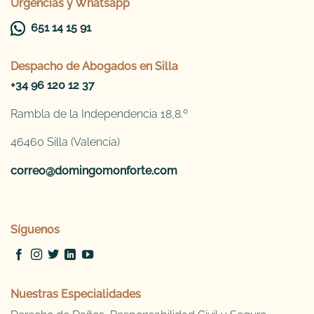
Urgencias y Whatsapp
651 14 15 91
Despacho de
Abogados en Silla
+34 96 120 12 37
Rambla de la Independencia 18,8.º
46460 Silla (Valencia)
correo@domingomonforte.com
Síguenos
Nuestras Especialidades