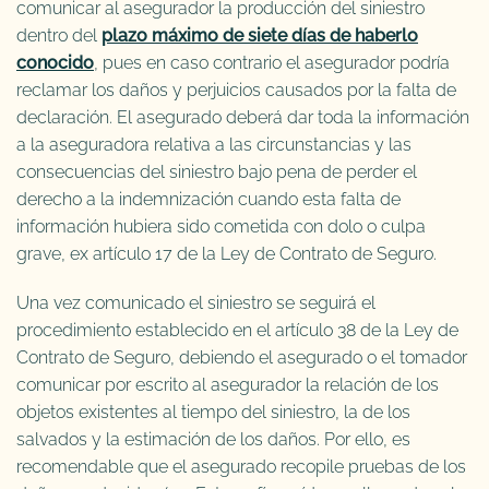
comunicar al asegurador la producción del siniestro
dentro del
plazo máximo de siete días de haberlo
conocido
, pues en caso contrario el asegurador podría
reclamar los daños y perjuicios causados por la falta de
declaración. El asegurado deberá dar toda la información
a la aseguradora relativa a las circunstancias y las
consecuencias del siniestro bajo pena de perder el
derecho a la indemnización cuando esta falta de
información hubiera sido cometida con dolo o culpa
grave, ex artículo 17 de la Ley de Contrato de Seguro.
Una vez comunicado el siniestro se seguirá el
procedimiento establecido en el artículo 38 de la Ley de
Contrato de Seguro, debiendo el asegurado o el tomador
comunicar por escrito al asegurador la relación de los
objetos existentes al tiempo del siniestro, la de los
salvados y la estimación de los daños. Por ello, es
recomendable que el asegurado recopile pruebas de los