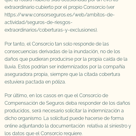
extraordinario cubierto por el propio Consorcio (ver
https://www.consorseguros.es/web/ambitos-de-
actividad/seguros-de-riesgos-
extraordinarios/coberturas-y-exclusiones).
Por tanto, el Consorcio tan solo responde de las
consecuencias derivadas de la inundación, no de los
daños que pudieran producirse por la propia caída de la
lluvia. Estos podrían ser indemnizados por la compañía
aseguradora propia, siempre que la citada cobertura
estuviera pactada en póliza.
Por último, en los casos en que el Consorcio de
Compensación de Seguros deba responder de los daños
producidos, será necesario solicitar la indemnización a
dicho organismo. La solicitud puede hacerse de forma
online adjuntando la documentación relativa al siniestro y
los datos que el Consorcio requiere.