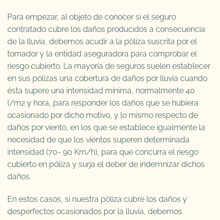
Para empezar, al objeto de conocer si el seguro
contratado cubre los daños producidos a consecuencia
de la lluvia, debemos acudir a la póliza suscrita por el
tomador y la entidad aseguradora para comprobar el
riesgo cubierto. La mayoría de seguros suelen establecer
en sus pólizas una cobertura de daños por lluvia cuando
ésta supere una intensidad mínima, normalmente 40
l/m2 y hora, para responder los daños que se hubiera
ocasionado por dicho motivo, y lo mismo respecto de
daños por viento, en los que se establece igualmente la
necesidad de que los vientos superen determinada
intensidad (70- 90 Km/h), para que concurra el riesgo
cubierto en póliza y surja el deber de indemnizar dichos
daños.
En estos casos, si nuestra póliza cubre los daños y
desperfectos ocasionados por la lluvia, debemos