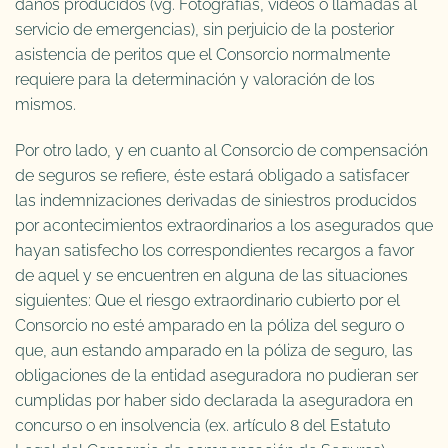
daños producidos (vg. Fotografías, vídeos o llamadas al
servicio de emergencias), sin perjuicio de la posterior
asistencia de peritos que el Consorcio normalmente
requiere para la determinación y valoración de los
mismos.
Por otro lado, y en cuanto al Consorcio de compensación
de seguros se refiere, éste estará obligado a satisfacer
las indemnizaciones derivadas de siniestros producidos
por acontecimientos extraordinarios a los asegurados que
hayan satisfecho los correspondientes recargos a favor
de aquel y se encuentren en alguna de las situaciones
siguientes: Que el riesgo extraordinario cubierto por el
Consorcio no esté amparado en la póliza del seguro o
que, aun estando amparado en la póliza de seguro, las
obligaciones de la entidad aseguradora no pudieran ser
cumplidas por haber sido declarada la aseguradora en
concurso o en insolvencia (ex. artículo 8 del Estatuto