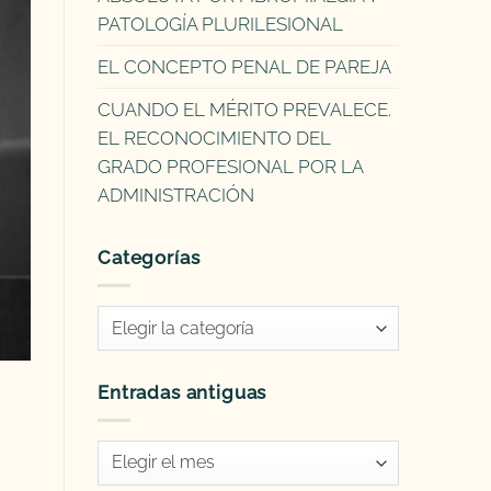
PATOLOGÍA PLURILESIONAL
EL CONCEPTO PENAL DE PAREJA
CUANDO EL MÉRITO PREVALECE.
EL RECONOCIMIENTO DEL
GRADO PROFESIONAL POR LA
ADMINISTRACIÓN
Categorías
Categorías
Entradas antiguas
Entradas
antiguas