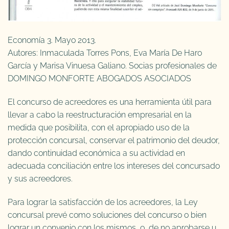
Economía 3. Mayo 2013.
Autores: Inmaculada Torres Pons, Eva María De Haro
García y Marisa Vinuesa Galiano. Socias profesionales de
DOMINGO MONFORTE ABOGADOS ASOCIADOS
El concurso de acreedores es una herramienta útil para
llevar a cabo la reestructuración empresarial en la
medida que posibilita, con el apropiado uso de la
protección concursal, conservar el patrimonio del deudor,
dando continuidad económica a su actividad en
adecuada conciliación entre los intereses del concursado
y sus acreedores.
Para lograr la satisfacción de los acreedores, la Ley
concursal prevé como soluciones del concurso o bien
lograr un convenio con los mismos, o, de no aprobarse u