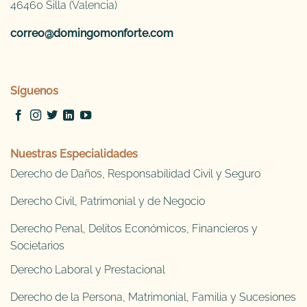
46460 Silla (Valencia)
correo@domingomonforte.com
Síguenos
Nuestras Especialidades
Derecho de Daños, Responsabilidad Civil y Seguro
Derecho Civil, Patrimonial y de Negocio
Derecho Penal, Delitos Económicos, Financieros y
Societarios
Derecho Laboral y Prestacional
Derecho de la Persona, Matrimonial, Familia y Sucesiones