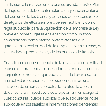
su división o la realización de bienes aislada. Y así el Plan
de Liquidación debe contemplar la enajenación unitaria
del conjunto de los bienes y servicios del concursado o
de algunos de ellos siempre que sea factible, y como
regla supletoria para la liquidación de la empresa la Ley
prevé en primer lugar la enajenación como un todo,
considerando como ofertas preferentes las que
garanticen la continuidad de la empresa o, en su caso, de
las unidades productivas y de los puestos de trabajo.
Cuando como consecuencia de la enajenación la entidad
económica mantenga su identidad, entendida como un
conjunto de medios organizados a fin de llevar a cabo
una actividad económica, se puede incurrir en una
sucesión de empresa a efectos laborales, lo que, sin
duda, sería un impeditivo a esta opción. Sin embargo el
Juez concursal puede autorizar que el adquirente no se
subrogue en los salarios e indemnizaciones pendientes