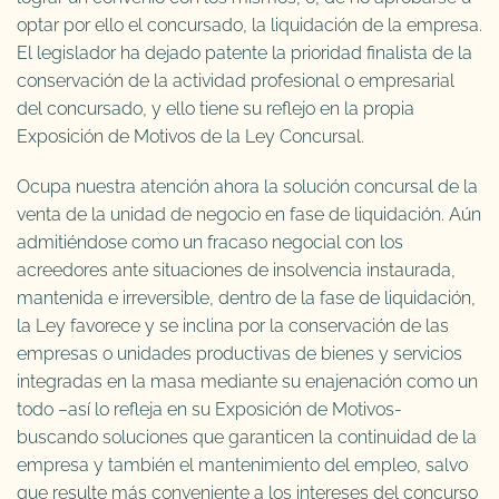
optar por ello el concursado, la liquidación de la empresa.
El legislador ha dejado patente la prioridad finalista de la
conservación de la actividad profesional o empresarial
del concursado, y ello tiene su reflejo en la propia
Exposición de Motivos de la Ley Concursal.
Ocupa nuestra atención ahora la solución concursal de la
venta de la unidad de negocio en fase de liquidación. Aún
admitiéndose como un fracaso negocial con los
acreedores ante situaciones de insolvencia instaurada,
mantenida e irreversible, dentro de la fase de liquidación,
la Ley favorece y se inclina por la conservación de las
empresas o unidades productivas de bienes y servicios
integradas en la masa mediante su enajenación como un
todo –así lo refleja en su Exposición de Motivos-
buscando soluciones que garanticen la continuidad de la
empresa y también el mantenimiento del empleo, salvo
que resulte más conveniente a los intereses del concurso