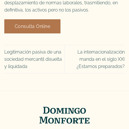
desplazamiento de normas laborales, trasmitiendo, en
definitiva, los activos pero no los pasivos.
Consulta Online
Legitimación pasiva de una
La internacionalización
sociedad mercantil disuelta
manda en el siglo XXI
y liquidada
¿Estamos preparados?