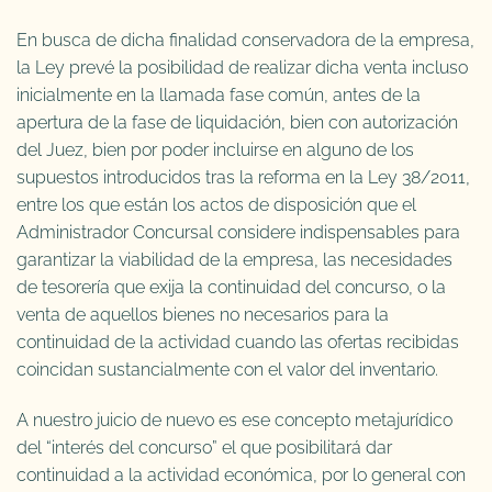
En busca de dicha finalidad conservadora de la empresa,
la Ley prevé la posibilidad de realizar dicha venta incluso
inicialmente en la llamada fase común, antes de la
apertura de la fase de liquidación, bien con autorización
del Juez, bien por poder incluirse en alguno de los
supuestos introducidos tras la reforma en la Ley 38/2011,
entre los que están los actos de disposición que el
Administrador Concursal considere indispensables para
garantizar la viabilidad de la empresa, las necesidades
de tesorería que exija la continuidad del concurso, o la
venta de aquellos bienes no necesarios para la
continuidad de la actividad cuando las ofertas recibidas
coincidan sustancialmente con el valor del inventario.
A nuestro juicio de nuevo es ese concepto metajurídico
del “interés del concurso” el que posibilitará dar
continuidad a la actividad económica, por lo general con