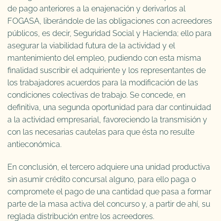
de pago anteriores a la enajenación y derivarlos al
FOGASA, liberándole de las obligaciones con acreedores
públicos, es decir, Seguridad Social y Hacienda; ello para
asegurar la viabilidad futura de la actividad y el
mantenimiento del empleo, pudiendo con esta misma
finalidad suscribir el adquiriente y los representantes de
los trabajadores acuerdos para la modificación de las
condiciones colectivas de trabajo. Se concede, en
definitiva, una segunda oportunidad para dar continuidad
a la actividad empresarial, favoreciendo la transmisión y
con las necesarias cautelas para que ésta no resulte
antieconómica.
En conclusión, el tercero adquiere una unidad productiva
sin asumir crédito concursal alguno, para ello paga o
compromete el pago de una cantidad que pasa a formar
parte de la masa activa del concurso y, a partir de ahí, su
reglada distribución entre los acreedores.