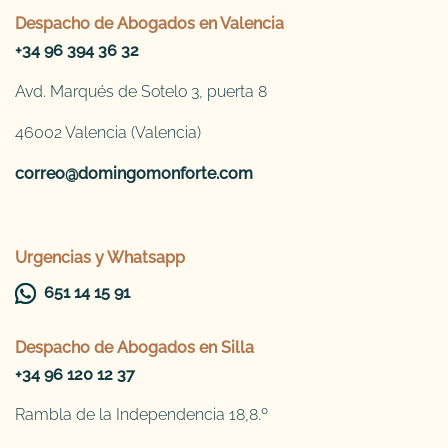
Despacho de
Abogados en Valencia
+34 96 394 36 32
Avd. Marqués de Sotelo 3, puerta 8
46002 Valencia (Valencia)
correo@domingomonforte.com
Urgencias y Whatsapp
651 14 15 91
Despacho de
Abogados en Silla
+34 96 120 12 37
Rambla de la Independencia 18,8.º