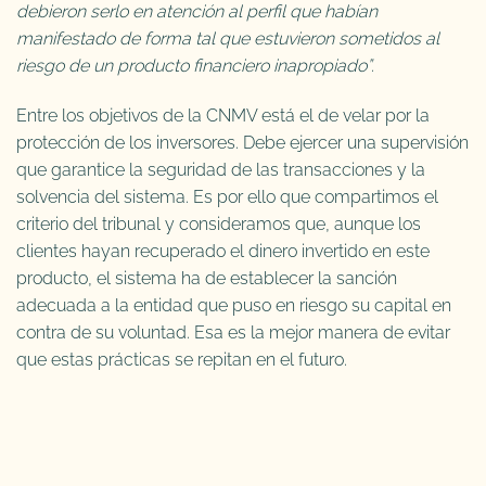
debieron serlo en atención al perfil que habían
manifestado de forma tal que estuvieron sometidos al
riesgo de un producto financiero inapropiado”.
Entre los objetivos de la CNMV está el de velar por la
protección de los inversores. Debe ejercer una supervisión
que garantice la seguridad de las transacciones y la
solvencia del sistema. Es por ello que compartimos el
criterio del tribunal y consideramos que, aunque los
clientes hayan recuperado el dinero invertido en este
producto, el sistema ha de establecer la sanción
adecuada a la entidad que puso en riesgo su capital en
contra de su voluntad. Esa es la mejor manera de evitar
que estas prácticas se repitan en el futuro.