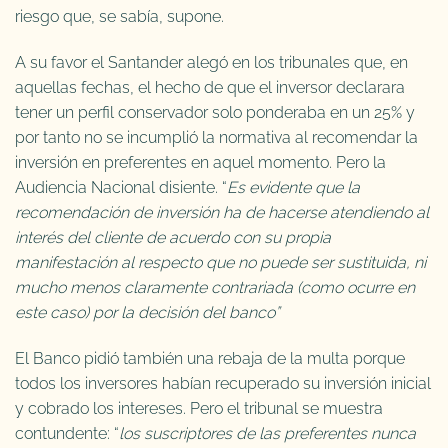
riesgo que, se sabía, supone.
A su favor el Santander alegó en los tribunales que, en
aquellas fechas, el hecho de que el inversor declarara
tener un perfil conservador solo ponderaba en un 25% y
por tanto no se incumplió la normativa al recomendar la
inversión en preferentes en aquel momento. Pero la
Audiencia Nacional disiente. “
Es evidente que la
recomendación de inversión ha de hacerse atendiendo al
interés del cliente de acuerdo con su propia
manifestación al respecto que no puede ser sustituida, ni
mucho menos claramente contrariada (como ocurre en
este caso) por la decisión del banco”
El Banco pidió también una rebaja de la multa porque
todos los inversores habían recuperado su inversión inicial
y cobrado los intereses. Pero el tribunal se muestra
contundente: “
los suscriptores de las preferentes nunca