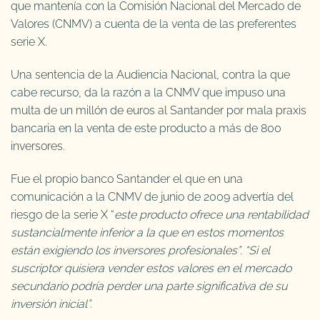
que mantenía con la Comisión Nacional del Mercado de
Valores (CNMV) a cuenta de la venta de las preferentes
serie X.
Una sentencia de la Audiencia Nacional, contra la que
cabe recurso, da la razón a la CNMV que impuso una
multa de un millón de euros al Santander por mala praxis
bancaria en la venta de este producto a más de 800
inversores.
Fue el propio banco Santander el que en una
comunicación a la CNMV de junio de 2009 advertía del
riesgo de la serie X “
este producto ofrece una rentabilidad
sustancialmente inferior a la que en estos momentos
están exigiendo los inversores profesionales”. “Si el
suscriptor quisiera vender estos valores en el mercado
secundario podría perder una parte significativa de su
inversión inicial”.