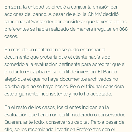
En 2011, la entidad se ofreció a canjear la emisión por
acciones del banco. A pesar de ello, la CNMV decidió
sancionar al Santander por considerar que la venta de las
preferentes se había realizado de manera irregular en 868
casos.
En más de un centenar no se pudo encontrar el
documento que probaría que el cliente había sido
sometido a la evaluación pertinente para acreditar que el
producto encajaba en su perfil de inversión. El Banco
alegó que el que no haya documentos archivados no
prueba que no se haya hecho. Pero el tribunal considera
este argumento inconsistente y no lo ha aceptado.
En el resto de los casos, los clientes indican en la
evaluación que tienen un perfil moderado o conservador.
Quieren, ante todo, conservar su capital. Pero a pesar de
ello, se les recomienda invertir en Preferentes con el