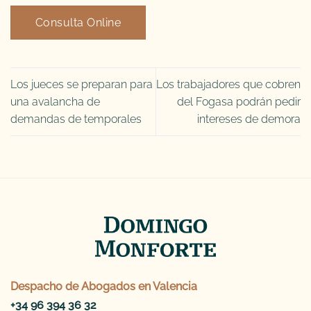
Consulta Online
Los jueces se preparan para
Los trabajadores que cobren
una avalancha de
del Fogasa podrán pedir
demandas de temporales
intereses de demora
Despacho de
Abogados en Valencia
+34 96 394 36 32