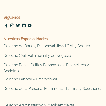
Síguenos
Nuestras Especialidades
Derecho de Daños, Responsabilidad Civil y Seguro
Derecho Civil, Patrimonial y de Negocio
Derecho Penal, Delitos Económicos, Financieros y
Societarios
Derecho Laboral y Prestacional
Derecho de la Persona, Matrimonial, Familia y Sucesiones
Derecho Administrativo y Medioambiental