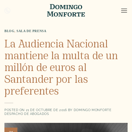
Saltar
al
contenido
BLOG
,
SALA DE PRENSA
La Audiencia Nacional
mantiene la multa de un
millón de euros al
Santander por las
preferentes
POSTED ON
21 DE OCTUBRE DE 2016
BY
DOMINGO MONFORTE
DESPACHO DE ABOGADOS