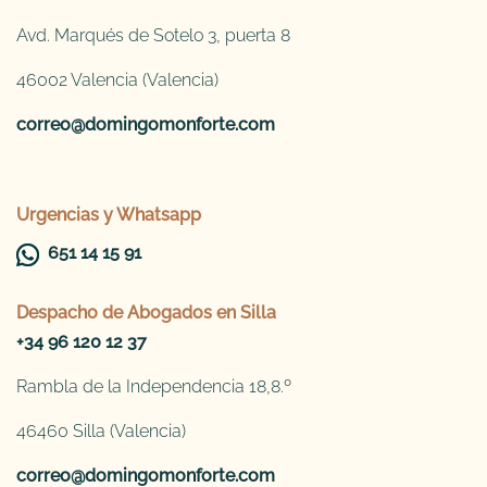
Avd. Marqués de Sotelo 3, puerta 8
46002 Valencia (Valencia)
correo@domingomonforte.com
Urgencias y Whatsapp
651 14 15 91
Despacho de
Abogados en Silla
+34 96 120 12 37
Rambla de la Independencia 18,8.º
46460 Silla (Valencia)
correo@domingomonforte.com