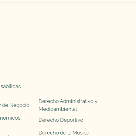
sabilidad
Derecho Administrativo y
 y de Negocio
Medioambiental
onómicos,
Derecho Deportivo
Derecho de la Música