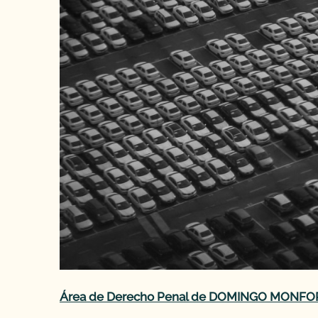
Área de Derecho Penal de DOMINGO MONFOR