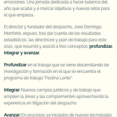
emociones. Una jornada dedicada a hacer balance del
año que acaba y a marcar objetivos y nuevos retos para
el que empieza.
El director y fundador del despacho, José Domingo
Monforte, expuso, tras dar cuenta de los resultados
estadísticos, las directrices y plan de trabajo para este
2021, que resumió y asoció a tres conceptos:
profundizar,
integrar y avanzar.
Profundizar
en el trabajo que se viene desarrollando de
investigación y formación en el que se encuentra el
programa de trabajo “Festina Lente”.
Integrar:
Nuevos campos jurídicos y de trabajo que
amplíen la áreas y las complementen aprovechando la
experiencia en litigación del despacho.
Avanzar:
En procesos ya iniciados de nuevas tecnologías