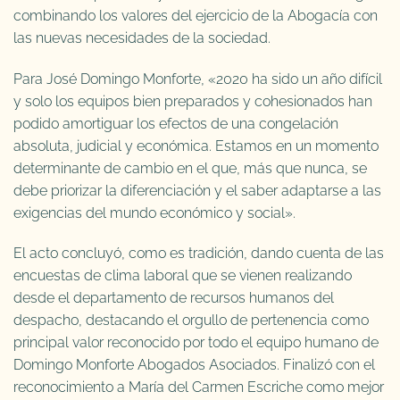
combinando los valores del ejercicio de la Abogacía con
las nuevas necesidades de la sociedad.
Para José Domingo Monforte, «2020 ha sido un año difícil
y solo los equipos bien preparados y cohesionados han
podido amortiguar los efectos de una congelación
absoluta, judicial y económica. Estamos en un momento
determinante de cambio en el que, más que nunca, se
debe priorizar la diferenciación y el saber adaptarse a las
exigencias del mundo económico y social».
El acto concluyó, como es tradición, dando cuenta de las
encuestas de clima laboral que se vienen realizando
desde el departamento de recursos humanos del
despacho, destacando el orgullo de pertenencia como
principal valor reconocido por todo el equipo humano de
Domingo Monforte Abogados Asociados. Finalizó con el
reconocimiento a María del Carmen Escriche como mejor