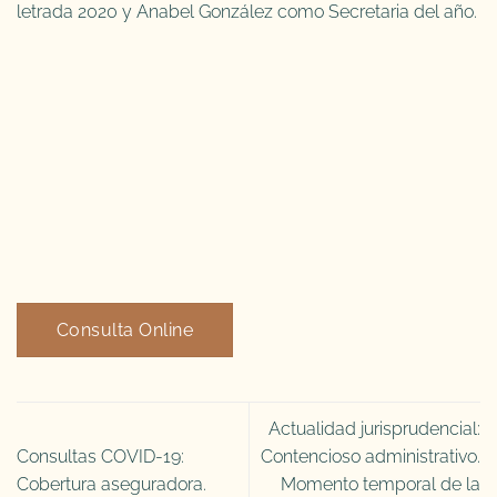
letrada 2020 y Anabel González como Secretaria del año.
Consulta Online
Actualidad jurisprudencial:
Consultas COVID-19:
Contencioso administrativo.
Cobertura aseguradora.
Momento temporal de la