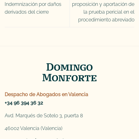
Indemnización por daños
proposición y aportación de
derivados del cierre
la prueba pericial en el
procedimiento abreviado
Despacho de
Abogados en Valencia
+34 96 394 36 32
Avd. Marqués de Sotelo 3, puerta 8
46002 Valencia (Valencia)