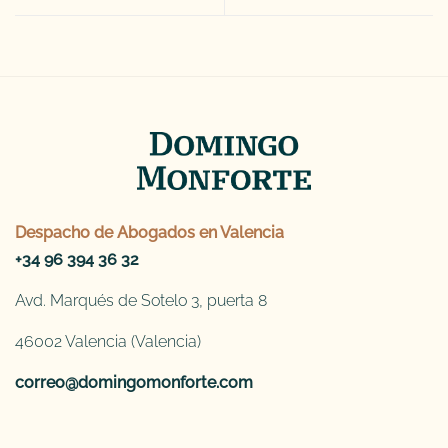
Despacho de
Abogados en Valencia
+34 96 394 36 32
Avd. Marqués de Sotelo 3, puerta 8
46002 Valencia (Valencia)
correo@domingomonforte.com