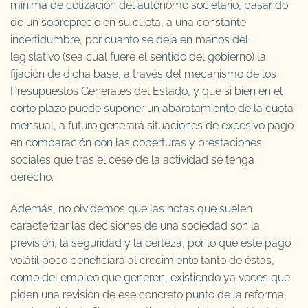
mínima de cotización del autónomo societario, pasando
de un sobreprecio en su cuota, a una constante
incertidumbre, por cuanto se deja en manos del
legislativo (sea cual fuere el sentido del gobierno) la
fijación de dicha base, a través del mecanismo de los
Presupuestos Generales del Estado, y que si bien en el
corto plazo puede suponer un abaratamiento de la cuota
mensual, a futuro generará situaciones de excesivo pago
en comparación con las coberturas y prestaciones
sociales que tras el cese de la actividad se tenga
derecho.
Además, no olvidemos que las notas que suelen
caracterizar las decisiones de una sociedad son la
previsión, la seguridad y la certeza, por lo que este pago
volátil poco beneficiará al crecimiento tanto de éstas,
como del empleo que generen, existiendo ya voces que
piden una revisión de ese concreto punto de la reforma,