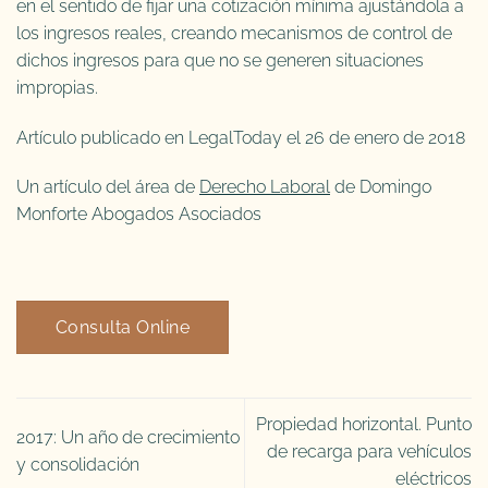
en el sentido de fijar una cotización mínima ajustándola a
los ingresos reales, creando mecanismos de control de
dichos ingresos para que no se generen situaciones
impropias.
Artículo publicado en LegalToday el 26 de enero de 2018
Un artículo del área de
Derecho Laboral
de Domingo
Monforte Abogados Asociados
Consulta Online
Propiedad horizontal. Punto
2017: Un año de crecimiento
de recarga para vehículos
y consolidación
eléctricos