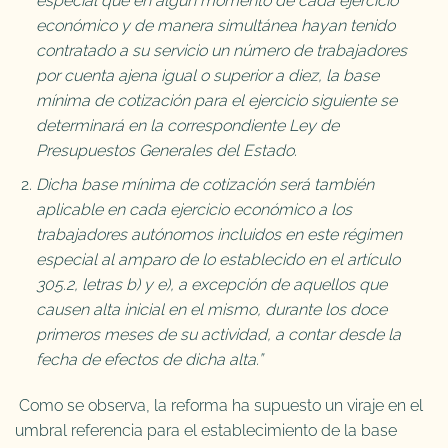
especial que en algún momento de cada ejercicio
económico y de manera simultánea hayan tenido
contratado a su servicio un número de trabajadores
por cuenta ajena igual o superior a diez, la base
mínima de cotización para el ejercicio siguiente se
determinará en la correspondiente Ley de
Presupuestos Generales del Estado.
Dicha base mínima de cotización será también
aplicable en cada ejercicio económico a los
trabajadores autónomos incluidos en este régimen
especial al amparo de lo establecido en el artículo
305.2, letras b) y e), a excepción de aquellos que
causen alta inicial en el mismo, durante los doce
primeros meses de su actividad, a contar desde la
fecha de efectos de dicha alta.”
Como se observa, la reforma ha supuesto un viraje en el
umbral referencia para el establecimiento de la base