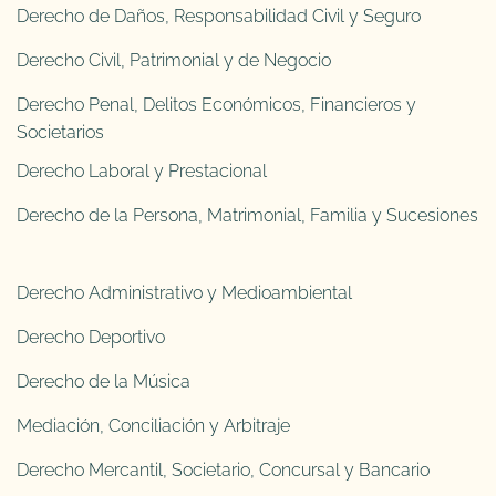
Derecho de Daños, Responsabilidad Civil y Seguro
Derecho Civil, Patrimonial y de Negocio
Derecho Penal, Delitos Económicos, Financieros y
Societarios
Derecho Laboral y Prestacional
Derecho de la Persona, Matrimonial, Familia y Sucesiones
Derecho Administrativo y Medioambiental
Derecho Deportivo
Derecho de la Música
Mediación, Conciliación y Arbitraje
Derecho Mercantil, Societario, Concursal y Bancario