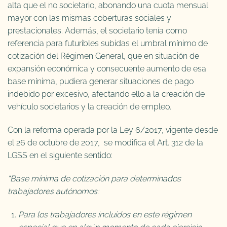
alta que el no societario, abonando una cuota mensual
mayor con las mismas coberturas sociales y
prestacionales. Además, el societario tenía como
referencia para futuribles subidas el umbral mínimo de
cotización del Régimen General, que en situación de
expansión económica y consecuente aumento de esa
base mínima, pudiera generar situaciones de pago
indebido por excesivo, afectando ello a la creación de
vehículo societarios y la creación de empleo.
Con la reforma operada por la Ley 6/2017, vigente desde
el 26 de octubre de 2017, se modifica el Art. 312 de la
LGSS en el siguiente sentido:
“
Base mínima de cotización para determinados
trabajadores autónomos:
Para los trabajadores incluidos en este régimen