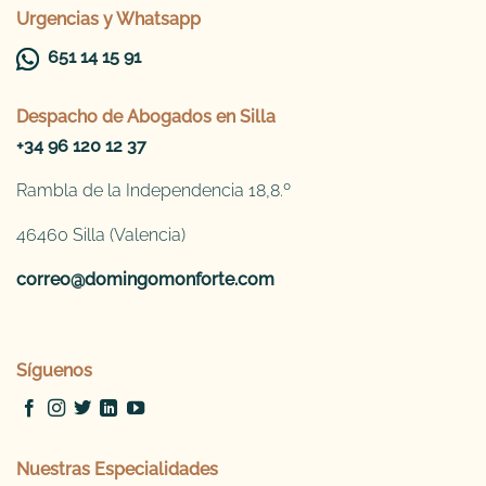
Urgencias y Whatsapp
651 14 15 91
Despacho de
Abogados en Silla
+34 96 120 12 37
Rambla de la Independencia 18,8.º
46460 Silla (Valencia)
correo@domingomonforte.com
Síguenos
Nuestras Especialidades