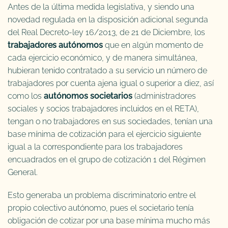
Antes de la última medida legislativa, y siendo una
novedad regulada en la disposición adicional segunda
del Real Decreto-ley 16/2013, de 21 de Diciembre, los
trabajadores autónomos
que en algún momento de
cada ejercicio económico, y de manera simultánea,
hubieran tenido contratado a su servicio un número de
trabajadores por cuenta ajena igual o superior a diez, así
como los
autónomos societarios
(administradores
sociales y socios trabajadores incluidos en el RETA),
tengan o no trabajadores en sus sociedades, tenían una
base mínima de cotización para el ejercicio siguiente
igual a la correspondiente para los trabajadores
encuadrados en el grupo de cotización 1 del Régimen
General.
Esto generaba un problema discriminatorio entre el
propio colectivo autónomo, pues el societario tenía
obligación de cotizar por una base mínima mucho más