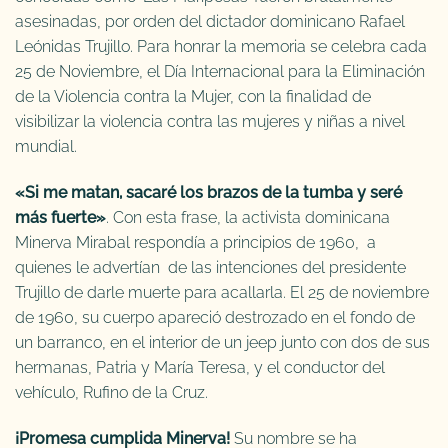
asesinadas, por orden del dictador dominicano Rafael
Leónidas Trujillo. Para honrar la memoria se celebra cada
25 de Noviembre, el Día Internacional para la Eliminación
de la Violencia contra la Mujer, con la finalidad de
visibilizar la violencia contra las mujeres y niñas a nivel
mundial.
«Si me matan, sacaré los brazos de la tumba y seré
más fuerte»
. Con esta frase, la activista dominicana
Minerva Mirabal respondía a principios de 1960, a
quienes le advertían de las intenciones del presidente
Trujillo de darle muerte para acallarla. El 25 de noviembre
de 1960, su cuerpo apareció destrozado en el fondo de
un barranco, en el interior de un jeep junto con dos de sus
hermanas, Patria y María Teresa, y el conductor del
vehículo, Rufino de la Cruz.
¡Promesa cumplida Minerva!
Su nombre se ha