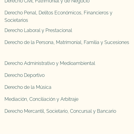
Derecho Civil, Patrimonial y de Negocio
Derecho Penal, Delitos Económicos, Financieros y
Societarios
Derecho Laboral y Prestacional
Derecho de la Persona, Matrimonial, Familia y Sucesiones
Derecho Administrativo y Medioambiental
Derecho Deportivo
Derecho de la Música
Mediación, Conciliación y Arbitraje
Derecho Mercantil, Societario, Concursal y Bancario