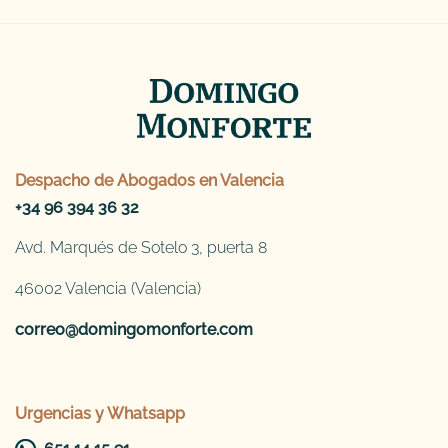
Despacho de
Abogados en Valencia
+34 96 394 36 32
Avd. Marqués de Sotelo 3, puerta 8
46002 Valencia (Valencia)
correo@domingomonforte.com
Urgencias y Whatsapp