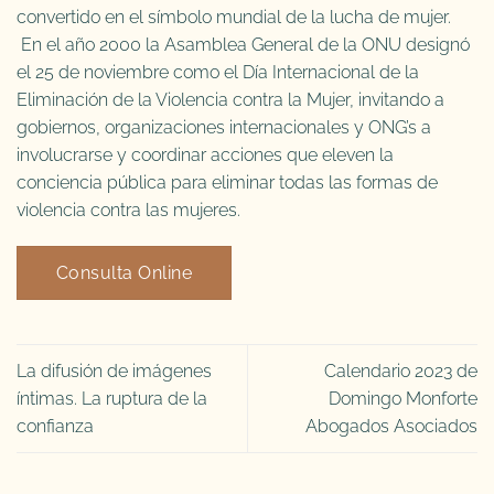
convertido en el símbolo mundial de la lucha de mujer.
En el año 2000 la Asamblea General de la ONU designó
el 25 de noviembre como el Día Internacional de la
Eliminación de la Violencia contra la Mujer, invitando a
gobiernos, organizaciones internacionales y ONG’s a
involucrarse y coordinar acciones que eleven la
conciencia pública para eliminar todas las formas de
violencia contra las mujeres.
Consulta Online
La difusión de imágenes
Calendario 2023 de
íntimas. La ruptura de la
Domingo Monforte
confianza
Abogados Asociados