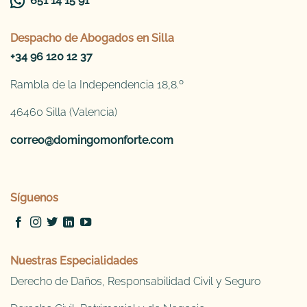
651 14 15 91
Despacho de
Abogados en Silla
+34 96 120 12 37
Rambla de la Independencia 18,8.º
46460 Silla (Valencia)
correo@domingomonforte.com
Síguenos
Nuestras Especialidades
Derecho de Daños, Responsabilidad Civil y Seguro