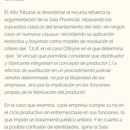
El Alto Tribunal al desestimar el recurso refuerza la
argumentación de la Sala Provincial, repasando los
supuestos clásicos del levantamiento del velo -en ningún
caso un
numerus clausus-
recordando su aplicación
restrictiva y trayendo como modelo de resolución el
criterio del TJUE en el caso O’Bryne en el que determina
que:
“el vínculo que permitiría considerar que distribuidor
y fabricante integrarían el concepto de productor […] a
efectos de sustitución en un procedimiento judicial
vendría determinada, no por la titularidad de las
empresas, sino por la implicación en las funciones
propias de la fabricación del producto
”.
En el caso que examina, cada empresa cumple su rol en
el ciclo productivo sin entremezclase en sus funciones, lo
que impide un tratamiento jurídico unitario. Y en cuanto a
la posible confusión de identidades, opina la Sala