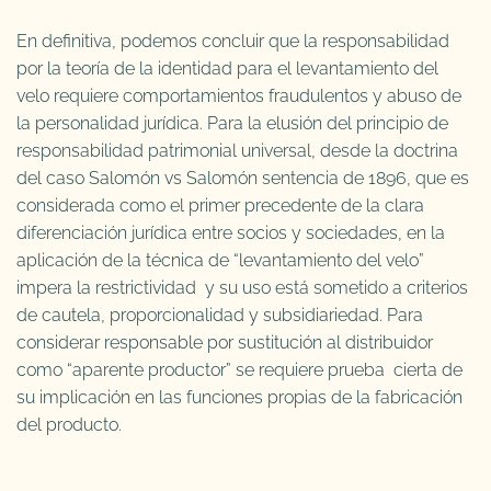
En definitiva, podemos concluir que la responsabilidad
por la teoría de la identidad para el levantamiento del
velo requiere comportamientos fraudulentos y abuso de
la personalidad jurídica. Para la elusión del principio de
responsabilidad patrimonial universal, desde la doctrina
del caso Salomón vs Salomón sentencia de 1896, que es
considerada como el primer precedente de la clara
diferenciación jurídica entre socios y sociedades, en la
aplicación de la técnica de “levantamiento del velo”
impera la restrictividad y su uso está sometido a criterios
de cautela, proporcionalidad y subsidiariedad. Para
considerar responsable por sustitución al distribuidor
como “aparente productor” se requiere prueba cierta de
su implicación en las funciones propias de la fabricación
del producto.