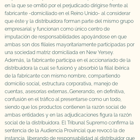
en la que se omitió por el perjudicado dirigirse frente al
fabricante -domiciliado en el Reino Unido- al considerar
que éste y la distribuidora forman parte del mismo grupo
empresarial y funcionan como único centro de
imputación de responsabilidades apoyándose en que
ambas son dos filiales mayoritariamente participadas por
una sociedad matriz domiciliada en New Yersey.
Además, la fabricante participa en el accionariado de la
distribuidora la cual se fusionó y absorbió la filial ibérica
de la fabricante con mismo nombre, compartiendo
domicilio social, estructura corporativa, manejo de
cuentas, asesorías externas…Generando, en definitiva,
confusión en el tráfico al presentarse como un todo,
siendo que los productos contienen la razón social de
ambas entidades y en las adjudicaciones figura la razón
social de la distribuidora. El Tribunal Supremo confirma la
sentencia de la Audiencia Provincial que revocó la de
instancia, liberando de responsabilidad al distribuidor que