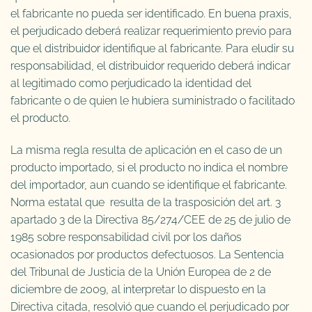
el fabricante no pueda ser identificado. En buena praxis,
el perjudicado deberá realizar requerimiento previo para
que el distribuidor identifique al fabricante. Para eludir su
responsabilidad, el distribuidor requerido deberá indicar
al legitimado como perjudicado la identidad del
fabricante o de quien le hubiera suministrado o facilitado
el producto.
La misma regla resulta de aplicación en el caso de un
producto importado, si el producto no indica el nombre
del importador, aun cuando se identifique el fabricante.
Norma estatal que resulta de la trasposición del art. 3
apartado 3 de la Directiva 85/274/CEE de 25 de julio de
1985 sobre responsabilidad civil por los daños
ocasionados por productos defectuosos. La Sentencia
del Tribunal de Justicia de la Unión Europea de 2 de
diciembre de 2009, al interpretar lo dispuesto en la
Directiva citada, resolvió que cuando el perjudicado por