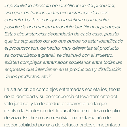
imposibilidad absoluta de identificación del productor,
sino que, en función de las circunstancias del caso
concreto, bastará con que a la víctima no le resulte
posible de una manera razonable identificar al productor.
Estas circunstancias dependerán de cada caso, puesto
que los supuestos por los que puede no estar identificado
el productor son, de hecho, muy diferentes (el producto
se comercializó a granel, se destruyó con el siniestro,
existen complejos entramados societarios entre todas las
empresas que intervienen en la producción y distribución
de los productos, etc.)”.
La situación de complejos entramadas societarios, teoría
de la identidad y su consecuencia el levantamiento del
velo jurídico, y la de productor aparente fue la que
resolvió la Sentencia del Tribunal Supremo de 20 de julio
de 2020. En dicho caso resolvía una reclamación de
responsabilidad por una defectuosa prótesis implantada