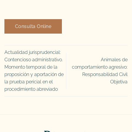
Consulta Online
Actualidad jurisprudencial:
Contencioso administrativo.
Animales de
Momento temporal de la
comportamiento agresivo:
proposición y aportación de
Responsabilidad Civil
la prueba pericial en el
Objetiva
procedimiento abreviado