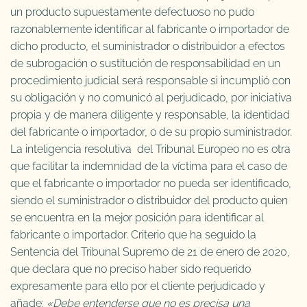
un producto supuestamente defectuoso no pudo
razonablemente identificar al fabricante o importador de
dicho producto, el suministrador o distribuidor a efectos
de subrogación o sustitución de responsabilidad en un
procedimiento judicial será responsable si incumplió con
su obligación y no comunicó al perjudicado, por iniciativa
propia y de manera diligente y responsable, la identidad
del fabricante o importador, o de su propio suministrador.
La inteligencia resolutiva del Tribunal Europeo no es otra
que facilitar la indemnidad de la víctima para el caso de
que el fabricante o importador no pueda ser identificado,
siendo el suministrador o distribuidor del producto quien
se encuentra en la mejor posición para identificar al
fabricante o importador. Criterio que ha seguido la
Sentencia del Tribunal Supremo de 21 de enero de 2020,
que declara que no preciso haber sido requerido
expresamente para ello por el cliente perjudicado y
añade:
«Debe entenderse que no es precisa una