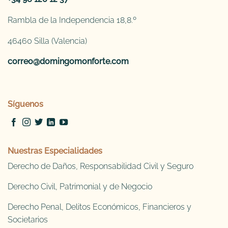
Rambla de la Independencia 18,8.º
46460 Silla (Valencia)
correo@domingomonforte.com
Síguenos
Nuestras Especialidades
Derecho de Daños, Responsabilidad Civil y Seguro
Derecho Civil, Patrimonial y de Negocio
Derecho Penal, Delitos Económicos, Financieros y
Societarios