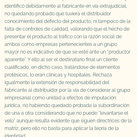
identificó debidamente al fabricante en vía extrajudicial,
no quedando probado que tuviera el distribuidor
conocimiento del defecto del producto, ni tampoco de la
falta de controles de calidad, valorando que el hecho de
presentar el producto al tráfico con la razón social de
ambos como empresas pertenecientes a un grupo
mayor no es indicativo de que se esté ante un “productor
aparente”. Y ello al ser el destinatario final un cliente
cualificado, en dicho caso, tratándose de elementos
protésicos, lo eran clínicas y hospitales. Rechaza
igualmente la extensión de responsabilidad del
fabricante al distribuidor por la vía de considerar al grupo
empresarial como unidad a efectos de imputación
jurídica, no habiendo quedado probada la subordinación
de una a otra considerando que no puede “levantarse el
velo” aunque resulta evidente que siguen directrices de la
matriz, pero ello no basta para aplicar la teoría de la
identidad.