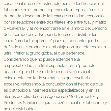
casacional que no es estimable por la identificación del
fabricante en el momento previo a la interposición de la
demanda, descartando la teoría de la unidad económica,
por ser relaciones entre dos filiales -no entre filial y matriz
o viceversa- y al no encontrarse en el ámbito del Derecho
de la competencia. No puede tenerse al distribuidor
como “productor aparente” pues el fabricante queda
definido en el producto o embalaje con una referencia en
letra inferior al grupo global al que pertenece.
Considerando que no puede extenderse la
responsabilidad a la filial española como “productor
aparente” por el hecho de tener una razón social
coincidente con la de su matriz, lo que resultaría
excesivo, reforzando la conclusión con el hecho de que
es distribuido a intermediarios especializados y en las
alertas de retirada de la Agencia de Medicamentos y
Productos Sanitarios figura la razón social del fabricante y
no del distribuidor.