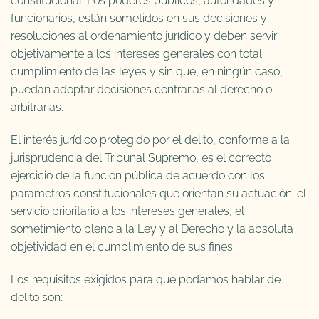
constitucional. Los poderes públicos, autoridades y
funcionarios, están sometidos en sus decisiones y
resoluciones al ordenamiento jurídico y deben servir
objetivamente a los intereses generales con total
cumplimiento de las leyes y sin que, en ningún caso,
puedan adoptar decisiones contrarias al derecho o
arbitrarias.
El interés jurídico protegido por el delito, conforme a la
jurisprudencia del Tribunal Supremo, es el correcto
ejercicio de la función pública de acuerdo con los
parámetros constitucionales que orientan su actuación: el
servicio prioritario a los intereses generales, el
sometimiento pleno a la Ley y al Derecho y la absoluta
objetividad en el cumplimiento de sus fines.
Los requisitos exigidos para que podamos hablar de
delito son: