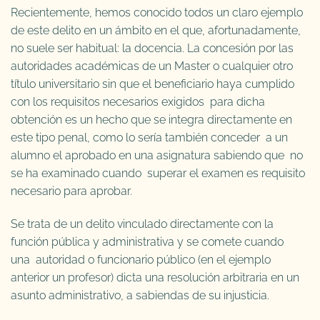
Recientemente, hemos conocido todos un claro ejemplo
de este delito en un ámbito en el que, afortunadamente,
no suele ser habitual: la docencia. La concesión por las
autoridades académicas de un Master o cualquier otro
título universitario sin que el beneficiario haya cumplido
con los requisitos necesarios exigidos para dicha
obtención es un hecho que se integra directamente en
este tipo penal, como lo sería también conceder a un
alumno el aprobado en una asignatura sabiendo que no
se ha examinado cuando superar el examen es requisito
necesario para aprobar.
Se trata de un delito vinculado directamente con la
función pública y administrativa y se comete cuando
una autoridad o funcionario público (en el ejemplo
anterior un profesor) dicta una resolución arbitraria en un
asunto administrativo, a sabiendas de su injusticia.