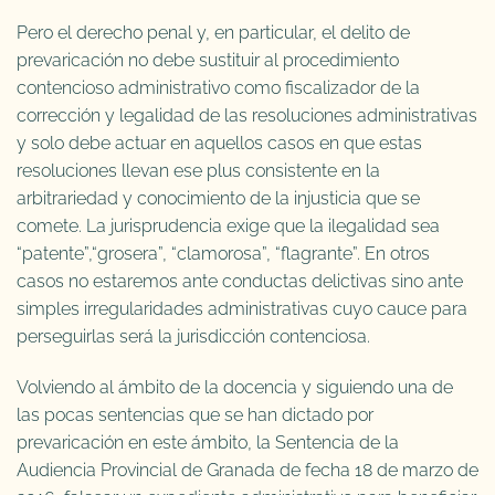
Pero el derecho penal y, en particular, el delito de
prevaricación no debe sustituir al procedimiento
contencioso administrativo como fiscalizador de la
corrección y legalidad de las resoluciones administrativas
y solo debe actuar en aquellos casos en que estas
resoluciones llevan ese plus consistente en la
arbitrariedad y conocimiento de la injusticia que se
comete. La jurisprudencia exige que la ilegalidad sea
“patente”,“grosera”, “clamorosa”, “flagrante”. En otros
casos no estaremos ante conductas delictivas sino ante
simples irregularidades administrativas cuyo cauce para
perseguirlas será la jurisdicción contenciosa.
Volviendo al ámbito de la docencia y siguiendo una de
las pocas sentencias que se han dictado por
prevaricación en este ámbito, la Sentencia de la
Audiencia Provincial de Granada de fecha 18 de marzo de