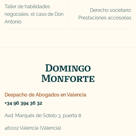
Taller de habilidades
Derecho societario:
negociales: el caso de Don
Prestaciones accesorias
Antonio
Despacho de
Abogados en Valencia
+34 96 394 36 32
Avd. Marqués de Sotelo 3, puerta 8
46002 Valencia (Valencia)