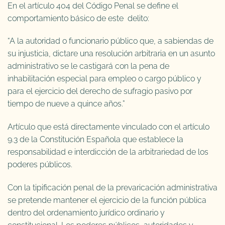
En el artículo 404 del Código Penal se define el
comportamiento básico de este delito:
“A la autoridad o funcionario público que, a sabiendas de
su injusticia, dictare una resolución arbitraria en un asunto
administrativo se le castigará con la pena de
inhabilitación especial para empleo o cargo público y
para el ejercicio del derecho de sufragio pasivo por
tiempo de nueve a quince años.”
Artículo que está directamente vinculado con el artículo
9.3 de la Constitución Española que establece la
responsabilidad e interdicción de la arbitrariedad de los
poderes públicos.
Con la tipificación penal de la prevaricación administrativa
se pretende mantener el ejercicio de la función pública
dentro del ordenamiento jurídico ordinario y