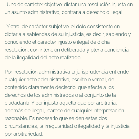
-Uno de carácter objetivo: dictar una resolución injusta en
un asunto administrativo, contraria a derecho o ilegal.
-Y otro de carácter subjetivo: el dolo consistente en
dictarla a sabiendas de su injusticia, es decir, sabiendo y
conociendo el carácter injusto e ilegal de dicha
resolución, con intención deliberada y plena conciencia
de la ilegalidad del acto realizado.
Por resolución administrativa la jurisprudencia entiende
cualquier acto administrativo, escrito o verbal, de
contenido claramente decisorio, que afecte a los
derechos de los administrados o al conjunto de la
ciudadanía. Y por injusta aquella que por arbitraria,
además de ilegal, carece de cualquier interpretación
razonable. Es necesario que se den estas dos
circunstancias, la irregularidad o ilegalidad y la injusticia
por arbitrariedad.