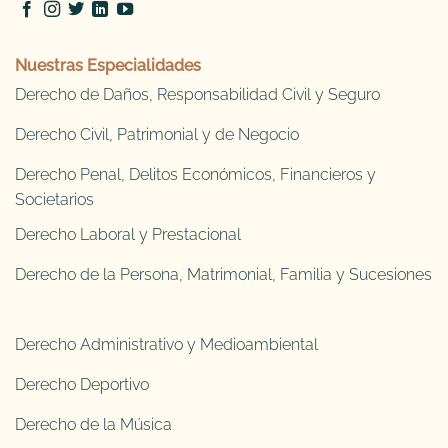
Nuestras Especialidades
Derecho de Daños, Responsabilidad Civil y Seguro
Derecho Civil, Patrimonial y de Negocio
Derecho Penal, Delitos Económicos, Financieros y
Societarios
Derecho Laboral y Prestacional
Derecho de la Persona, Matrimonial, Familia y Sucesiones
Derecho Administrativo y Medioambiental
Derecho Deportivo
Derecho de la Música