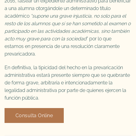
2016, falsear un expediente administrativo para beneficiar
a una alumna otorgándole un determinado título
académico
“supone una grave injusticia, no solo para el
resto de los alumnos que sí se han sometido al examen o
participado en las actividades académicas, sino también
acto muy grave para con la sociedad
” por lo que
estamos en presencia de una resolución claramente
prevaricadora.
En definitiva, la tipicidad del hecho en la prevaricación
administrativa estará presente siempre que se quebrante
de forma grave, arbitraria e intencionadamente la
legalidad administrativa por parte de quienes ejercen la
función pública.
Consulta Online