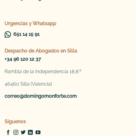
Urgencias y Whatsapp
651 14 15 91
Despacho de
Abogados en Silla
+34 96 120 12 37
Rambla de la Independencia 18,8.º
46460 Silla (Valencia)
correo@domingomonforte.com
Síguenos