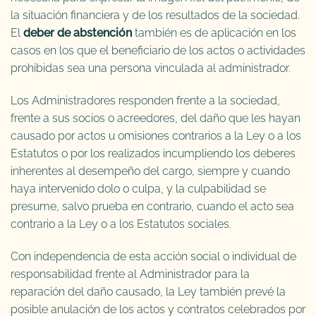
la situación financiera y de los resultados de la sociedad.
El
deber de abstención
también es de aplicación en los
casos en los que el beneficiario de los actos o actividades
prohibidas sea una persona vinculada al administrador.
Los Administradores responden frente a la sociedad,
frente a sus socios o acreedores, del daño que les hayan
causado por actos u omisiones contrarios a la Ley o a los
Estatutos o por los realizados incumpliendo los deberes
inherentes al desempeño del cargo, siempre y cuando
haya intervenido dolo o culpa, y la culpabilidad se
presume, salvo prueba en contrario, cuando el acto sea
contrario a la Ley o a los Estatutos sociales.
Con independencia de esta acción social o individual de
responsabilidad frente al Administrador para la
reparación del daño causado, la Ley también prevé la
posible anulación de los actos y contratos celebrados por