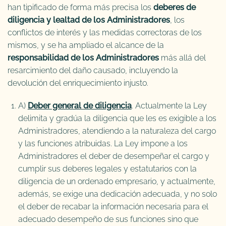
han tipificado de forma más precisa los
deberes de
diligencia y lealtad de los Administradores
, los
conflictos de interés y las medidas correctoras de los
mismos, y se ha ampliado el alcance de la
responsabilidad de los Administradores
más allá del
resarcimiento del daño causado, incluyendo la
devolución del enriquecimiento injusto.
A)
Deber general de diligencia
. Actualmente la Ley
delimita y gradúa la diligencia que les es exigible a los
Administradores, atendiendo a la naturaleza del cargo
y las funciones atribuidas. La Ley impone a los
Administradores el deber de desempeñar el cargo y
cumplir sus deberes legales y estatutarios con la
diligencia de un ordenado empresario, y actualmente,
además, se exige una dedicación adecuada, y no solo
el deber de recabar la información necesaria para el
adecuado desempeño de sus funciones sino que