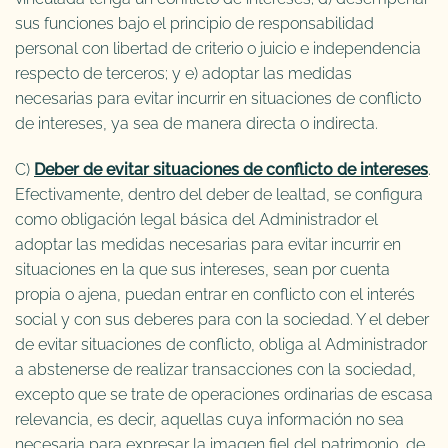
sus funciones bajo el principio de responsabilidad
personal con libertad de criterio o juicio e independencia
respecto de terceros; y e) adoptar las medidas
necesarias para evitar incurrir en situaciones de conflicto
de intereses, ya sea de manera directa o indirecta.
C)
Deber de evitar situaciones de conflicto de intereses
.
Efectivamente, dentro del deber de lealtad, se configura
como obligación legal básica del Administrador el
adoptar las medidas necesarias para evitar incurrir en
situaciones en la que sus intereses, sean por cuenta
propia o ajena, puedan entrar en conflicto con el interés
social y con sus deberes para con la sociedad. Y el deber
de evitar situaciones de conflicto, obliga al Administrador
a abstenerse de realizar transacciones con la sociedad,
excepto que se trate de operaciones ordinarias de escasa
relevancia, es decir, aquellas cuya información no sea
necesaria para expresar la imagen fiel del patrimonio, de