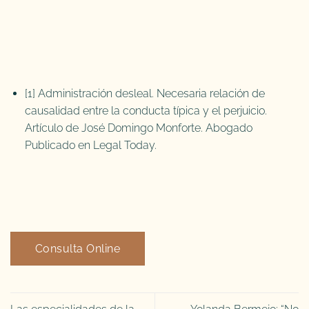
[1]
Administración desleal. Necesaria relación de
causalidad entre la conducta típica y el perjuicio.
Artículo de José Domingo Monforte. Abogado
Publicado en Legal Today.
Consulta Online