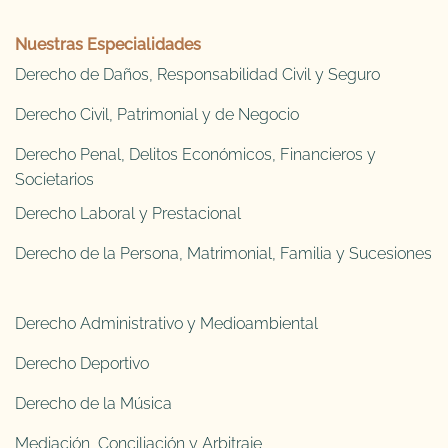
Nuestras Especialidades
Derecho de Daños, Responsabilidad Civil y Seguro
Derecho Civil, Patrimonial y de Negocio
Derecho Penal, Delitos Económicos, Financieros y
Societarios
Derecho Laboral y Prestacional
Derecho de la Persona, Matrimonial, Familia y Sucesiones
Derecho Administrativo y Medioambiental
Derecho Deportivo
Derecho de la Música
Mediación, Conciliación y Arbitraje