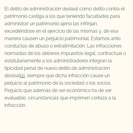
El delito de administración desleal como delito contra el
patrimonio castiga a los que teniendo facultades para
administrar un patrimonio ajeno las infrinjan,
excediéndose en el ejercicio de las mismas y, de esa
manera causen un perjuicio patrimonial. Estamos ante
conductas de abuso o extralimitación. Las infracciones
normadas de los deberes impuestos legal, contractual o
estatutariamente a los administradores integran la
tipicidad penal de nuevo delito de administración
desleal
[1]
, siempre que dicha infracción cause un
perjuicio al patrimonio de la sociedad o los socios.
Perjuicio que además de ser económico ha de ser
evaluable, circunstancias que imprimen certeza a la
infracción.