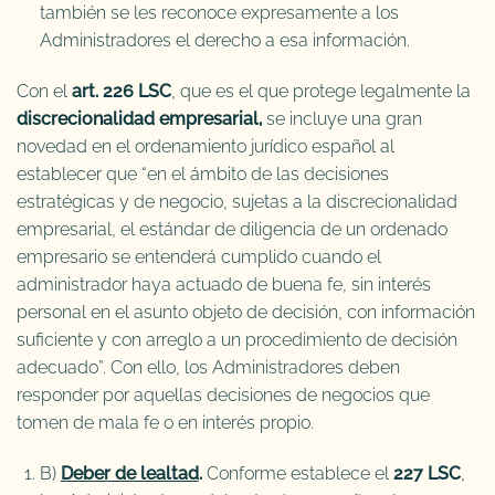
también se les reconoce expresamente a los
Administradores el derecho a esa información.
Con el
art. 226 LSC
, que es el que protege legalmente la
discrecionalidad empresarial,
se incluye una gran
novedad en el ordenamiento jurídico español al
establecer que “en el ámbito de las decisiones
estratégicas y de negocio, sujetas a la discrecionalidad
empresarial, el estándar de diligencia de un ordenado
empresario se entenderá cumplido cuando el
administrador haya actuado de buena fe, sin interés
personal en el asunto objeto de decisión, con información
suficiente y con arreglo a un procedimiento de decisión
adecuado”. Con ello, los Administradores deben
responder por aquellas decisiones de negocios que
tomen de mala fe o en interés propio.
B)
Deber de lealtad
.
Conforme establece el
227 LSC
,