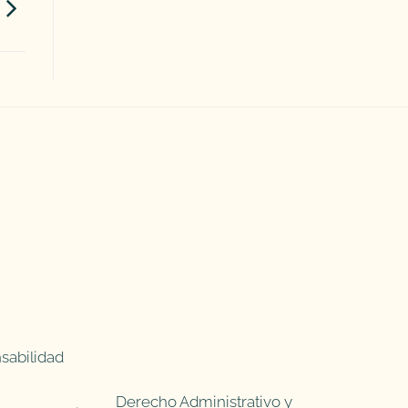
sabilidad
Derecho Administrativo y