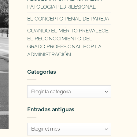
PATOLOGÍA PLURILESIONAL
EL CONCEPTO PENAL DE PAREJA
CUANDO EL MÉRITO PREVALECE.
EL RECONOCIMIENTO DEL
GRADO PROFESIONAL POR LA
ADMINISTRACIÓN
Categorías
Categorías
Entradas antiguas
Entradas
antiguas