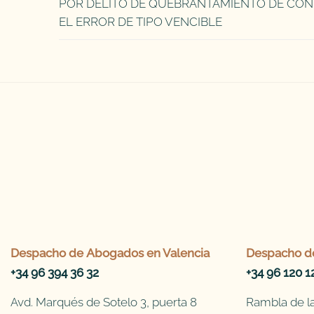
POR DELITO DE QUEBRANTAMIENTO DE CON
EL ERROR DE TIPO VENCIBLE
Despacho de
Abogados en Valencia
Despacho d
+34 96 394 36 32
+34 96 120 1
Avd. Marqués de Sotelo 3, puerta 8
Rambla de la