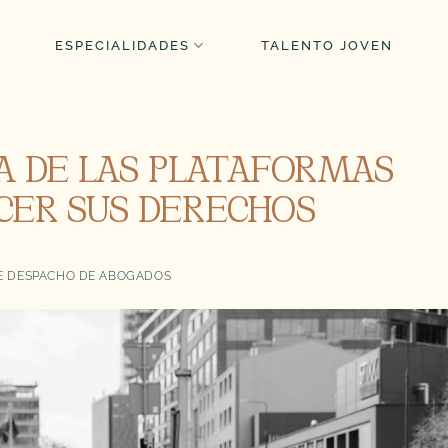
ESPECIALIDADES
TALENTO JOVEN
ÍA DE LAS PLATAFORMAS
CER SUS DERECHOS
 DESPACHO DE ABOGADOS