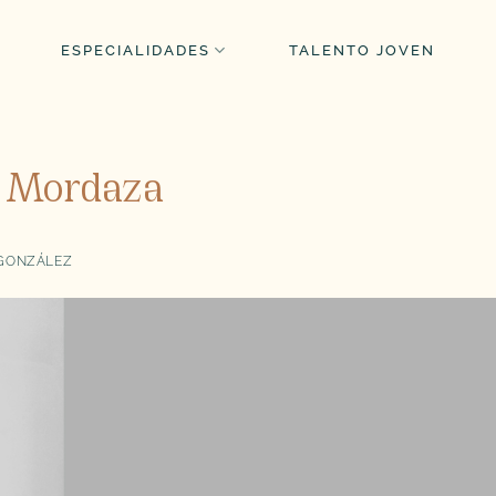
ESPECIALIDADES
TALENTO JOVEN
y Mordaza
 GONZÁLEZ