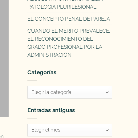
PATOLOGÍA PLURILESIONAL
EL CONCEPTO PENAL DE PAREJA
CUANDO EL MÉRITO PREVALECE.
EL RECONOCIMIENTO DEL
GRADO PROFESIONAL POR LA
ADMINISTRACIÓN
Categorías
Categorías
Entradas antiguas
Entradas
antiguas
on