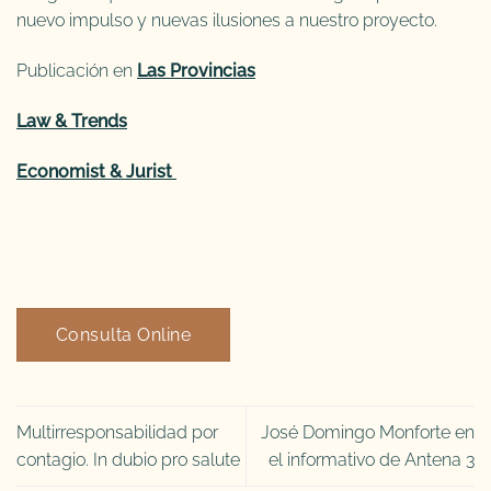
nuevo impulso y nuevas ilusiones a nuestro proyecto.
Publicación en
Las Provincias
Law & Trends
Economist & Jurist
Consulta Online
Multirresponsabilidad por
José Domingo Monforte en
contagio. In dubio pro salute
el informativo de Antena 3