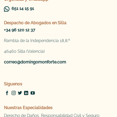
651 14 15 91
Despacho de
Abogados en Silla
+34 96 120 12 37
Rambla de la Independencia 18,8.º
46460 Silla (Valencia)
correo@domingomonforte.com
Síguenos
Nuestras Especialidades
Derecho de Daños, Responsabilidad Civil y Seguro