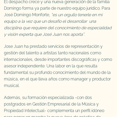
El despacho crece y una nueva generación de la familia
Domingo forma ya parte de nuestro equipo jurídico. Para
José Domingo Monforte,
“es un orgullo tenerle en mi
equipo a la vez que un desafío el desarrollar una
disciplina que requiere del conocimiento de especialidad
y visión experta que José Juan nos aporta”.
Jose Juan ha prestado servicios de representación y
gestión del talento a artistas tanto nacionales como
internacionales, desde importantes discográficas y como
asesor independiente. Una labor en la que resulta
fundamental su profundo conocimiento del mundo de la
música, en el que lleva años como manager y productor
musical.
Además, su formación especializada -con dos
postgrados en Gestión Empresarial de la Música y
Propiedad Intelectual- complementa un perfil idóneo