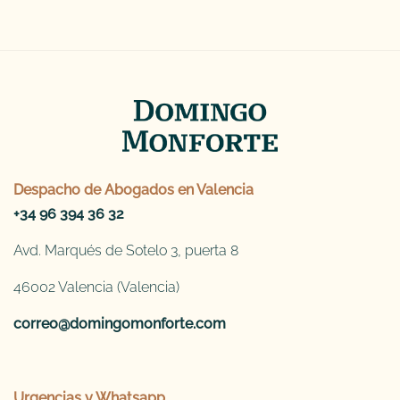
Despacho de
Abogados en Valencia
+34 96 394 36 32
Avd. Marqués de Sotelo 3, puerta 8
46002 Valencia (Valencia)
correo@domingomonforte.com
Urgencias y Whatsapp