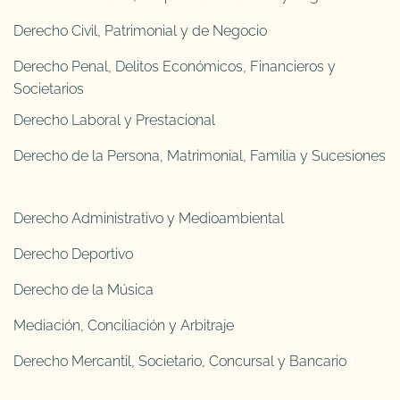
Derecho Civil, Patrimonial y de Negocio
Derecho Penal, Delitos Económicos, Financieros y
Societarios
Derecho Laboral y Prestacional
Derecho de la Persona, Matrimonial, Familia y Sucesiones
Derecho Administrativo y Medioambiental
Derecho Deportivo
Derecho de la Música
Mediación, Conciliación y Arbitraje
Derecho Mercantil, Societario, Concursal y Bancario