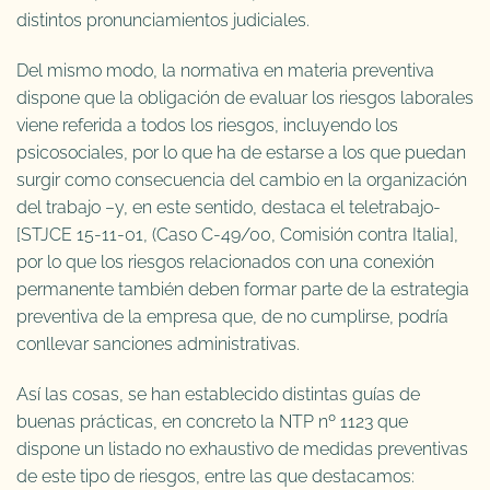
distintos pronunciamientos judiciales.
Del mismo modo, la normativa en materia preventiva
dispone que la obligación de evaluar los riesgos laborales
viene referida a todos los riesgos, incluyendo los
psicosociales, por lo que ha de estarse a los que puedan
surgir como consecuencia del cambio en la organización
del trabajo –y, en este sentido, destaca el teletrabajo-
[STJCE 15-11-01, (Caso C-49/00, Comisión contra Italia],
por lo que los riesgos relacionados con una conexión
permanente también deben formar parte de la estrategia
preventiva de la empresa que, de no cumplirse, podría
conllevar sanciones administrativas.
Así las cosas, se han establecido distintas guías de
buenas prácticas, en concreto la NTP nº 1123 que
dispone un listado no exhaustivo de medidas preventivas
de este tipo de riesgos, entre las que destacamos: