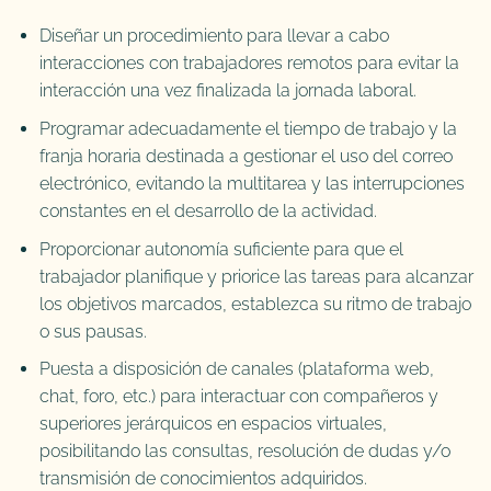
Diseñar un procedimiento para llevar a cabo
interacciones con trabajadores remotos para evitar la
interacción una vez finalizada la jornada laboral.
Programar adecuadamente el tiempo de trabajo y la
franja horaria destinada a gestionar el uso del correo
electrónico, evitando la multitarea y las interrupciones
constantes en el desarrollo de la actividad.
Proporcionar autonomía suficiente para que el
trabajador planifique y priorice las tareas para alcanzar
los objetivos marcados, establezca su ritmo de trabajo
o sus pausas.
Puesta a disposición de canales (plataforma web,
chat, foro, etc.) para interactuar con compañeros y
superiores jerárquicos en espacios virtuales,
posibilitando las consultas, resolución de dudas y/o
transmisión de conocimientos adquiridos.