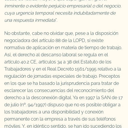
inminente o evidente perjuicio empresarial o del negocio,
cuya urgencia temporal necesita indubitadamente de
una respuesta inmediata
”.
No obstante, cabe no olvidar que, pese a la disposición
negociadora del artículo 88 de la LOPD, sí existe
normativa de aplicación en materia de tiempo de trabajo.
Así, el derecho al descanso laboral se regula en el
artículo 40.2 CE, artículos 34 a 38 del Estatuto de los
Trabajadores y en el Real Decreto 1561/1995 relativo a la
regulación de jornadas especiales de trabajo. Preceptos
en los que se ha basado la jurisprudencia para tratar de
esclarecer las consecuencias del reconocimiento del
derecho a la desconexión digital. Ya en 1997 la SAN de 17
de julio (nº. 94/1997) dispuso que no es posible obligar a
los trabajadores a una disponibilidad y conexión
permanente con la empresa a través de sus teléfonos
móviles. Y, en idéntico sentido, se han ido sucediendo los