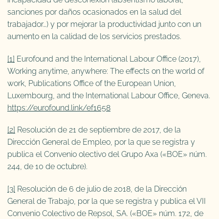
sanciones por daños ocasionados en la salud del
trabajador…) y por mejorar la productividad junto con un
aumento en la calidad de los servicios prestados.
[1]
Eurofound and the International Labour Office (2017),
Working anytime, anywhere: The effects on the world of
work, Publications Office of the European Union,
Luxembourg, and the International Labour Office, Geneva.
https://eurofound.link/ef1658
[2]
Resolución de 21 de septiembre de 2017, de la
Dirección General de Empleo, por la que se registra y
publica el Convenio olectivo del Grupo Axa («BOE» núm.
244, de 10 de octubre).
[3]
Resolución de 6 de julio de 2018, de la Dirección
General de Trabajo, por la que se registra y publica el VII
Convenio Colectivo de Repsol, SA. («BOE» núm. 172, de