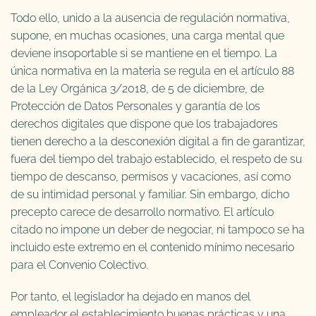
Todo ello, unido a la ausencia de regulación normativa,
supone, en muchas ocasiones, una carga mental que
deviene insoportable si se mantiene en el tiempo. La
única normativa en la materia se regula en el artículo 88
de la Ley Orgánica 3/2018, de 5 de diciembre, de
Protección de Datos Personales y garantía de los
derechos digitales que dispone que los trabajadores
tienen derecho a la desconexión digital a fin de garantizar,
fuera del tiempo del trabajo establecido, el respeto de su
tiempo de descanso, permisos y vacaciones, así como
de su intimidad personal y familiar. Sin embargo, dicho
precepto carece de desarrollo normativo. El artículo
citado no impone un deber de negociar, ni tampoco se ha
incluido este extremo en el contenido mínimo necesario
para el Convenio Colectivo.
Por tanto, el legislador ha dejado en manos del
empleador el establecimiento buenas prácticas y una