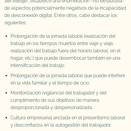
del trabajo
”, establece una enumeración –no exhaustiva-
de aspectos potencialmente negativos de la incapacidad
de desconexión digital. Entre otros, cabe destacar los
siguientes:
Prolongación de la jornada laboral (realización del
trabajo en los tiempos muertos entre viaje y viaje,
realización del trabajo fuera del horario laboral, en el
hogar, etc.) que puede desembocar también en una
intensificación del trabajo.
Prolongación de la jornada laboral que puede interferir
en la vida familiar y el tiempo de ocio.
Monitorización (vigilancia) del trabajador y del
cumplimiento de sus objetivos de manera
desproporcionada y despersonalizada.
Cultura empresarial anclada en el presentismo laboral
y desconfianza en la autogestión del trabajador.