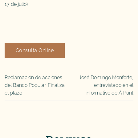
17 de julio).
Consulta Online
Reclamación de acciones
José Domingo Monforte,
del Banco Popular. Finaliza
entrevistado en el
el plazo
informativo de À Punt