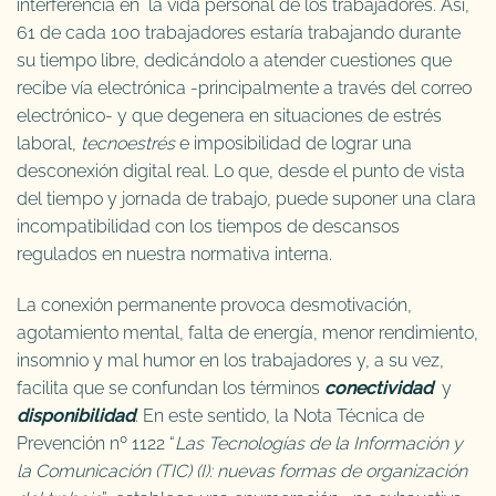
interferencia en la vida personal de los trabajadores. Así,
61 de cada 100 trabajadores estaría trabajando durante
su tiempo libre, dedicándolo a atender cuestiones que
recibe vía electrónica -principalmente a través del correo
electrónico- y que degenera en situaciones de estrés
laboral,
tecnoestrés
e imposibilidad de lograr una
desconexión digital real. Lo que, desde el punto de vista
del tiempo y jornada de trabajo, puede suponer una clara
incompatibilidad con los tiempos de descansos
regulados en nuestra normativa interna.
La conexión permanente provoca desmotivación,
agotamiento mental, falta de energía, menor rendimiento,
insomnio y mal humor en los trabajadores y, a su vez,
facilita que se confundan los términos
conectividad
y
disponibilidad
. En este sentido, la Nota Técnica de
Prevención nº 1122 “
Las Tecnologías de la Información y
la Comunicación (TIC) (I): nuevas formas de organización