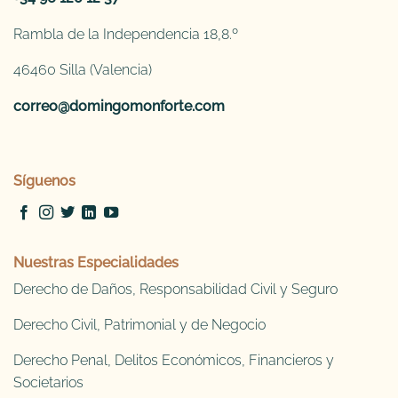
Rambla de la Independencia 18,8.º
46460 Silla (Valencia)
correo@domingomonforte.com
Síguenos
Nuestras Especialidades
Derecho de Daños, Responsabilidad Civil y Seguro
Derecho Civil, Patrimonial y de Negocio
Derecho Penal, Delitos Económicos, Financieros y
Societarios