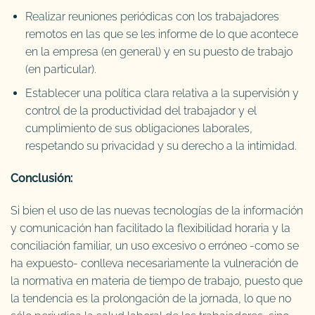
Realizar reuniones periódicas con los trabajadores
remotos en las que se les informe de lo que acontece
en la empresa (en general) y en su puesto de trabajo
(en particular).
Establecer una política clara relativa a la supervisión y
control de la productividad del trabajador y el
cumplimiento de sus obligaciones laborales,
respetando su privacidad y su derecho a la intimidad.
Conclusión:
Si bien el uso de las nuevas tecnologías de la información
y comunicación han facilitado la flexibilidad horaria y la
conciliación familiar, un uso excesivo o erróneo -como se
ha expuesto- conlleva necesariamente la vulneración de
la normativa en materia de tiempo de trabajo, puesto que
la tendencia es la prolongación de la jornada, lo que no