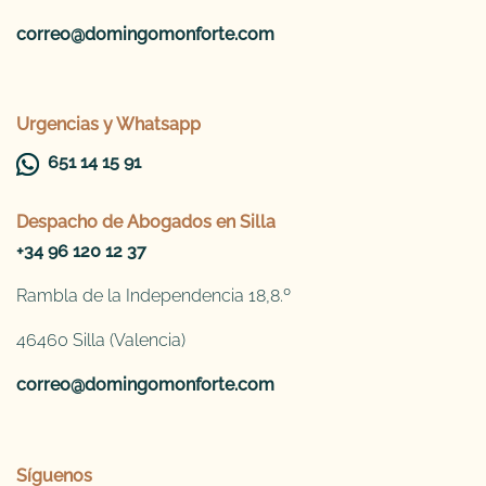
correo@domingomonforte.com
Urgencias y Whatsapp
651 14 15 91
Despacho de
Abogados en Silla
+34 96 120 12 37
Rambla de la Independencia 18,8.º
46460 Silla (Valencia)
correo@domingomonforte.com
Síguenos