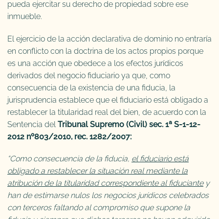
pueda ejercitar su derecho de propiedad sobre ese
inmueble.
El ejercicio de la acción declarativa de dominio no entraría
en conflicto con la doctrina de los actos propios porque
es una acción que obedece a los efectos jurídicos
derivados del negocio fiduciario ya que, como
consecuencia de la existencia de una fiducia, la
jurisprudencia establece que el fiduciario está obligado a
restablecer la titularidad real del bien, de acuerdo con la
Sentencia del
Tribunal Supremo (Civil) sec. 1ª S-1-12-
2012 nº803/2010, rec. 1282/2007:
“Como consecuencia de la fiducia,
el fiduciario está
obligado a restablecer la situación real mediante la
atribución de la titularidad correspondiente al fiduciante
y
han de estimarse nulos los negocios jurídicos celebrados
con terceros faltando al compromiso que supone la