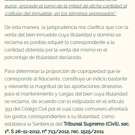
euros, procede el pago de la mitad de dicha cantidad al
cotitular del inmueble, en los términos expresados”.
De esta manera, la jurisprudencia nos clarifica que con la
venta del bien inmueble cuya titularidad y dominio se
reclama es posible adquirir lo correspondiente a la
cantidad obtenida por la venta del mismo en el
porcentaje de titularidad declarado.
Para determinar la proporción de copropiedad que le
corresponde al fiduciante, constituye un indicio bastante
y relevante la magnitud de las aportaciones dinerarias
para el mantenimiento y cargas del bien cuya titularidad
se reclama, de acuerdo con lo estipulado en el artículo
393 del Código Civil por el cual cada comunero afrontará
los gastos correspondientes a su titularidad, como
establece la Sentencia del
Tribunal Supremo (Civil), sec.
1ª, S 26-11-2012, nº 713/2012, rec. 1525/2011
.