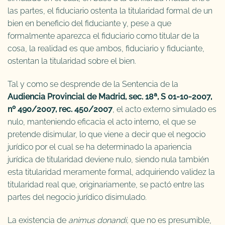
las partes, el fiduciario ostenta la titularidad formal de un
bien en beneficio del fiduciante y, pese a que
formalmente aparezca el fiduciario como titular de la
cosa, la realidad es que ambos, fiduciario y fiduciante,
ostentan la titularidad sobre el bien.
Tal y como se desprende de la Sentencia de la
Audiencia Provincial de Madrid, sec. 18ª, S 01-10-2007,
nº 490/2007, rec. 450/2007
, el acto externo simulado es
nulo, manteniendo eficacia el acto interno, el que se
pretende disimular, lo que viene a decir que el negocio
jurídico por el cual se ha determinado la apariencia
jurídica de titularidad deviene nulo, siendo nula también
esta titularidad meramente formal, adquiriendo validez la
titularidad real que, originariamente, se pactó entre las
partes del negocio jurídico disimulado.
La existencia de
animus donandi,
que no es presumible,