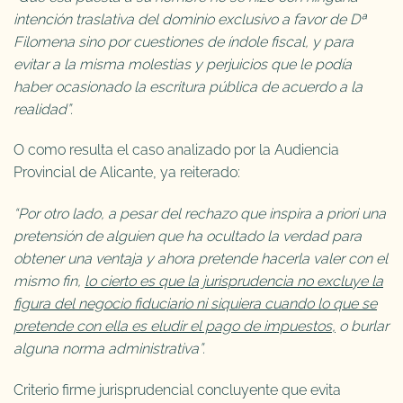
intención traslativa del dominio exclusivo a favor de Dª
Filomena sino por cuestiones de índole fiscal, y para
evitar a la misma molestias y perjuicios que le podía
haber ocasionado la escritura pública de acuerdo a la
realidad”.
O como resulta el caso analizado por la Audiencia
Provincial de Alicante, ya reiterado:
“Por otro lado, a pesar del rechazo que inspira a priori una
pretensión de alguien que ha ocultado la verdad para
obtener una ventaja y ahora pretende hacerla valer con el
mismo fin,
lo cierto es que la jurisprudencia no excluye la
figura del negocio fiduciario ni siquiera cuando lo que se
pretende con ella es eludir el pago de impuestos,
o burlar
alguna norma administrativa”.
Criterio firme jurisprudencial concluyente que evita