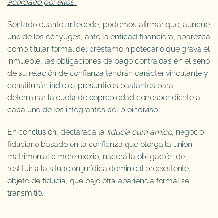
acordado por ellos”.
Sentado cuanto antecede, podemos afirmar que, aunque
uno de los cónyuges, ante la entidad financiera, aparezca
como titular formal del préstamo hipotecario que grava el
inmueble, las obligaciones de pago contraídas en el seno
de su relación de confianza tendrán carácter vinculante y
constituirán indicios presuntivos bastantes para
determinar la cuota de copropiedad correspondiente a
cada uno de los integrantes del proindiviso.
En conclusión, declarada la
fiducia cum amico
, negocio
fiduciario basado en la confianza que otorga la unión
matrimonial o more uxorio, nacerá la obligación de
restituir a la situación jurídica dominical preexistente,
objeto de fiducia, que bajo otra apariencia formal se
transmitió.