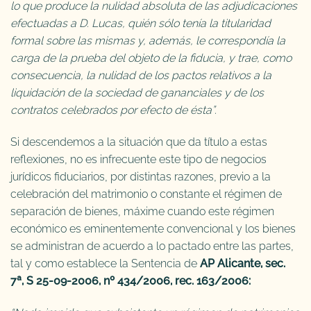
lo que produce la nulidad absoluta de las adjudicaciones
efectuadas a D. Lucas, quién sólo tenía la titularidad
formal sobre las mismas y, además, le correspondía la
carga de la prueba del objeto de la fiducia, y trae, como
consecuencia, la nulidad de los pactos relativos a la
liquidación de la sociedad de gananciales y de los
contratos celebrados por efecto de ésta”.
Si descendemos a la situación que da título a estas
reflexiones, no es infrecuente este tipo de negocios
jurídicos fiduciarios, por distintas razones, previo a la
celebración del matrimonio o constante el régimen de
separación de bienes, máxime cuando este régimen
económico es eminentemente convencional y los bienes
se administran de acuerdo a lo pactado entre las partes,
tal y como establece la Sentencia de
AP Alicante, sec.
7ª, S 25-09-2006, nº 434/2006, rec. 163/2006: