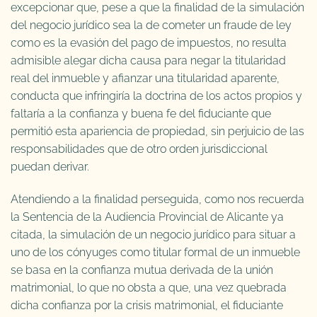
excepcionar que, pese a que la finalidad de la simulación
del negocio jurídico sea la de cometer un fraude de ley
como es la evasión del pago de impuestos, no resulta
admisible alegar dicha causa para negar la titularidad
real del inmueble y afianzar una titularidad aparente,
conducta que infringiría la doctrina de los actos propios y
faltaría a la confianza y buena fe del fiduciante que
permitió esta apariencia de propiedad, sin perjuicio de las
responsabilidades que de otro orden jurisdiccional
puedan derivar.
Atendiendo a la finalidad perseguida, como nos recuerda
la Sentencia de la Audiencia Provincial de Alicante ya
citada, la simulación de un negocio jurídico para situar a
uno de los cónyuges como titular formal de un inmueble
se basa en la confianza mutua derivada de la unión
matrimonial, lo que no obsta a que, una vez quebrada
dicha confianza por la crisis matrimonial, el fiduciante