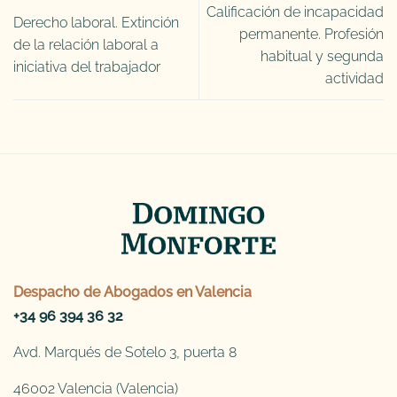
Calificación de incapacidad
Derecho laboral. Extinción
permanente. Profesión
de la relación laboral a
habitual y segunda
iniciativa del trabajador
actividad
Despacho de
Abogados en Valencia
+34 96 394 36 32
Avd. Marqués de Sotelo 3, puerta 8
46002 Valencia (Valencia)