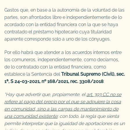
Gastos que, en base a la autonomía de la voluntad de las
partes, son afrontados libre e independientemente de lo
acordado con la entidad financiera con la que se haya
contratado el préstamo hipotecario cuya titularidad
aparente corresponde solo a uno de los cónyuges.
Por ello habrá que atender a los acuerdos internos entre
los comuneros, independientemente, como decíamos,
de lo contratado con la entidad financiera, como
establece la Sentencia del
Tribunal Supremo (Civil), sec.
1ª, S 24-03-2021, nº 168/2021, rec. 3308/2018
:
“Hay que advertir que, propiamente, el
art. 393 CC
no se
refiere al pago del precio por el que se adquiere la cosa
en comunidad, sino a las cargas de mantenimiento de
una comunidad existente
; con todo, la regla que sienta
permite interpretar que la igualdad de aportaciones es un