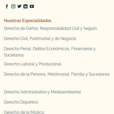
Nuestras Especialidades
Derecho de Daños, Responsabilidad Civil y Seguro
Derecho Civil, Patrimonial y de Negocio
Derecho Penal, Delitos Económicos, Financieros y
Societarios
Derecho Laboral y Prestacional
Derecho de la Persona, Matrimonial, Familia y Sucesiones
Derecho Administrativo y Medioambiental
Derecho Deportivo
Derecho de la Música