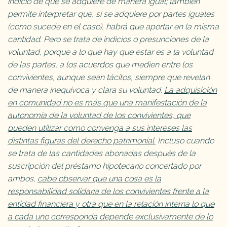
indicio de que se adquiere de manera igual; también
permite interpretar que, si se adquiere por partes iguales
(como sucede en el caso), habrá que aportar en la misma
cantidad. Pero se trata de indicios o presunciones de la
voluntad, porque a lo que hay que estar es a la voluntad
de las partes, a los acuerdos que medien entre los
convivientes, aunque sean tácitos, siempre que revelan
de manera inequívoca y clara su voluntad.
La adquisición
en comunidad no es más que una manifestación de la
autonomía de la voluntad de los convivientes, que
pueden utilizar como convenga a sus intereses las
distintas figuras del derecho patrimonial.
Incluso cuando
se trata de las cantidades abonadas después de la
suscripción del préstamo hipotecario concertado por
ambos,
cabe observar que una cosa es la
responsabilidad solidaria de los convivientes frente a la
entidad financiera y otra que en la relación interna lo que
a cada uno corresponda depende exclusivamente de lo