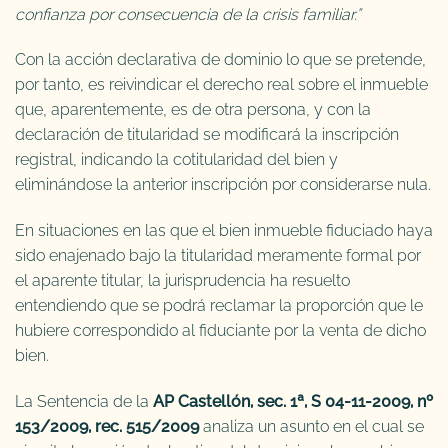
confianza por consecuencia de la crisis familiar.”
Con la acción declarativa de dominio lo que se pretende,
por tanto, es reivindicar el derecho real sobre el inmueble
que, aparentemente, es de otra persona, y con la
declaración de titularidad se modificará la inscripción
registral, indicando la cotitularidad del bien y
eliminándose la anterior inscripción por considerarse nula.
En situaciones en las que el bien inmueble fiduciado haya
sido enajenado bajo la titularidad meramente formal por
el aparente titular, la jurisprudencia ha resuelto
entendiendo que se podrá reclamar la proporción que le
hubiere correspondido al fiduciante por la venta de dicho
bien.
La Sentencia de la
AP Castellón, sec. 1ª, S 04-11-2009, nº
153/2009, rec. 515/2009
analiza un asunto en el cual se