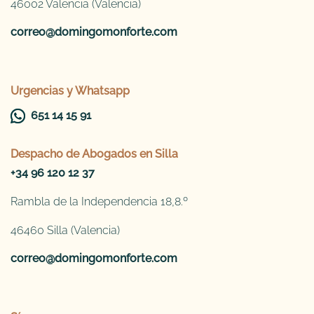
46002 Valencia (Valencia)
correo@domingomonforte.com
Urgencias y Whatsapp
651 14 15 91
Despacho de
Abogados en Silla
+34 96 120 12 37
Rambla de la Independencia 18,8.º
46460 Silla (Valencia)
correo@domingomonforte.com