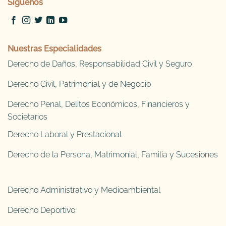
Síguenos
Nuestras Especialidades
Derecho de Daños, Responsabilidad Civil y Seguro
Derecho Civil, Patrimonial y de Negocio
Derecho Penal, Delitos Económicos, Financieros y
Societarios
Derecho Laboral y Prestacional
Derecho de la Persona, Matrimonial, Familia y Sucesiones
Derecho Administrativo y Medioambiental
Derecho Deportivo