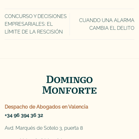
CONCURSO Y DECISIONES
CUANDO UNA ALARMA
EMPRESARIALES: EL
CAMBIA EL DELITO
LÍMITE DE LA RESCISIÓN
Despacho de
Abogados en Valencia
+34 96 394 36 32
Avd. Marqués de Sotelo 3, puerta 8