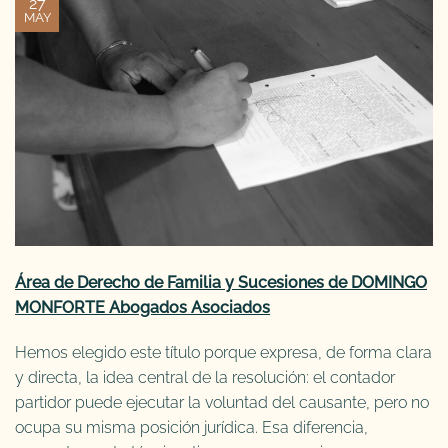
27
MAY
Área de Derecho de Familia y Sucesiones de DOMINGO
MONFORTE Abogados Asociados
Hemos elegido este título porque expresa, de forma clara
y directa, la idea central de la resolución: el contador
partidor puede ejecutar la voluntad del causante, pero no
ocupa su misma posición jurídica. Esa diferencia,