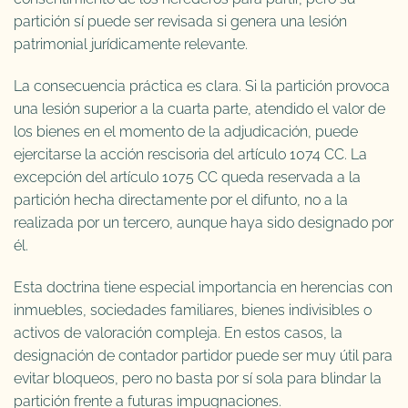
partición sí puede ser revisada si genera una lesión
patrimonial jurídicamente relevante.
La consecuencia práctica es clara. Si la partición provoca
una lesión superior a la cuarta parte, atendido el valor de
los bienes en el momento de la adjudicación, puede
ejercitarse la acción rescisoria del artículo 1074 CC. La
excepción del artículo 1075 CC queda reservada a la
partición hecha directamente por el difunto, no a la
realizada por un tercero, aunque haya sido designado por
él.
Esta doctrina tiene especial importancia en herencias con
inmuebles, sociedades familiares, bienes indivisibles o
activos de valoración compleja. En estos casos, la
designación de contador partidor puede ser muy útil para
evitar bloqueos, pero no basta por sí sola para blindar la
partición frente a futuras impugnaciones.