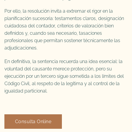
Por ello, la resolución invita a extremar el rigor en la
planificación sucesoria: testamentos claros, designación
cuidadosa del contador, criterios de valoración bien
definidos y, cuando sea necesario, tasaciones
profesionales que permitan sostener técnicamente las
adjudicaciones.
En definitiva, la sentencia recuerda una idea esencial: la
voluntad del causante merece protección, pero su
ejecución por un tercero sigue sometida a los límites del
Código Civil, al respeto de la legítima y al control de la
igualdad particional.
Consulta Online