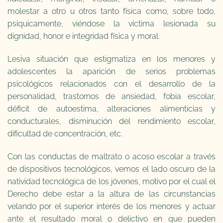
molestar a otro u otros tanto física como, sobre todo,
psíquicamente, viéndose la víctima lesionada su
dignidad, honor e integridad física y moral.
Lesiva situación que estigmatiza en los menores y
adolescentes la aparición de serios problemas
psicológicos relacionados con el desarrollo de la
personalidad, trastornos de ansiedad, fobia escolar,
déficit de autoestima, alteraciones alimenticias y
conducturales, disminución del rendimiento escolar,
dificultad de concentración, etc.
Con las conductas de maltrato o acoso escolar a través
de dispositivos tecnológicos, vemos el lado oscuro de la
natividad tecnológica de los jóvenes, motivo por el cual el
Derecho debe estar a la altura de las circunstancias
velando por el superior interés de los menores y actuar
ante el resultado moral o delictivo en que pueden