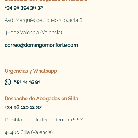
+34 96 394 36 32
Avd. Marqués de Sotelo 3, puerta 8
46002 Valencia (Valencia)
correo@domingomonforte.com
Urgencias y Whatsapp
651 14 15 91
Despacho de
Abogados en Silla
+34 96 120 12 37
Rambla de la Independencia 18,8.º
46460 Silla (Valencia)