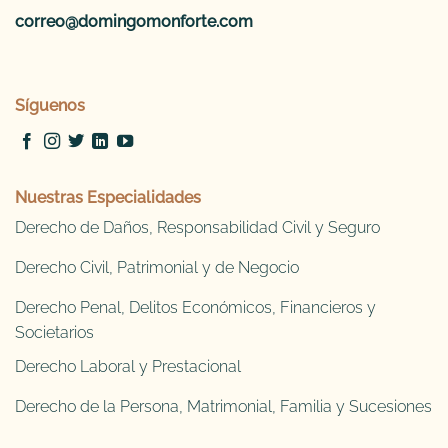
correo@domingomonforte.com
Síguenos
Nuestras Especialidades
Derecho de Daños, Responsabilidad Civil y Seguro
Derecho Civil, Patrimonial y de Negocio
Derecho Penal, Delitos Económicos, Financieros y
Societarios
Derecho Laboral y Prestacional
Derecho de la Persona, Matrimonial, Familia y Sucesiones