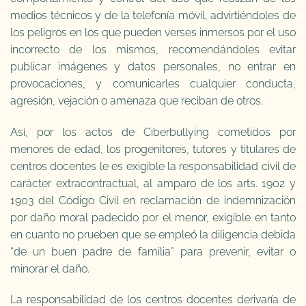
medios técnicos y de la telefonía móvil, advirtiéndoles de
los peligros en los que pueden verses inmersos por el uso
incorrecto de los mismos, recomendándoles evitar
publicar imágenes y datos personales, no entrar en
provocaciones, y comunicarles cualquier conducta,
agresión, vejación o amenaza que reciban de otros.
Así, por los actos de Ciberbullying cometidos por
menores de edad, los progenitores, tutores y titulares de
centros docentes le es exigible la responsabilidad civil de
carácter extracontractual, al amparo de los arts. 1902 y
1903 del Código Civil en reclamación de indemnización
por daño moral padecido por el menor, exigible en tanto
en cuanto no prueben que se empleó la diligencia debida
“de un buen padre de familia” para prevenir, evitar o
minorar el daño.
La responsabilidad de los centros docentes derivaría de