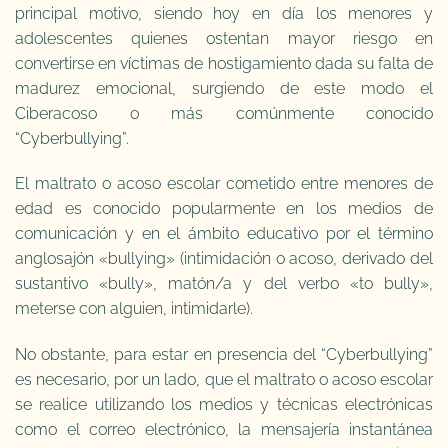
principal motivo, siendo hoy en día los menores y
adolescentes quienes ostentan mayor riesgo en
convertirse en víctimas de hostigamiento dada su falta de
madurez emocional, surgiendo de este modo el
Ciberacoso o más comúnmente conocido
“Cyberbullying”.
El maltrato o acoso escolar cometido entre menores de
edad es conocido popularmente en los medios de
comunicación y en el ámbito educativo por el término
anglosajón «bullying» (intimidación o acoso, derivado del
sustantivo «bully», matón/a y del verbo «to bully»,
meterse con alguien, intimidarle).
No obstante, para estar en presencia del “Cyberbullying”
es necesario, por un lado, que el maltrato o acoso escolar
se realice utilizando los medios y técnicas electrónicas
como el correo electrónico, la mensajería instantánea