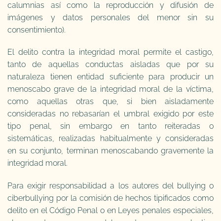
calumnias así como la reproducción y difusión de
imágenes y datos personales del menor sin su
consentimiento).
El delito contra la integridad moral permite el castigo,
tanto de aquellas conductas aisladas que por su
naturaleza tienen entidad suficiente para producir un
menoscabo grave de la integridad moral de la víctima,
como aquellas otras que, si bien aisladamente
consideradas no rebasarían el umbral exigido por este
tipo penal, sin embargo en tanto reiteradas o
sistemáticas, realizadas habitualmente y consideradas
en su conjunto, terminan menoscabando gravemente la
integridad moral.
Para exigir responsabilidad a los autores del bullying o
ciberbullying por la comisión de hechos tipificados como
delito en el Código Penal o en Leyes penales especiales,