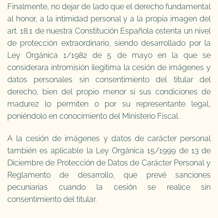
Finalmente, no dejar de lado que el derecho fundamental
al honor, a la intimidad personal y a la propia imagen del
art. 18.1 de nuestra Constitución Española ostenta un nivel
de protección extraordinario, siendo desarrollado por la
Ley Orgánica 1/1982 de 5 de mayo en la que se
considerara intromisión ilegitima la cesión de imágenes y
datos personales sin consentimiento del titular del
derecho, bien del propio menor si sus condiciones de
madurez lo permiten o por su representante legal,
poniéndolo en conocimiento del Ministerio Fiscal.
A la cesión de imágenes y datos de carácter personal
también es aplicable la Ley Orgánica 15/1999 de 13 de
Diciembre de Protección de Datos de Carácter Personal y
Reglamento de desarrollo, que prevé sanciones
pecuniarias cuando la cesión se realice sin
consentimiento del titular.