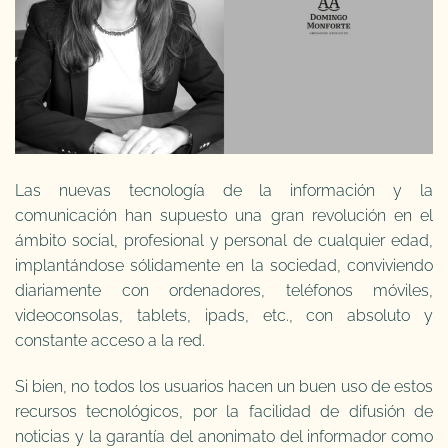
Las nuevas tecnología de la información y la
comunicación han supuesto una gran revolución en el
ámbito social, profesional y personal de cualquier edad,
implantándose sólidamente en la sociedad, conviviendo
diariamente con ordenadores, teléfonos móviles,
videoconsolas, tablets, ipads, etc., con absoluto y
constante acceso a la red.
Si bien, no todos los usuarios hacen un buen uso de estos
recursos tecnológicos, por la facilidad de difusión de
noticias y la garantía del anonimato del informador como