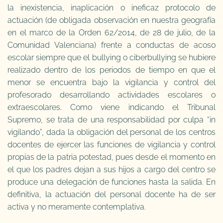
la inexistencia, inaplicación o ineficaz protocolo de
actuación (de obligada observación en nuestra geografía
en el marco de la Orden 62/2014, de 28 de julio, de la
Comunidad Valenciana) frente a conductas de acoso
escolar siempre que el bullying o ciberbullying se hubiere
realizado dentro de los periodos de tiempo en que el
menor se encuentra bajo la vigilancia y control del
profesorado desarrollando actividades escolares o
extraescolares. Como viene indicando el Tribunal
Supremo, se trata de una responsabilidad por culpa “in
vigilando”, dada la obligación del personal de los centros
docentes de ejercer las funciones de vigilancia y control
propias de la patria potestad, pues desde el momento en
el que los padres dejan a sus hijos a cargo del centro se
produce una delegación de funciones hasta la salida. En
definitiva, la actuación del personal docente ha de ser
activa y no meramente contemplativa.