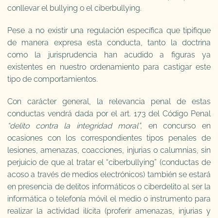
conllevar el bullying o el ciberbullying.
Pese a no existir una regulación específica que tipifique
de manera expresa esta conducta, tanto la doctrina
como la jurisprudencia han acudido a figuras ya
existentes en nuestro ordenamiento para castigar este
tipo de comportamientos.
Con carácter general, la relevancia penal de estas
conductas vendrá dada por el art. 173 del Código Penal
“delito contra la integridad moral”,
en concurso en
ocasiones con los correspondientes tipos penales de
lesiones, amenazas, coacciones, injurias o calumnias, sin
perjuicio de que al tratar el “ciberbullying” (conductas de
acoso a través de medios electrónicos) también se estará
en presencia de delitos informáticos o ciberdelito al ser la
informática o telefonía móvil el medio o instrumento para
realizar la actividad ilícita (proferir amenazas, injurias y