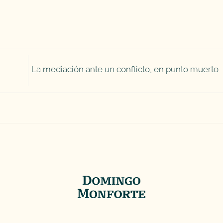
La mediación ante un conflicto, en punto muerto