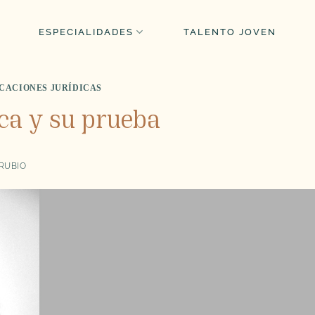
ESPECIALIDADES
TALENTO JOVEN
CACIONES JURÍDICAS
ca y su prueba
 RUBIO