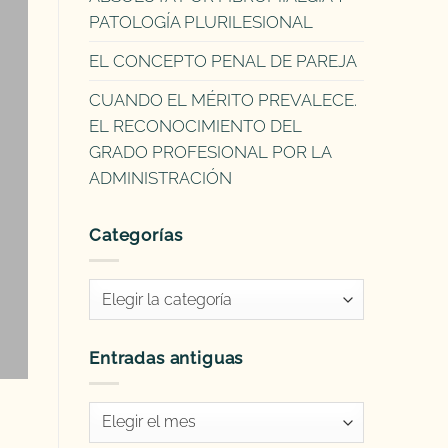
PATOLOGÍA PLURILESIONAL
EL CONCEPTO PENAL DE PAREJA
CUANDO EL MÉRITO PREVALECE.
EL RECONOCIMIENTO DEL
GRADO PROFESIONAL POR LA
ADMINISTRACIÓN
Categorías
Categorías
Entradas antiguas
Entradas
antiguas