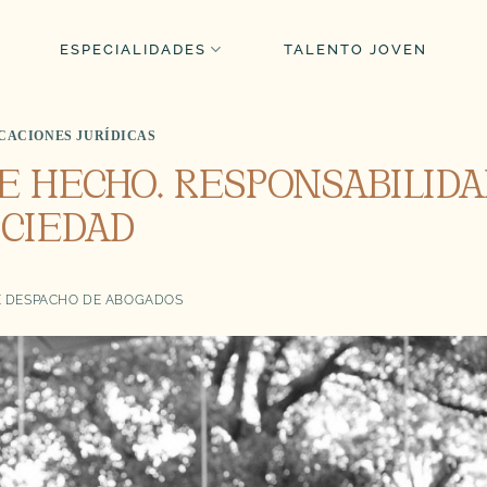
ESPECIALIDADES
TALENTO JOVEN
CACIONES JURÍDICAS
E HECHO. RESPONSABILIDA
OCIEDAD
 DESPACHO DE ABOGADOS