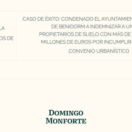
CASO DE ÉXITO: CONDENADO EL AYUNTAMIE
DE BENIDORM A INDEMNIZAR A U
LA
PROPIETARIOS DE SUELO CON MÁS DE 
OS DE
MILLONES DE EUROS POR INCUMPLIR
CONVENIO URBANÍSTICO