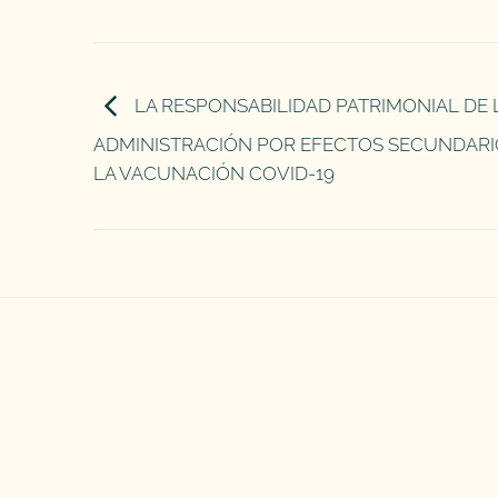
LA RESPONSABILIDAD PATRIMONIAL DE 
ADMINISTRACIÓN POR EFECTOS SECUNDARI
LA VACUNACIÓN COVID-19