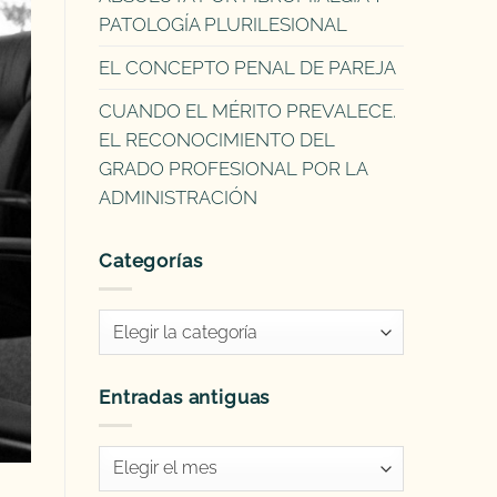
PATOLOGÍA PLURILESIONAL
EL CONCEPTO PENAL DE PAREJA
CUANDO EL MÉRITO PREVALECE.
EL RECONOCIMIENTO DEL
GRADO PROFESIONAL POR LA
ADMINISTRACIÓN
Categorías
Categorías
Entradas antiguas
Entradas
antiguas