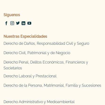
Síguenos
Nuestras Especialidades
Derecho de Daños, Responsabilidad Civil y Seguro
Derecho Civil, Patrimonial y de Negocio
Derecho Penal, Delitos Económicos, Financieros y
Societarios
Derecho Laboral y Prestacional
Derecho de la Persona, Matrimonial, Familia y Sucesiones
Derecho Administrativo y Medioambiental