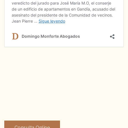
Consulta Online