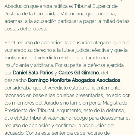
Absolución que ahora ratifica el Tribunal Superior de
Justicia de la Comunidad Valenciana que condena,
además, a la acusación particular a pagar la mitad de las
costas del proceso.
En el recurso de apelación, la acusación alegaba que fue
vulnerado su derecho a la tutela judicial efectiva y que la
motivación del veredicto emitido por Jurado era
insuficiente y arbitraria. Por su parte la defensa ejercida
por
Daniel Sala Paños
y
Carles Gil Gimeno
, del
despacho
Domingo Monforte Abogados Asociados
,
consideraba que el veredicto estaba suficientemente
razonado en base a las pruebas presentadas, no solo por
los miembros del Jurado sino también por la Magistrada
Presidenta del Tribunal. Argumento, éste de la defensa,
que el Alto Tribunal valenciano recoge para desestimar el
recurso de apelación y confirmar la absolución del
acusado. Contra esta sentencia cabe recurso de