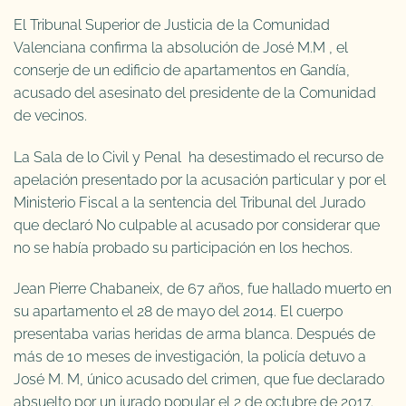
El Tribunal Superior de Justicia de la Comunidad
Valenciana confirma la absolución de José M.M , el
conserje de un edificio de apartamentos en Gandía,
acusado del asesinato del presidente de la Comunidad
de vecinos.
La Sala de lo Civil y Penal ha desestimado el recurso de
apelación presentado por la acusación particular y por el
Ministerio Fiscal a la sentencia del Tribunal del Jurado
que declaró No culpable al acusado por considerar que
no se había probado su participación en los hechos.
Jean Pierre Chabaneix, de 67 años, fue hallado muerto en
su apartamento el 28 de mayo del 2014. El cuerpo
presentaba varias heridas de arma blanca. Después de
más de 10 meses de investigación, la policía detuvo a
José M. M, único acusado del crimen, que fue declarado
absuelto por un jurado popular el 2 de octubre de 2017.