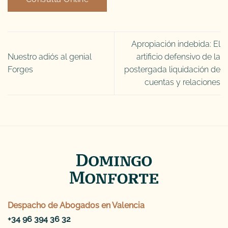
Apropiación indebida: El
Nuestro adiós al genial
artificio defensivo de la
Forges
postergada liquidación de
cuentas y relaciones
Despacho de
Abogados en Valencia
+34 96 394 36 32