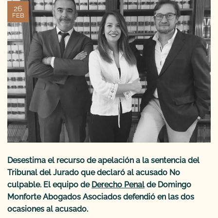
26
FEB
Desestima el recurso de apelación a la sentencia del
Tribunal del Jurado que declaró al acusado No
culpable. El equipo de
Derecho Penal
de Domingo
Monforte Abogados Asociados defendió en las dos
ocasiones al acusado.