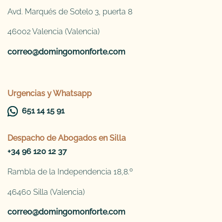
Avd. Marqués de Sotelo 3, puerta 8
46002 Valencia (Valencia)
correo@domingomonforte.com
Urgencias y Whatsapp
651 14 15 91
Despacho de
Abogados en Silla
+34 96 120 12 37
Rambla de la Independencia 18,8.º
46460 Silla (Valencia)
correo@domingomonforte.com