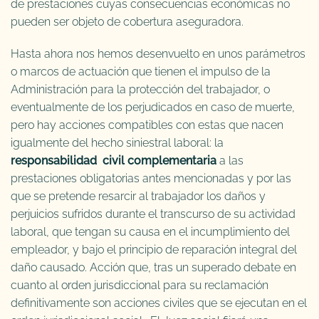
de prestaciones cuyas consecuencias económicas no
pueden ser objeto de cobertura aseguradora.
Hasta ahora nos hemos desenvuelto en unos parámetros
o marcos de actuación que tienen el impulso de la
Administración para la protección del trabajador, o
eventualmente de los perjudicados en caso de muerte,
pero hay acciones compatibles con estas que nacen
igualmente del hecho siniestral laboral: la
responsabilidad civil complementaria
a las
prestaciones obligatorias antes mencionadas y por las
que se pretende resarcir al trabajador los daños y
perjuicios sufridos durante el transcurso de su actividad
laboral, que tengan su causa en el incumplimiento del
empleador, y bajo el principio de reparación integral del
daño causado. Acción que, tras un superado debate en
cuanto al orden jurisdiccional para su reclamación
definitivamente son acciones civiles que se ejecutan en el