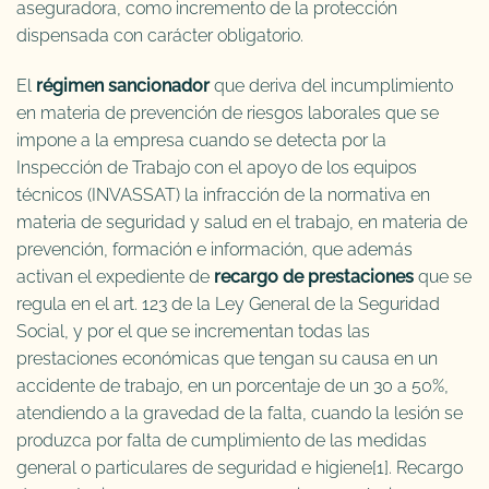
aseguradora, como incremento de la protección
dispensada con carácter obligatorio.
El
régimen sancionador
que deriva del incumplimiento
en materia de prevención de riesgos laborales que se
impone a la empresa cuando se detecta por la
Inspección de Trabajo con el apoyo de los equipos
técnicos (INVASSAT) la infracción de la normativa en
materia de seguridad y salud en el trabajo, en materia de
prevención, formación e información, que además
activan el expediente de
recargo de prestaciones
que se
regula en el art. 123 de la Ley General de la Seguridad
Social, y por el que se incrementan todas las
prestaciones económicas que tengan su causa en un
accidente de trabajo, en un porcentaje de un 30 a 50%,
atendiendo a la gravedad de la falta, cuando la lesión se
produzca por falta de cumplimiento de las medidas
general o particulares de seguridad e higiene[1]. Recargo