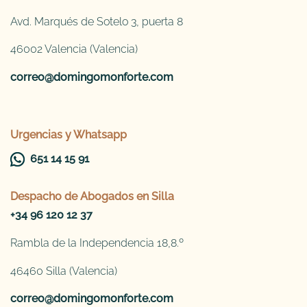
Avd. Marqués de Sotelo 3, puerta 8
46002 Valencia (Valencia)
correo@domingomonforte.com
Urgencias y Whatsapp
651 14 15 91
Despacho de
Abogados en Silla
+34 96 120 12 37
Rambla de la Independencia 18,8.º
46460 Silla (Valencia)
correo@domingomonforte.com