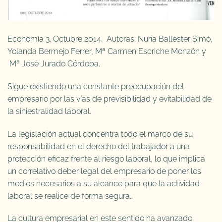
Economía 3. Octubre 2014. Autoras: Nuria Ballester Simó,
Yolanda Bermejo Ferrer, Mª Carmen Escriche Monzón y
Mª José Jurado Córdoba.
Sigue existiendo una constante preocupación del
empresario por las vías de previsibilidad y evitabilidad de
la siniestralidad laboral.
La legislación actual concentra todo el marco de su
responsabilidad en el derecho del trabajador a una
protección eficaz frente al riesgo laboral, lo que implica
un correlativo deber legal del empresario de poner los
medios necesarios a su alcance para que la actividad
laboral se realice de forma segura..
La cultura empresarial en este sentido ha avanzado