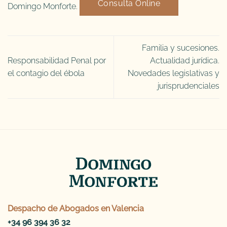
Consulta Online
Domingo Monforte.
Familia y sucesiones.
Responsabilidad Penal por
Actualidad jurídica.
el contagio del ébola
Novedades legislativas y
jurisprudenciales
Despacho de
Abogados en Valencia
+34 96 394 36 32