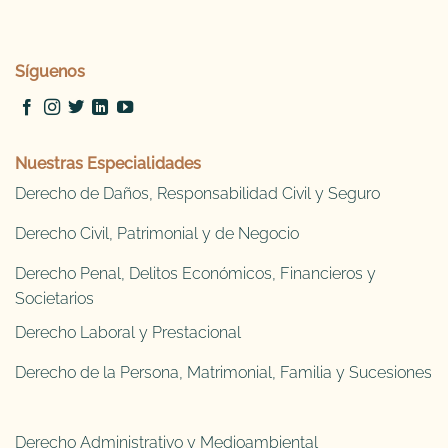
Síguenos
Nuestras Especialidades
Derecho de Daños, Responsabilidad Civil y Seguro
Derecho Civil, Patrimonial y de Negocio
Derecho Penal, Delitos Económicos, Financieros y
Societarios
Derecho Laboral y Prestacional
Derecho de la Persona, Matrimonial, Familia y Sucesiones
Derecho Administrativo y Medioambiental