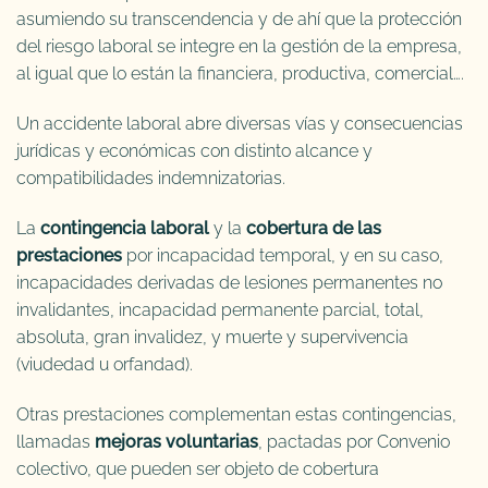
asumiendo su transcendencia y de ahí que la protección
del riesgo laboral se integre en la gestión de la empresa,
al igual que lo están la financiera, productiva, comercial….
Un accidente laboral abre diversas vías y consecuencias
jurídicas y económicas con distinto alcance y
compatibilidades indemnizatorias.
La
contingencia laboral
y la
cobertura de las
prestaciones
por incapacidad temporal, y en su caso,
incapacidades derivadas de lesiones permanentes no
invalidantes, incapacidad permanente parcial, total,
absoluta, gran invalidez, y muerte y supervivencia
(viudedad u orfandad).
Otras prestaciones complementan estas contingencias,
llamadas
mejoras voluntarias
, pactadas por Convenio
colectivo, que pueden ser objeto de cobertura