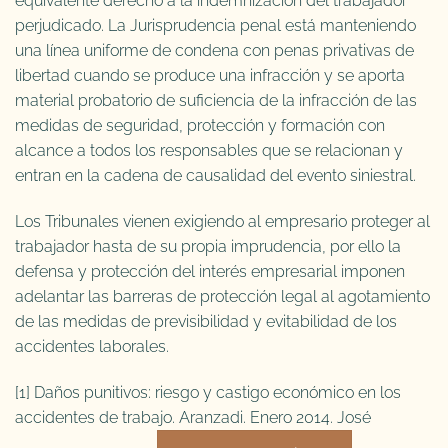
equivalente derecho a la indemnización del trabajador
perjudicado. La Jurisprudencia penal está manteniendo
una línea uniforme de condena con penas privativas de
libertad cuando se produce una infracción y se aporta
material probatorio de suficiencia de la infracción de las
medidas de seguridad, protección y formación con
alcance a todos los responsables que se relacionan y
entran en la cadena de causalidad del evento siniestral.
Los Tribunales vienen exigiendo al empresario proteger al
trabajador hasta de su propia imprudencia, por ello la
defensa y protección del interés empresarial imponen
adelantar las barreras de protección legal al agotamiento
de las medidas de previsibilidad y evitabilidad de los
accidentes laborales.
[1] Daños punitivos: riesgo y castigo económico en los
accidentes de trabajo. Aranzadi. Enero 2014. José