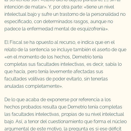
intención de matar». Y, por otra parte: «tiene un nivel
intelectual bajo y sufre un trastorno de la personalidad no
especificado, con determinados rasgos, aunque no
padece la enfermedad mental de esquizofrenia».
El Fiscal se ha opuesto al recurso, e indica que en el
relato de la sentencia se incluye también el aserto de que
«en el momento de los hechos, Demetrio tenía
completas sus facultades intelectivas, es decir, sabía lo
que hacía, pero tenía levemente afectadas sus
facultades volitivas de poder evitarlo, sin tenerlas
anuladas completamente».
De lo que acaba de exponerse por referencia a los
hechos probados resulta que Demetrio tenía completas
las facultades intelectivas, propias de su nivel intelectual
bajo. Así, a tenor del cuestionamiento que forma el núcleo
argumental de este motivo, la pregunta es si ese déficit