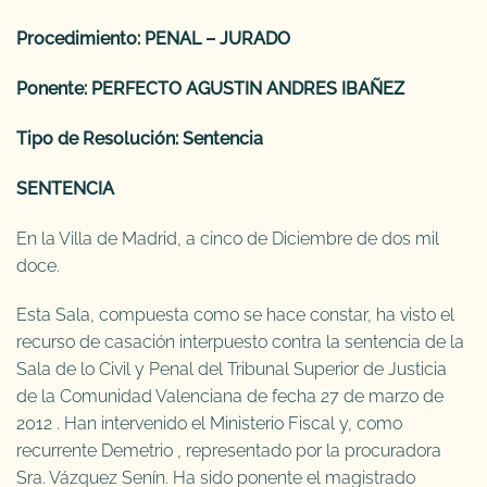
Procedimiento: PENAL – JURADO
Ponente: PERFECTO AGUSTIN ANDRES IBAÑEZ
Tipo de Resolución: Sentencia
SENTENCIA
En la Villa de Madrid, a cinco de Diciembre de dos mil
doce.
Esta Sala, compuesta como se hace constar, ha visto el
recurso de casación interpuesto contra la sentencia de la
Sala de lo Civil y Penal del Tribunal Superior de Justicia
de la Comunidad Valenciana de fecha 27 de marzo de
2012 . Han intervenido el Ministerio Fiscal y, como
recurrente Demetrio , representado por la procuradora
Sra. Vázquez Senín. Ha sido ponente el magistrado