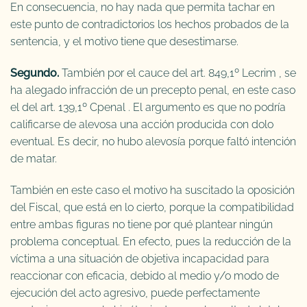
En consecuencia, no hay nada que permita tachar en
este punto de contradictorios los hechos probados de la
sentencia, y el motivo tiene que desestimarse.
Segundo.
También por el cauce del art. 849,1º Lecrim , se
ha alegado infracción de un precepto penal, en este caso
el del art. 139,1º Cpenal . El argumento es que no podría
calificarse de alevosa una acción producida con dolo
eventual. Es decir, no hubo alevosía porque faltó intención
de matar.
También en este caso el motivo ha suscitado la oposición
del Fiscal, que está en lo cierto, porque la compatibilidad
entre ambas figuras no tiene por qué plantear ningún
problema conceptual. En efecto, pues la reducción de la
víctima a una situación de objetiva incapacidad para
reaccionar con eficacia, debido al medio y/o modo de
ejecución del acto agresivo, puede perfectamente