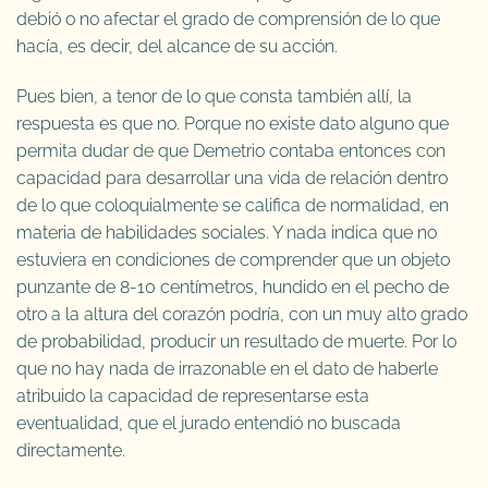
debió o no afectar el grado de comprensión de lo que
hacía, es decir, del alcance de su acción.
Pues bien, a tenor de lo que consta también allí, la
respuesta es que no. Porque no existe dato alguno que
permita dudar de que Demetrio contaba entonces con
capacidad para desarrollar una vida de relación dentro
de lo que coloquialmente se califica de normalidad, en
materia de habilidades sociales. Y nada indica que no
estuviera en condiciones de comprender que un objeto
punzante de 8-10 centímetros, hundido en el pecho de
otro a la altura del corazón podría, con un muy alto grado
de probabilidad, producir un resultado de muerte. Por lo
que no hay nada de irrazonable en el dato de haberle
atribuido la capacidad de representarse esta
eventualidad, que el jurado entendió no buscada
directamente.