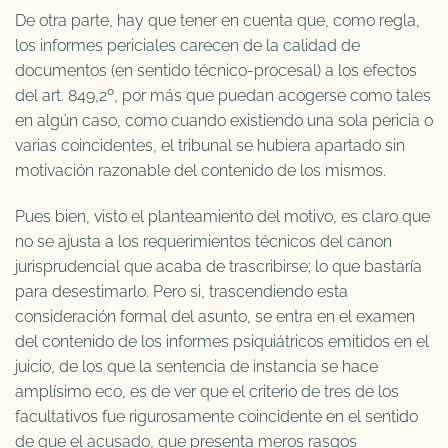
De otra parte, hay que tener en cuenta que, como regla,
los informes periciales carecen de la calidad de
documentos (en sentido técnico-procesal) a los efectos
del art. 849,2º, por más que puedan acogerse como tales
en algún caso, como cuando existiendo una sola pericia o
varias coincidentes, el tribunal se hubiera apartado sin
motivación razonable del contenido de los mismos.
Pues bien, visto el planteamiento del motivo, es claro que
no se ajusta a los requerimientos técnicos del canon
jurisprudencial que acaba de trascribirse; lo que bastaría
para desestimarlo. Pero si, trascendiendo esta
consideración formal del asunto, se entra en el examen
del contenido de los informes psiquiátricos emitidos en el
juicio, de los que la sentencia de instancia se hace
amplísimo eco, es de ver que el criterio de tres de los
facultativos fue rigurosamente coincidente en el sentido
de que el acusado, que presenta meros rasgos