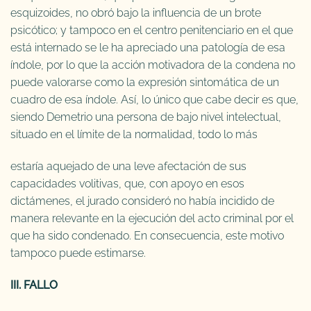
esquizoides, no obró bajo la influencia de un brote
psicótico; y tampoco en el centro penitenciario en el que
está internado se le ha apreciado una patología de esa
índole, por lo que la acción motivadora de la condena no
puede valorarse como la expresión sintomática de un
cuadro de esa índole. Así, lo único que cabe decir es que,
siendo Demetrio una persona de bajo nivel intelectual,
situado en el límite de la normalidad, todo lo más
estaría aquejado de una leve afectación de sus
capacidades volitivas, que, con apoyo en esos
dictámenes, el jurado consideró no había incidido de
manera relevante en la ejecución del acto criminal por el
que ha sido condenado. En consecuencia, este motivo
tampoco puede estimarse.
III. FALLO