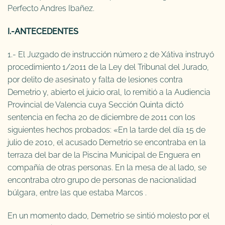
Perfecto Andres Ibañez.
I.-ANTECEDENTES
1.- El Juzgado de instrucción número 2 de Xátiva instruyó
procedimiento 1/2011 de la Ley del Tribunal del Jurado,
por delito de asesinato y falta de lesiones contra
Demetrio y, abierto el juicio oral, lo remitió a la Audiencia
Provincial de Valencia cuya Sección Quinta dictó
sentencia en fecha 20 de diciembre de 2011 con los
siguientes hechos probados: «En la tarde del día 15 de
julio de 2010, el acusado Demetrio se encontraba en la
terraza del bar de la Piscina Municipal de Enguera en
compañía de otras personas. En la mesa de al lado, se
encontraba otro grupo de personas de nacionalidad
búlgara, entre las que estaba Marcos .
En un momento dado, Demetrio se sintió molesto por el