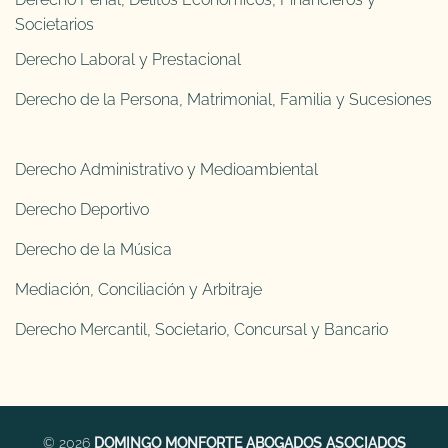
Societarios
Derecho Laboral y Prestacional
Derecho de la Persona, Matrimonial, Familia y Sucesiones
Derecho Administrativo y Medioambiental
Derecho Deportivo
Derecho de la Música
Mediación, Conciliación y Arbitraje
Derecho Mercantil, Societario, Concursal y Bancario
© 2026
DOMINGO MONFORTE ABOGADOS ASOCIADOS