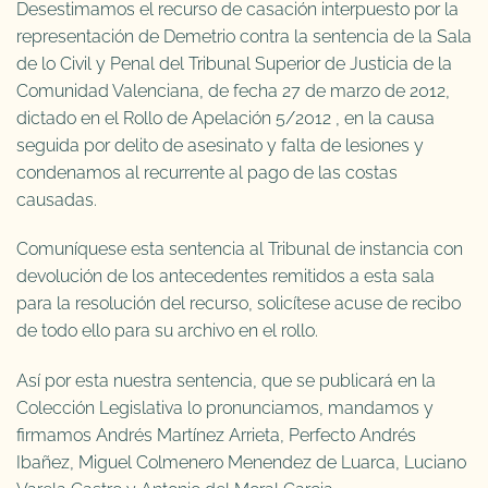
Desestimamos el recurso de casación interpuesto por la
representación de Demetrio contra la sentencia de la Sala
de lo Civil y Penal del Tribunal Superior de Justicia de la
Comunidad Valenciana, de fecha 27 de marzo de 2012,
dictado en el Rollo de Apelación 5/2012 , en la causa
seguida por delito de asesinato y falta de lesiones y
condenamos al recurrente al pago de las costas
causadas.
Comuníquese esta sentencia al Tribunal de instancia con
devolución de los antecedentes remitidos a esta sala
para la resolución del recurso, solicítese acuse de recibo
de todo ello para su archivo en el rollo.
Así por esta nuestra sentencia, que se publicará en la
Colección Legislativa lo pronunciamos, mandamos y
firmamos Andrés Martínez Arrieta, Perfecto Andrés
Ibañez, Miguel Colmenero Menendez de Luarca, Luciano