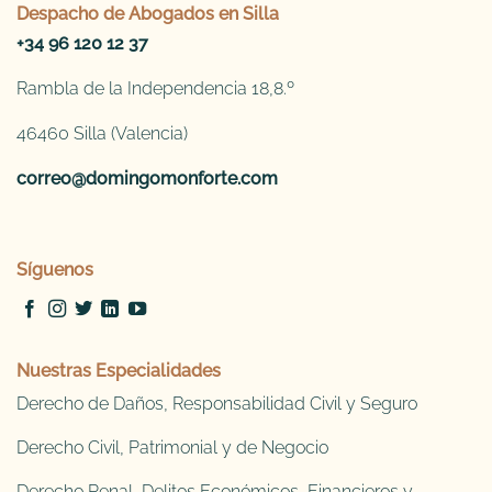
Despacho de
Abogados en Silla
+34 96 120 12 37
Rambla de la Independencia 18,8.º
46460 Silla (Valencia)
correo@domingomonforte.com
Síguenos
Nuestras Especialidades
Derecho de Daños, Responsabilidad Civil y Seguro
Derecho Civil, Patrimonial y de Negocio
Derecho Penal, Delitos Económicos, Financieros y