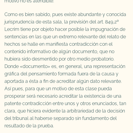
motivo no es atendible.
Como es bien sabido, pues existe abundante y conocida
jurisprudencia de esta sala, la previsión del art. 849,2º
Lecrim tiene por objeto hacer posible la impugnación de
sentencias en las que un extremo relevante del relato de
hechos se halle en manifiesta contradicción con el
contenido informativo de algún documento, que no
hubiera sido desmentido por otro medio probatorio.
Donde «documento» es, en general, una representación
gráfica del pensamiento formada fuera de la causa y
aportada a ésta a fin de acreditar algún dato relevante.
Así pues, para que un motivo de esta clase pueda
prosperar será necesario acreditar la existencia de una
patente contradicción entre unos y otros enunciados, tan
clara, que hiciera evidente la arbitrariedad de la decisión
del tribunal al haberse separado sin fundamento del
resultado de la prueba.