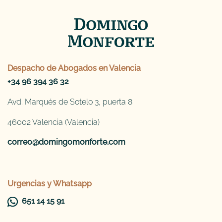
Despacho de
Abogados en Valencia
+34 96 394 36 32
Avd. Marqués de Sotelo 3, puerta 8
46002 Valencia (Valencia)
correo@domingomonforte.com
Urgencias y Whatsapp
651 14 15 91