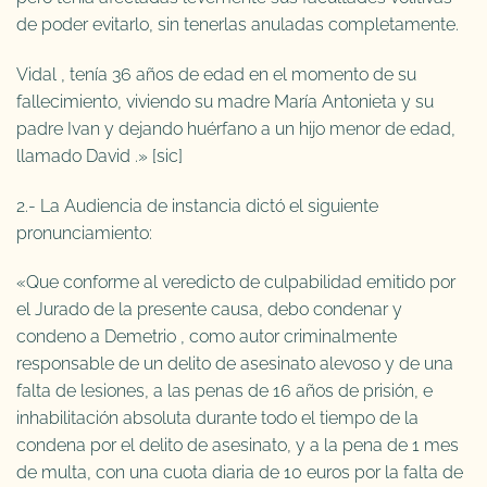
de poder evitarlo, sin tenerlas anuladas completamente.
Vidal , tenía 36 años de edad en el momento de su
fallecimiento, viviendo su madre María Antonieta y su
padre Ivan y dejando huérfano a un hijo menor de edad,
llamado David .» [sic]
2.- La Audiencia de instancia dictó el siguiente
pronunciamiento:
«Que conforme al veredicto de culpabilidad emitido por
el Jurado de la presente causa, debo condenar y
condeno a Demetrio , como autor criminalmente
responsable de un delito de asesinato alevoso y de una
falta de lesiones, a las penas de 16 años de prisión, e
inhabilitación absoluta durante todo el tiempo de la
condena por el delito de asesinato, y a la pena de 1 mes
de multa, con una cuota diaria de 10 euros por la falta de