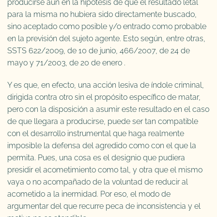
producirse aun en la hipótesis de que el resultado letal
para la misma no hubiera sido directamente buscado,
sino aceptado como posible y/o entrado como probable
en la previsión del sujeto agente. Esto según, entre otras,
SSTS 622/2009, de 10 de junio, 466/2007, de 24 de
mayo y 71/2003, de 20 de enero .
Y es que, en efecto, una acción lesiva de índole criminal,
dirigida contra otro sin el propósito específico de matar,
pero con la disposición a asumir este resultado en el caso
de que llegara a producirse, puede ser tan compatible
con el desarrollo instrumental que haga realmente
imposible la defensa del agredido como con el que la
permita. Pues, una cosa es el designio que pudiera
presidir el acometimiento como tal, y otra que el mismo
vaya o no acompañado de la voluntad de reducir al
acometido a la inermidad. Por eso, el modo de
argumentar del que recurre peca de inconsistencia y el