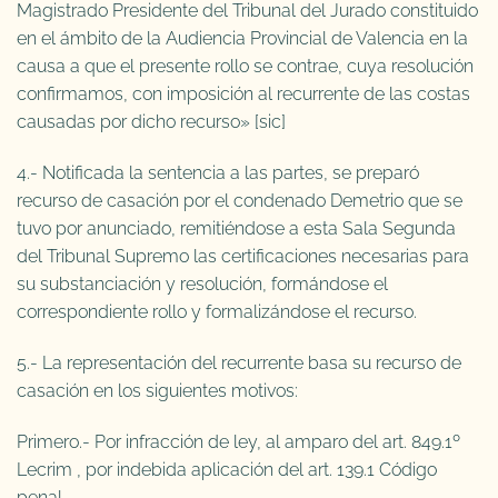
Magistrado Presidente del Tribunal del Jurado constituido
en el ámbito de la Audiencia Provincial de Valencia en la
causa a que el presente rollo se contrae, cuya resolución
confirmamos, con imposición al recurrente de las costas
causadas por dicho recurso» [sic]
4.- Notificada la sentencia a las partes, se preparó
recurso de casación por el condenado Demetrio que se
tuvo por anunciado, remitiéndose a esta Sala Segunda
del Tribunal Supremo las certificaciones necesarias para
su substanciación y resolución, formándose el
correspondiente rollo y formalizándose el recurso.
5.- La representación del recurrente basa su recurso de
casación en los siguientes motivos:
Primero.- Por infracción de ley, al amparo del art. 849.1º
Lecrim , por indebida aplicación del art. 139.1 Código
penal .