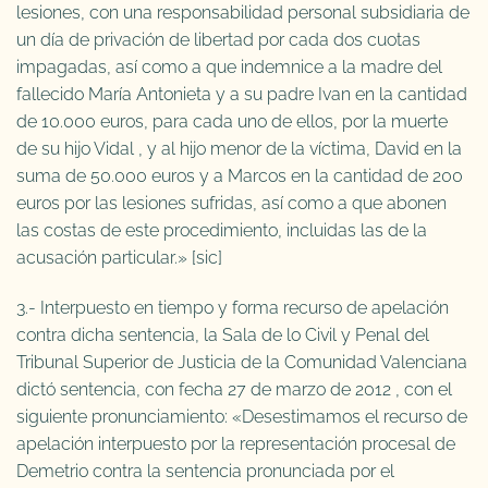
lesiones, con una responsabilidad personal subsidiaria de
un día de privación de libertad por cada dos cuotas
impagadas, así como a que indemnice a la madre del
fallecido María Antonieta y a su padre Ivan en la cantidad
de 10.000 euros, para cada uno de ellos, por la muerte
de su hijo Vidal , y al hijo menor de la víctima, David en la
suma de 50.000 euros y a Marcos en la cantidad de 200
euros por las lesiones sufridas, así como a que abonen
las costas de este procedimiento, incluidas las de la
acusación particular.» [sic]
3.- Interpuesto en tiempo y forma recurso de apelación
contra dicha sentencia, la Sala de lo Civil y Penal del
Tribunal Superior de Justicia de la Comunidad Valenciana
dictó sentencia, con fecha 27 de marzo de 2012 , con el
siguiente pronunciamiento: «Desestimamos el recurso de
apelación interpuesto por la representación procesal de
Demetrio contra la sentencia pronunciada por el