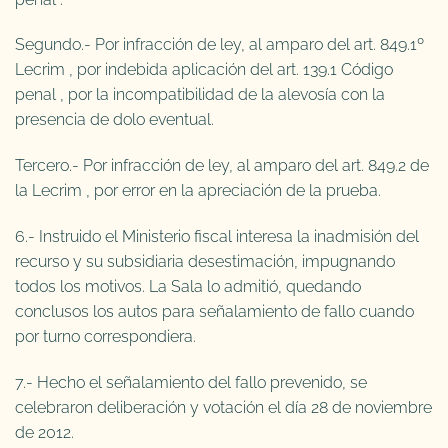
Segundo.- Por infracción de ley, al amparo del art. 849.1º
Lecrim , por indebida aplicación del art. 139.1 Código
penal , por la incompatibilidad de la alevosía con la
presencia de dolo eventual.
Tercero.- Por infracción de ley, al amparo del art. 849.2 de
la Lecrim , por error en la apreciación de la prueba.
6.- Instruido el Ministerio fiscal interesa la inadmisión del
recurso y su subsidiaria desestimación, impugnando
todos los motivos. La Sala lo admitió, quedando
conclusos los autos para señalamiento de fallo cuando
por turno correspondiera.
7.- Hecho el señalamiento del fallo prevenido, se
celebraron deliberación y votación el día 28 de noviembre
de 2012.