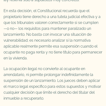
En esta decisión, el Constitucional recuerda que el
propietario tiene derecho a una tutela judicial efectiva y a
que los tribunales valoren correctamente si se cumplen
—o no— los requisitos para mantener paralizado un
lanzamiento. No basta con invocar una situación de
vulnerabilidad; es necesario analizar si la normativa
aplicable realmente permite esa suspensión cuando el
ocupante no paga renta y no tiene título para permanecer
en la vivienda.
La ocupación ilegal no convierte al ocupante en
arrendatario, ni permite prolongar indefinidamente la
suspensión de un lanzamiento. Los jueces deben aplicar
el marco legal específico para estos supuestos y motivar
cualquier decisión que limite el derecho del titular del
inmueble a recuperarlo.