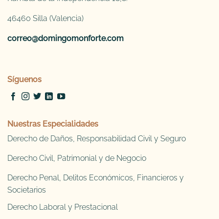
46460 Silla (Valencia)
correo@domingomonforte.com
Síguenos
Nuestras Especialidades
Derecho de Daños, Responsabilidad Civil y Seguro
Derecho Civil, Patrimonial y de Negocio
Derecho Penal, Delitos Económicos, Financieros y
Societarios
Derecho Laboral y Prestacional