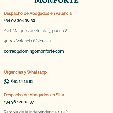
Despacho de
Abogados en Valencia
+34 96 394 36 32
Avd. Marqués de Sotelo 3, puerta 8
46002 Valencia (Valencia)
correo@domingomonforte.com
Urgencias y Whatsapp
651 14 15 91
Despacho de
Abogados en Silla
+34 96 120 12 37
Rambla de la Independencia 18,8.º