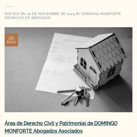
POSTED ON
20 DE NOVIEMBRE DE 2025
BY
DOMINGO MONFORTE
DESPACHO DE ABOGADOS
20
NOV
Área de Derecho Civil y Patrimonial de DOMINGO
MONFORTE Abogados Asociados