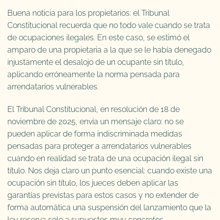
Buena noticia para los propietarios: el Tribunal
Constitucional recuerda que no todo vale cuando se trata
de ocupaciones ilegales. En este caso, se estimó el
amparo de una propietaria a la que se le había denegado
injustamente el desalojo de un ocupante sin título,
aplicando erróneamente la norma pensada para
arrendatarios vulnerables.
El Tribunal Constitucional, en resolución de 18 de
noviembre de 2025, envía un mensaje claro: no se
pueden aplicar de forma indiscriminada medidas
pensadas para proteger a arrendatarios vulnerables
cuando en realidad se trata de una ocupación ilegal sin
título. Nos deja claro un punto esencial: cuando existe una
ocupación sin título, los jueces deben aplicar las
garantías previstas para estos casos y no extender de
forma automática una suspensión del lanzamiento que la
ley reserva solo a supuestos muy concretos.