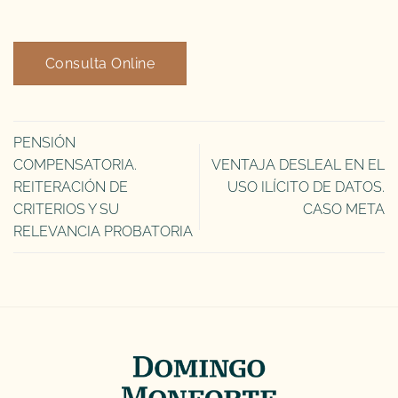
Consulta Online
PENSIÓN
COMPENSATORIA.
VENTAJA DESLEAL EN EL
REITERACIÓN DE
USO ILÍCITO DE DATOS.
CRITERIOS Y SU
CASO META
RELEVANCIA PROBATORIA