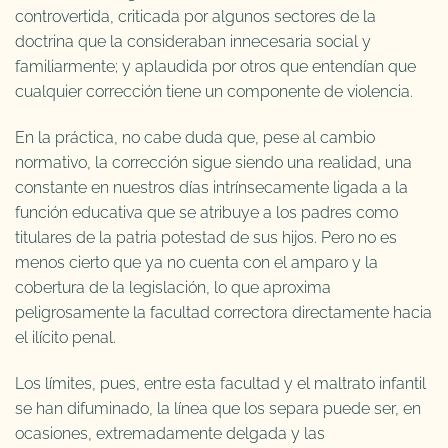
controvertida, criticada por algunos sectores de la
doctrina que la consideraban innecesaria social y
familiarmente; y aplaudida por otros que entendían que
cualquier corrección tiene un componente de violencia.
En la práctica, no cabe duda que, pese al cambio
normativo, la corrección sigue siendo una realidad, una
constante en nuestros días intrínsecamente ligada a la
función educativa que se atribuye a los padres como
titulares de la patria potestad de sus hijos. Pero no es
menos cierto que ya no cuenta con el amparo y la
cobertura de la legislación, lo que aproxima
peligrosamente la facultad correctora directamente hacia
el ilícito penal.
Los límites, pues, entre esta facultad y el maltrato infantil
se han difuminado, la línea que los separa puede ser, en
ocasiones, extremadamente delgada y las