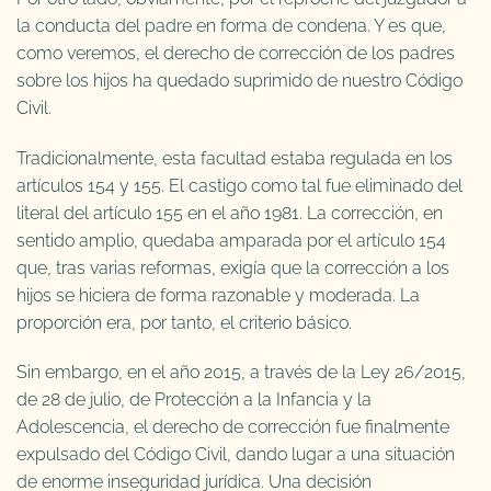
la conducta del padre en forma de condena. Y es que,
como veremos, el derecho de corrección de los padres
sobre los hijos ha quedado suprimido de nuestro Código
Civil.
Tradicionalmente, esta facultad estaba regulada en los
artículos 154 y 155. El castigo como tal fue eliminado del
literal del artículo 155 en el año 1981. La corrección, en
sentido amplio, quedaba amparada por el artículo 154
que, tras varias reformas, exigía que la corrección a los
hijos se hiciera de forma razonable y moderada. La
proporción era, por tanto, el criterio básico.
Sin embargo, en el año 2015, a través de la Ley 26/2015,
de 28 de julio, de Protección a la Infancia y la
Adolescencia, el derecho de corrección fue finalmente
expulsado del Código Civil, dando lugar a una situación
de enorme inseguridad jurídica. Una decisión