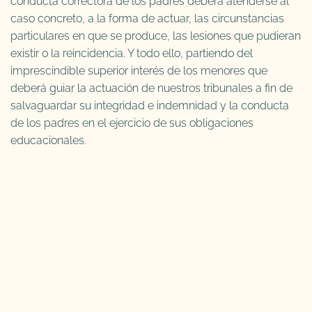
conducta correctora de los padres deberá atenderse al
caso concreto, a la forma de actuar, las circunstancias
particulares en que se produce, las lesiones que pudieran
existir o la reincidencia. Y todo ello, partiendo del
imprescindible superior interés de los menores que
deberá guiar la actuación de nuestros tribunales a fin de
salvaguardar su integridad e indemnidad y la conducta
de los padres en el ejercicio de sus obligaciones
educacionales.