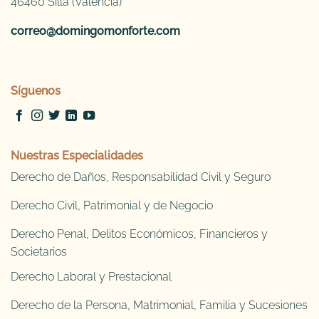
46460 Silla (Valencia)
correo@domingomonforte.com
Síguenos
Nuestras Especialidades
Derecho de Daños, Responsabilidad Civil y Seguro
Derecho Civil, Patrimonial y de Negocio
Derecho Penal, Delitos Económicos, Financieros y
Societarios
Derecho Laboral y Prestacional
Derecho de la Persona, Matrimonial, Familia y Sucesiones