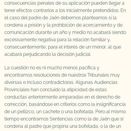
consecuencias penales de su aplicación pueden llegar a
tener efectos contrarios a los inicialmente pretendidos. En
el caso del padre de Jaén debemos plantearnos si la
condena a prisión y la prohibición de acercamiento y de
comunicación durante un año y medio no acabará siendo
excesivamente negativa para la relación familiar y,
consecuentemente, para el interés de un menor, al que
acabará perjudicando la decisión judicial.
La cuestión no es ni mucho menos pacífica y
encontramos resoluciones de nuestros Tribunales muy
diversas e incluso contradictoras. Algunas Audiencias
Provinciales han concluido la atipicidad de estas
conductas anteriormente amparadas en el derecho de
corrección, basándose en criterios como la insignificancia
de un pellizco, un cachete o una bofetada. Pero al mismo
tiempo encontramos Sentencias como la de Jaén que sí
condena al padre que propina una bofetada, o la de un