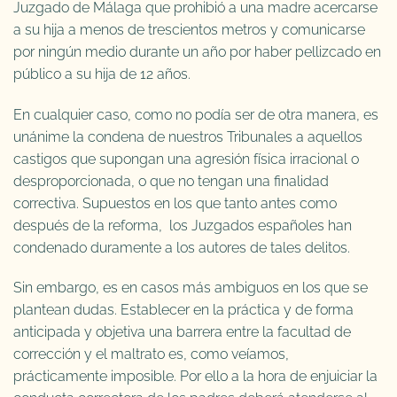
Juzgado de Málaga que prohibió a una madre acercarse
a su hija a menos de trescientos metros y comunicarse
por ningún medio durante un año por haber pellizcado en
público a su hija de 12 años.
En cualquier caso, como no podía ser de otra manera, es
unánime la condena de nuestros Tribunales a aquellos
castigos que supongan una agresión física irracional o
desproporcionada, o que no tengan una finalidad
correctiva. Supuestos en los que tanto antes como
después de la reforma, los Juzgados españoles han
condenado duramente a los autores de tales delitos.
Sin embargo, es en casos más ambiguos en los que se
plantean dudas. Establecer en la práctica y de forma
anticipada y objetiva una barrera entre la facultad de
corrección y el maltrato es, como veíamos,
prácticamente imposible. Por ello a la hora de enjuiciar la