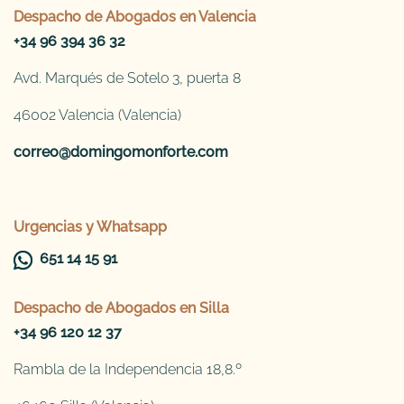
Despacho de
Abogados en Valencia
+34 96 394 36 32
Avd. Marqués de Sotelo 3, puerta 8
46002 Valencia (Valencia)
correo@domingomonforte.com
Urgencias y Whatsapp
651 14 15 91
Despacho de
Abogados en Silla
+34 96 120 12 37
Rambla de la Independencia 18,8.º