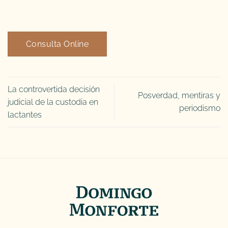
Consulta Online
La controvertida decisión
Posverdad, mentiras y
judicial de la custodia en
periodismo
lactantes