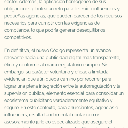
sector. Además, la aplicación homogénea de sus
obligaciones plantea un reto para los microinfluencers y
pequeñas agencias, que pueden carecer de los recursos
necesarios para cumplir con las exigencias de
compliance, lo que podría generar desequilibrios
competitivos.
En definitiva, el nuevo Código representa un avance
relevante hacia una publicidad digital más transparente,
ética y conforme al marco regulatorio europeo. Sin
embargo, su carácter voluntario y eficacia limitada
evidencian que aún queda camino por recorrer para
lograr una plena integración entre la autorregulación y la
supervisión pública, elemento esencial para consolidar un
ecosistema publicitario verdaderamente equitativo y
seguro. En este contexto, para anunciantes, agencias e
influencers, resulta fundamental contar con un
asesoramiento jurídico especializado que asegure el