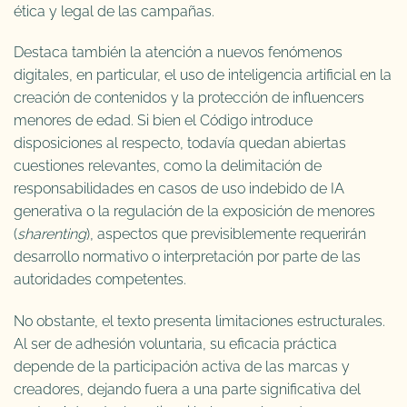
ética y legal de las campañas.
Destaca también la atención a nuevos fenómenos
digitales, en particular, el uso de inteligencia artificial en la
creación de contenidos y la protección de influencers
menores de edad. Si bien el Código introduce
disposiciones al respecto, todavía quedan abiertas
cuestiones relevantes, como la delimitación de
responsabilidades en casos de uso indebido de IA
generativa o la regulación de la exposición de menores
(
sharenting
), aspectos que previsiblemente requerirán
desarrollo normativo o interpretación por parte de las
autoridades competentes.
No obstante, el texto presenta limitaciones estructurales.
Al ser de adhesión voluntaria, su eficacia práctica
depende de la participación activa de las marcas y
creadores, dejando fuera a una parte significativa del