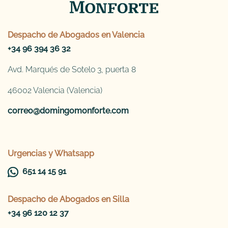
Despacho de
Abogados en Valencia
+34 96 394 36 32
Avd. Marqués de Sotelo 3, puerta 8
46002 Valencia (Valencia)
correo@domingomonforte.com
Urgencias y Whatsapp
651 14 15 91
Despacho de
Abogados en Silla
+34 96 120 12 37