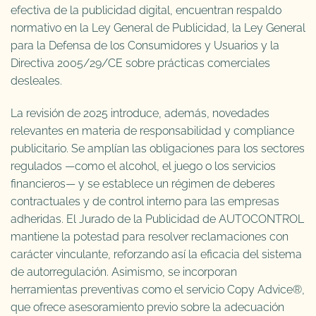
efectiva de la publicidad digital, encuentran respaldo
normativo en la Ley General de Publicidad, la Ley General
para la Defensa de los Consumidores y Usuarios y la
Directiva 2005/29/CE sobre prácticas comerciales
desleales.
La revisión de 2025 introduce, además, novedades
relevantes en materia de responsabilidad y compliance
publicitario. Se amplían las obligaciones para los sectores
regulados —como el alcohol, el juego o los servicios
financieros— y se establece un régimen de deberes
contractuales y de control interno para las empresas
adheridas. El Jurado de la Publicidad de AUTOCONTROL
mantiene la potestad para resolver reclamaciones con
carácter vinculante, reforzando así la eficacia del sistema
de autorregulación. Asimismo, se incorporan
herramientas preventivas como el servicio Copy Advice®,
que ofrece asesoramiento previo sobre la adecuación