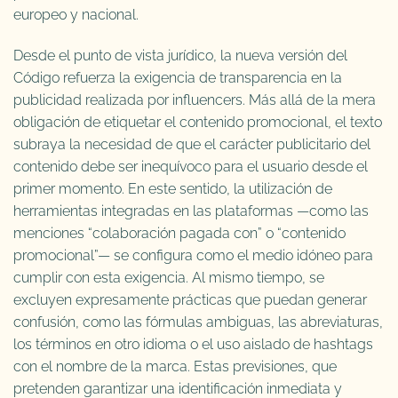
europeo y nacional.
Desde el punto de vista jurídico, la nueva versión del
Código refuerza la exigencia de transparencia en la
publicidad realizada por influencers. Más allá de la mera
obligación de etiquetar el contenido promocional, el texto
subraya la necesidad de que el carácter publicitario del
contenido debe ser inequívoco para el usuario desde el
primer momento. En este sentido, la utilización de
herramientas integradas en las plataformas —como las
menciones “colaboración pagada con” o “contenido
promocional”— se configura como el medio idóneo para
cumplir con esta exigencia. Al mismo tiempo, se
excluyen expresamente prácticas que puedan generar
confusión, como las fórmulas ambiguas, las abreviaturas,
los términos en otro idioma o el uso aislado de hashtags
con el nombre de la marca. Estas previsiones, que
pretenden garantizar una identificación inmediata y