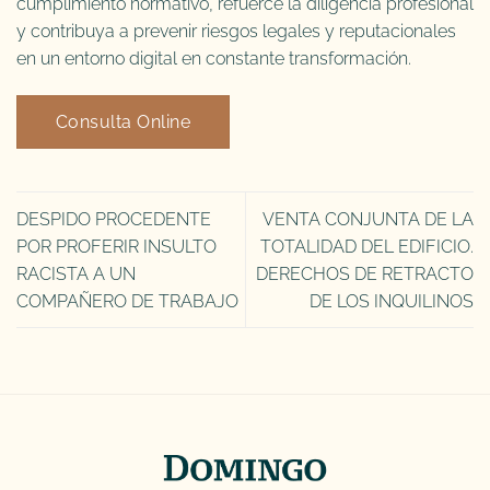
cumplimiento normativo, refuerce la diligencia profesional
y contribuya a prevenir riesgos legales y reputacionales
en un entorno digital en constante transformación.
Consulta Online
DESPIDO PROCEDENTE
VENTA CONJUNTA DE LA
POR PROFERIR INSULTO
TOTALIDAD DEL EDIFICIO.
RACISTA A UN
DERECHOS DE RETRACTO
COMPAÑERO DE TRABAJO
DE LOS INQUILINOS