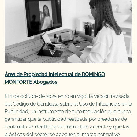
Área de Propiedad Intelectual de DOMINGO
MONFORTE Abogados
El 1 de octubre de 2025 entró en vigor la versión revisada
del Código de Conducta sobre el Uso de Influencers en la
Publicidad, un instrumento de autorregulación que busca
garantizar que la publicidad realizada por creadores de
contenido se identifique de forma transparente y que las
prácticas del sector se adecuen al marco normativo