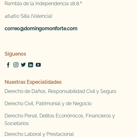
Rambla de la Independencia 18,8.º
46460 Silla (Valencia)
correo@domingomonforte.com
Síguenos
Nuestras Especialidades
Derecho de Daños, Responsabilidad Civil y Seguro
Derecho Civil, Patrimonial y de Negocio
Derecho Penal, Delitos Económicos, Financieros y
Societarios
Derecho Laboral y Prestacional