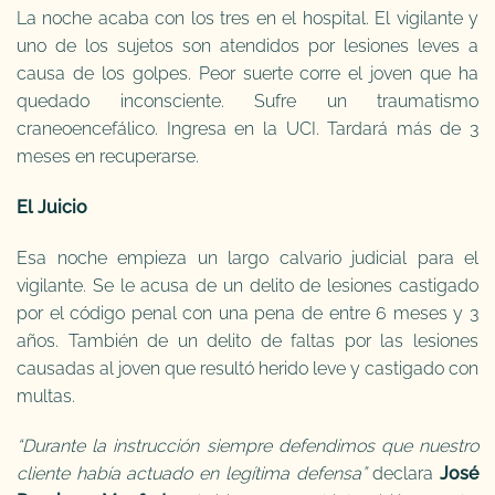
La noche acaba con los tres en el hospital. El vigilante y
uno de los sujetos son atendidos por lesiones leves a
causa de los golpes. Peor suerte corre el joven que ha
quedado inconsciente. Sufre un traumatismo
craneoencefálico. Ingresa en la UCI. Tardará más de 3
meses en recuperarse.
El Juicio
Esa noche empieza un largo calvario judicial para el
vigilante. Se le acusa de un delito de lesiones castigado
por el código penal con una pena de entre 6 meses y 3
años. También de un delito de faltas por las lesiones
causadas al joven que resultó herido leve y castigado con
multas.
“Durante la instrucción siempre defendimos que nuestro
cliente había actuado en legítima defensa”
declara
José