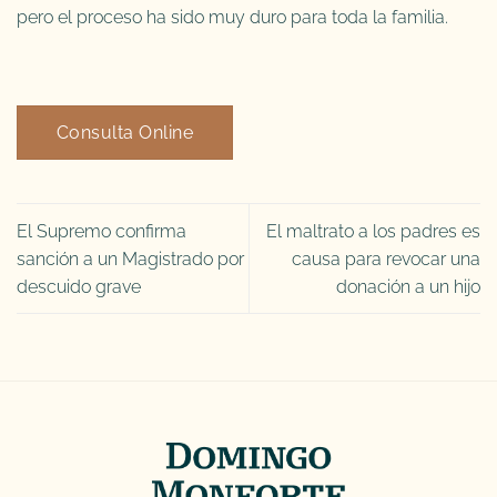
pero el proceso ha sido muy duro para toda la familia.
Consulta Online
El Supremo confirma
El maltrato a los padres es
sanción a un Magistrado por
causa para revocar una
descuido grave
donación a un hijo