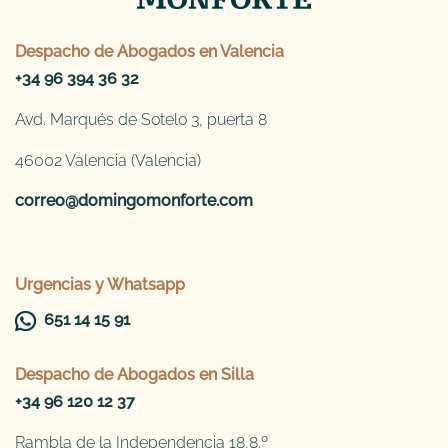
Despacho de
Abogados en Valencia
+34 96 394 36 32
Avd. Marqués de Sotelo 3, puerta 8
46002 Valencia (Valencia)
correo@domingomonforte.com
Urgencias y Whatsapp
651 14 15 91
Despacho de
Abogados en Silla
+34 96 120 12 37
Rambla de la Independencia 18,8.º