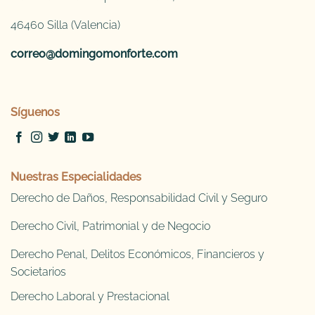
46460 Silla (Valencia)
correo@domingomonforte.com
Síguenos
Nuestras Especialidades
Derecho de Daños, Responsabilidad Civil y Seguro
Derecho Civil, Patrimonial y de Negocio
Derecho Penal, Delitos Económicos, Financieros y
Societarios
Derecho Laboral y Prestacional