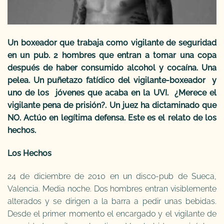
Un boxeador que trabaja como vigilante de seguridad
en un pub. 2 hombres que entran a tomar una copa
después de haber consumido alcohol y cocaína. Una
pelea. Un puñetazo fatídico del vigilante-boxeador y
uno de los jóvenes que acaba en la UVI. ¿Merece el
vigilante pena de prisión?. Un juez ha dictaminado que
NO. Actúo en legítima defensa. Este es el relato de los
hechos.
Los Hechos
24 de diciembre de 2010 en un disco-pub de Sueca,
Valencia. Media noche. Dos hombres entran visiblemente
alterados y se dirigen a la barra a pedir unas bebidas.
Desde el primer momento el encargado y el vigilante de