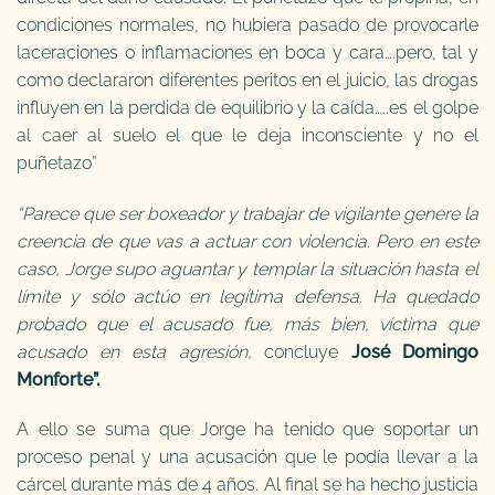
condiciones normales, no hubiera pasado de provocarle
laceraciones o inflamaciones en boca y cara….pero, tal y
como declararon diferentes peritos en el juicio, las drogas
influyen en la perdida de equilibrio y la caída…..es el golpe
al caer al suelo el que le deja inconsciente y no el
puñetazo”
“Parece que ser boxeador y trabajar de vigilante genere la
creencia de que vas a actuar con violencia. Pero en este
caso, Jorge supo aguantar y templar la situación hasta el
límite y sólo actúo en legítima defensa. Ha quedado
probado que el acusado fue, más bien, víctima que
acusado en esta agresión,
concluye
José Domingo
Monforte”.
A ello se suma que Jorge ha tenido que soportar un
proceso penal y una acusación que le podía llevar a la
cárcel durante más de 4 años. Al final se ha hecho justicia