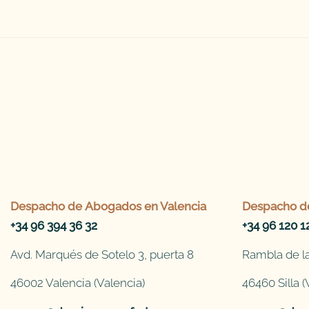
Despacho de
Abogados en Valencia
Despacho d
+34 96 394 36 32
+34 96 120 1
Avd. Marqués de Sotelo 3, puerta 8
Rambla de la
46002 Valencia (Valencia)
46460 Silla (