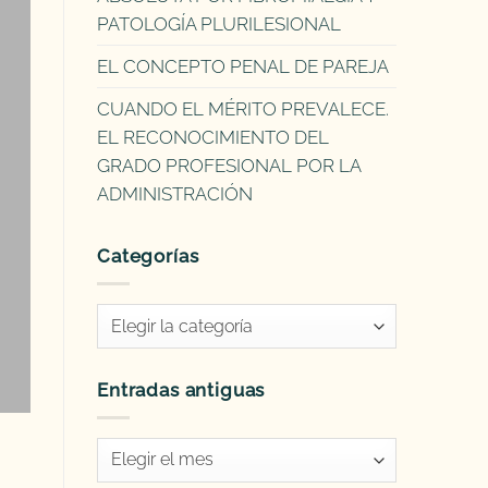
PATOLOGÍA PLURILESIONAL
EL CONCEPTO PENAL DE PAREJA
CUANDO EL MÉRITO PREVALECE.
EL RECONOCIMIENTO DEL
GRADO PROFESIONAL POR LA
ADMINISTRACIÓN
Categorías
Categorías
Entradas antiguas
Entradas
antiguas