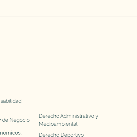
sabilidad
Derecho Administrativo y
 y de Negocio
Medioambiental
onómicos,
Derecho Deportivo