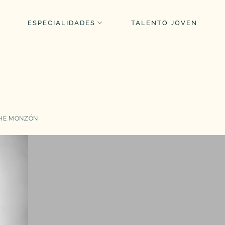
ESPECIALIDADES
TALENTO JOVEN
CHE MONZÓN