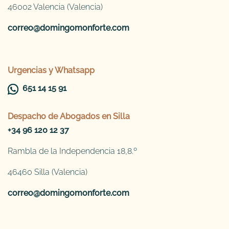
46002 Valencia (Valencia)
correo@domingomonforte.com
Urgencias y Whatsapp
651 14 15 91
Despacho de
Abogados en Silla
+34 96 120 12 37
Rambla de la Independencia 18,8.º
46460 Silla (Valencia)
correo@domingomonforte.com