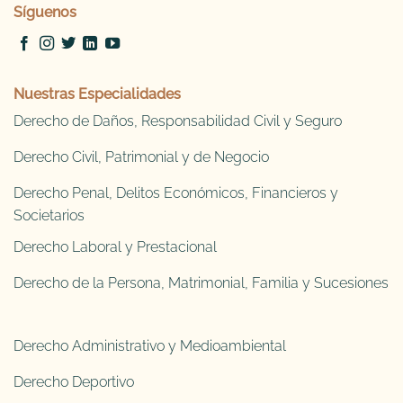
Síguenos
Nuestras Especialidades
Derecho de Daños, Responsabilidad Civil y Seguro
Derecho Civil, Patrimonial y de Negocio
Derecho Penal, Delitos Económicos, Financieros y
Societarios
Derecho Laboral y Prestacional
Derecho de la Persona, Matrimonial, Familia y Sucesiones
Derecho Administrativo y Medioambiental
Derecho Deportivo