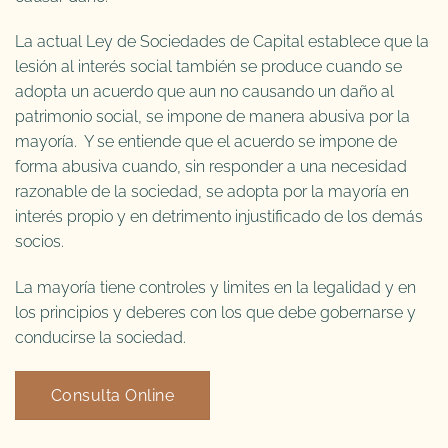
La actual Ley de Sociedades de Capital establece que la
lesión al interés social también se produce cuando se
adopta un acuerdo que aun no causando un daño al
patrimonio social, se impone de manera abusiva por la
mayoría. Y se entiende que el acuerdo se impone de
forma abusiva cuando, sin responder a una necesidad
razonable de la sociedad, se adopta por la mayoría en
interés propio y en detrimento injustificado de los demás
socios.
La mayoría tiene controles y limites en la legalidad y en
los principios y deberes con los que debe gobernarse y
conducirse la sociedad.
Consulta Online