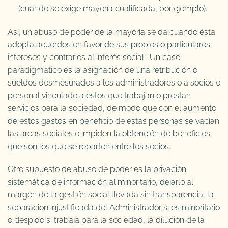
(cuando se exige mayoría cualificada, por ejemplo).
Así, un abuso de poder de la mayoría se da cuando ésta
adopta acuerdos en favor de sus propios o particulares
intereses y contrarios al interés social. Un caso
paradigmático es la asignación de una retribución o
sueldos desmesurados a los administradores o a socios o
personal vinculado a éstos que trabajan o prestan
servicios para la sociedad, de modo que con el aumento
de estos gastos en beneficio de estas personas se vacían
las arcas sociales o impiden la obtención de beneficios
que son los que se reparten entre los socios.
Otro supuesto de abuso de poder es la privación
sistemática de información al minoritario, dejarlo al
margen de la gestión social llevada sin transparencia, la
separación injustificada del Administrador si es minoritario
o despido si trabaja para la sociedad, la dilución de la