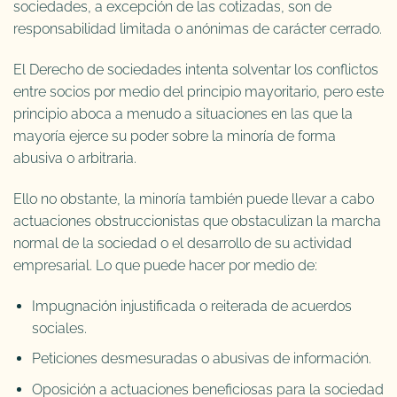
sociedades, a excepción de las cotizadas, son de
responsabilidad limitada o anónimas de carácter cerrado.
El Derecho de sociedades intenta solventar los conflictos
entre socios por medio del principio mayoritario, pero este
principio aboca a menudo a situaciones en las que la
mayoría ejerce su poder sobre la minoría de forma
abusiva o arbitraria.
Ello no obstante, la minoría también puede llevar a cabo
actuaciones obstruccionistas que obstaculizan la marcha
normal de la sociedad o el desarrollo de su actividad
empresarial. Lo que puede hacer por medio de:
Impugnación injustificada o reiterada de acuerdos
sociales.
Peticiones desmesuradas o abusivas de información.
Oposición a actuaciones beneficiosas para la sociedad