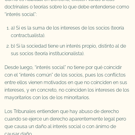
doctrinales o teorías sobre lo que debe entenderse como
“interés social”:
a) Si es la suma de los intereses de los socios (teoría
contractualista).
b) Si la sociedad tiene un interés propio, distinto al de
sus socios (teoría institucionalista).
Desde luego, “interés social” no tiene por qué coincidir
con el “interés común” de los socios, pues los conflictos
entre ellos vienen motivados en que no coinciden en sus
intereses, y en concreto, no coinciden los intereses de los
mayoritarios con los de los minoritarios.
Los Tribunales entienden que hay abuso de derecho
cuando se ejerce un derecho aparentemente legal pero
que causa un daño al interés social o con ánimo de
causar daño.