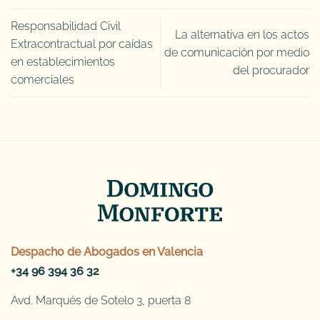
Responsabilidad Civil
La alternativa en los actos
Extracontractual por caídas
de comunicación por medio
en establecimientos
del procurador
comerciales
Despacho de
Abogados en Valencia
+34 96 394 36 32
Avd. Marqués de Sotelo 3, puerta 8