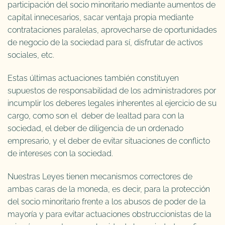
participación del socio minoritario mediante aumentos de
capital innecesarios, sacar ventaja propia mediante
contrataciones paralelas, aprovecharse de oportunidades
de negocio de la sociedad para sí, disfrutar de activos
sociales, etc.
Estas últimas actuaciones también constituyen
supuestos de responsabilidad de los administradores por
incumplir los deberes legales inherentes al ejercicio de su
cargo, como son el deber de lealtad para con la
sociedad, el deber de diligencia de un ordenado
empresario, y el deber de evitar situaciones de conflicto
de intereses con la sociedad.
Nuestras Leyes tienen mecanismos correctores de
ambas caras de la moneda, es decir, para la protección
del socio minoritario frente a los abusos de poder de la
mayoría y para evitar actuaciones obstruccionistas de la