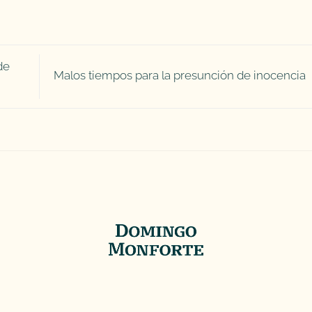
de
Malos tiempos para la presunción de inocencia