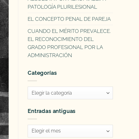
PATOLOGÍA PLURILESIONAL
EL CONCEPTO PENAL DE PAREJA
CUANDO EL MÉRITO PREVALECE.
EL RECONOCIMIENTO DEL
GRADO PROFESIONAL POR LA
ADMINISTRACIÓN
Categorías
Categorías
Entradas antiguas
Entradas
antiguas