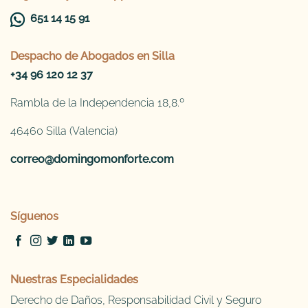
651 14 15 91
Despacho de
Abogados en Silla
+34 96 120 12 37
Rambla de la Independencia 18,8.º
46460 Silla (Valencia)
correo@domingomonforte.com
Síguenos
Nuestras Especialidades
Derecho de Daños, Responsabilidad Civil y Seguro