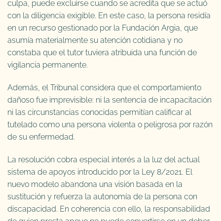
culpa, puede excluirse cuando se acredita que se actuó
con la diligencia exigible. En este caso, la persona residía
en un recurso gestionado por la Fundación Argia, que
asumía materialmente su atención cotidiana y no
constaba que el tutor tuviera atribuida una función de
vigilancia permanente.
Además, el Tribunal considera que el comportamiento
dañoso fue imprevisible: ni la sentencia de incapacitación
ni las circunstancias conocidas permitían calificar al
tutelado como una persona violenta o peligrosa por razón
de su enfermedad.
La resolución cobra especial interés a la luz del actual
sistema de apoyos introducido por la Ley 8/2021. El
nuevo modelo abandona una visión basada en la
sustitución y refuerza la autonomía de la persona con
discapacidad. En coherencia con ello, la responsabilidad