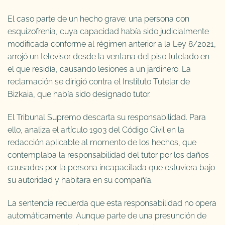
El caso parte de un hecho grave: una persona con
esquizofrenia, cuya capacidad había sido judicialmente
modificada conforme al régimen anterior a la Ley 8/2021,
arrojó un televisor desde la ventana del piso tutelado en
el que residía, causando lesiones a un jardinero. La
reclamación se dirigió contra el Instituto Tutelar de
Bizkaia, que había sido designado tutor.
El Tribunal Supremo descarta su responsabilidad. Para
ello, analiza el artículo 1903 del Código Civil en la
redacción aplicable al momento de los hechos, que
contemplaba la responsabilidad del tutor por los daños
causados por la persona incapacitada que estuviera bajo
su autoridad y habitara en su compañía.
La sentencia recuerda que esta responsabilidad no opera
automáticamente. Aunque parte de una presunción de