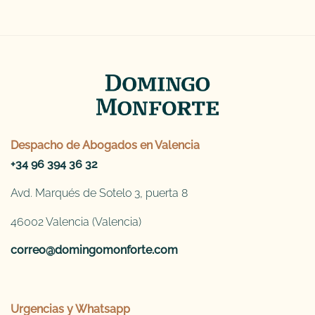
Despacho de
Abogados en Valencia
+34 96 394 36 32
Avd. Marqués de Sotelo 3, puerta 8
46002 Valencia (Valencia)
correo@domingomonforte.com
Urgencias y Whatsapp