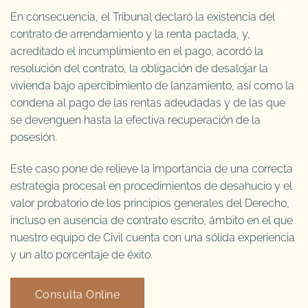
En consecuencia, el Tribunal declaró la existencia del
contrato de arrendamiento y la renta pactada, y,
acreditado el incumplimiento en el pago, acordó la
resolución del contrato, la obligación de desalojar la
vivienda bajo apercibimiento de lanzamiento, así como la
condena al pago de las rentas adeudadas y de las que
se devenguen hasta la efectiva recuperación de la
posesión.
Este caso pone de relieve la importancia de una correcta
estrategia procesal en procedimientos de desahucio y el
valor probatorio de los principios generales del Derecho,
incluso en ausencia de contrato escrito, ámbito en el que
nuestro equipo de Civil cuenta con una sólida experiencia
y un alto porcentaje de éxito.
Consulta Online