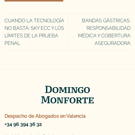
CUANDO LA TECNOLOGÍA
BANDAS GÁSTRICAS:
NO BASTA: SKY ECC Y LOS
RESPONSABILIDAD
LÍMITES DE LA PRUEBA
MÉDICA Y COBERTURA
PENAL
ASEGURADORA
Despacho de
Abogados en Valencia
+34 96 394 36 32