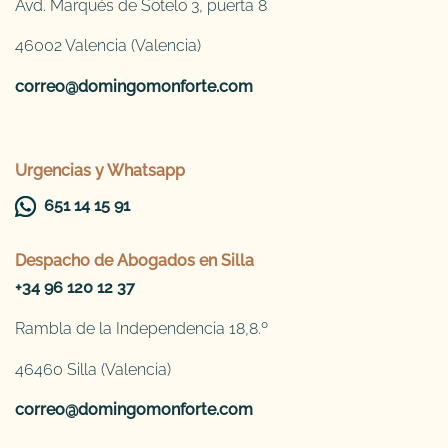
Avd. Marqués de Sotelo 3, puerta 8
46002 Valencia (Valencia)
correo@domingomonforte.com
Urgencias y Whatsapp
651 14 15 91
Despacho de
Abogados en Silla
+34 96 120 12 37
Rambla de la Independencia 18,8.º
46460 Silla (Valencia)
correo@domingomonforte.com