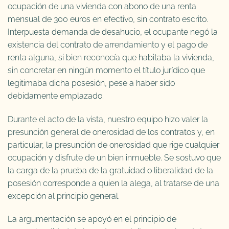
ocupación de una vivienda con abono de una renta
mensual de 300 euros en efectivo, sin contrato escrito.
Interpuesta demanda de desahucio, el ocupante negó la
existencia del contrato de arrendamiento y el pago de
renta alguna, si bien reconocía que habitaba la vivienda,
sin concretar en ningún momento el título jurídico que
legitimaba dicha posesión, pese a haber sido
debidamente emplazado.
Durante el acto de la vista, nuestro equipo hizo valer la
presunción general de onerosidad de los contratos y, en
particular, la presunción de onerosidad que rige cualquier
ocupación y disfrute de un bien inmueble. Se sostuvo que
la carga de la prueba de la gratuidad o liberalidad de la
posesión corresponde a quien la alega, al tratarse de una
excepción al principio general.
La argumentación se apoyó en el principio de