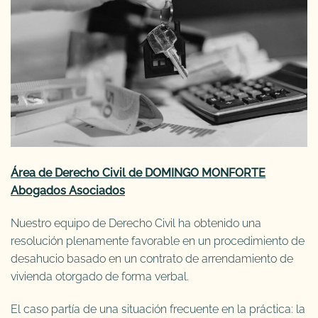
Área de Derecho Civil de DOMINGO MONFORTE
Abogados Asociados
Nuestro equipo de Derecho Civil ha obtenido una
resolución plenamente favorable en un procedimiento de
desahucio basado en un contrato de arrendamiento de
vivienda otorgado de forma verbal.
El caso partía de una situación frecuente en la práctica: la