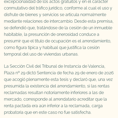
excepcionalidad de los actos gratuitos y en el carácter
conmutativo del tráfico jurídico, conforme al cual el uso y
disfrute de bienes y servicios se articula normalmente
mediante relaciones de intercambio. Desde esta premisa,
se defendió que, tratándose de la cesión de un inmueble
habitable, la presunción de onerosidad conduce a
presumir que el título de ocupación es el arrendamiento,
como figura típica y habitual que justifica la cesión
temporal del uso de viviendas urbanas.
La Sección Civil del Tribunal de Instancia de Valencia,
Plaza nº 29 dictó Sentencia de fecha 29 de enero de 2026
que acogió plenamente esta tesis y declaró que, una vez
presumida la existencia del arrendamiento, si las rentas
reclamadas resultan notoriamente inferiores a las de
mercado, corresponde al arrendatario acreditar que la
renta pactada era aún inferior a la reclamada, carga
probatoria que en este caso no fue satisfecha.