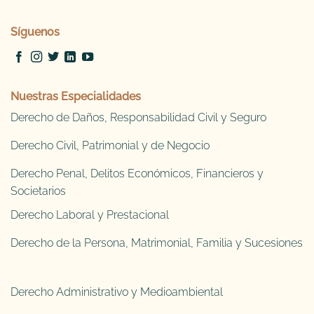
Síguenos
Nuestras Especialidades
Derecho de Daños, Responsabilidad Civil y Seguro
Derecho Civil, Patrimonial y de Negocio
Derecho Penal, Delitos Económicos, Financieros y
Societarios
Derecho Laboral y Prestacional
Derecho de la Persona, Matrimonial, Familia y Sucesiones
Derecho Administrativo y Medioambiental