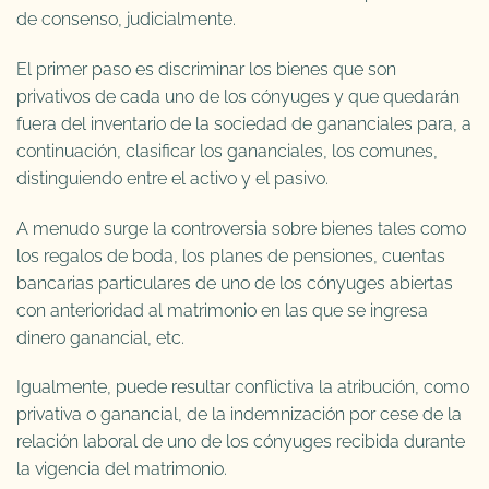
de consenso, judicialmente.
El primer paso es discriminar los bienes que son
privativos de cada uno de los cónyuges y que quedarán
fuera del inventario de la sociedad de gananciales para, a
continuación, clasificar los gananciales, los comunes,
distinguiendo entre el activo y el pasivo.
A menudo surge la controversia sobre bienes tales como
los regalos de boda, los planes de pensiones, cuentas
bancarias particulares de uno de los cónyuges abiertas
con anterioridad al matrimonio en las que se ingresa
dinero ganancial, etc.
Igualmente, puede resultar conflictiva la atribución, como
privativa o ganancial, de la indemnización por cese de la
relación laboral de uno de los cónyuges recibida durante
la vigencia del matrimonio.