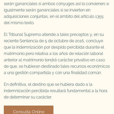
serán gananciales si ambos cónyuges así lo convienen; e
igualmente serán gananciales si se invierten en
adquisiciones conjuntas, en el ámbito del artículo 1355
del mismo texto.
El Tribunal Supremo atiende a tales preceptos y, en su
reciente Sentencia de 5 de octubre de 2016, concluye
que la indemnización por despido percibida durante el
matrimonio pero relativa a los años de relación laboral
anterior al matrimonio tendrá carácter privativo en caso
de que, se hubieran destinado tales recursos económicos
a una gestión compartida y con una finalidad común.
En definitiva, el destino que se hubiera dado a la
indemnización percibida resultará fundamental a la hora
de determinar su carácter.
Consulta Online