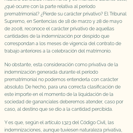
¿qué ocurre con la parte relativa al período
prematrimonial? ¿Pierde su carácter privativo? El Tribunal
Supremo, en Sentencias de 18 de marzo y 28 de mayo
de 2008, reconoce el carácter privativo de aquellas
cantidades de la indemnización por despido que
correspondan a los meses de vigencia del contrato de
trabajo anteriores a la celebración del matrimonio.
No obstante, esta consideración como privativa de la
indemnización generada durante el período
prematrimonial no podemos entenderla con carácter
absoluto. De hecho, para una correcta clasificación de
este importe en el momento de la liquidación de la
sociedad de gananciales deberemos atender, caso por
caso, al destino que se dio a la cantidad percibida.
Y es que, según el artículo 1323 del Código Civil, las
indemnizaciones, aunque tuviesen naturaleza privativa,