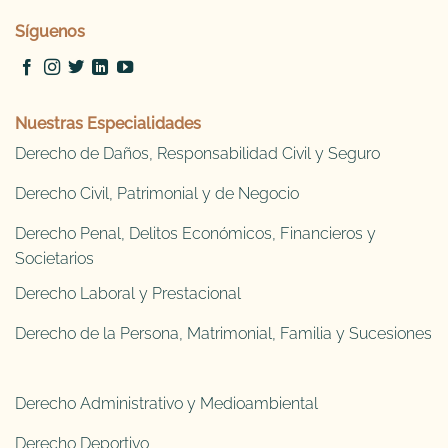
Síguenos
Nuestras Especialidades
Derecho de Daños, Responsabilidad Civil y Seguro
Derecho Civil, Patrimonial y de Negocio
Derecho Penal, Delitos Económicos, Financieros y
Societarios
Derecho Laboral y Prestacional
Derecho de la Persona, Matrimonial, Familia y Sucesiones
Derecho Administrativo y Medioambiental
Derecho Deportivo