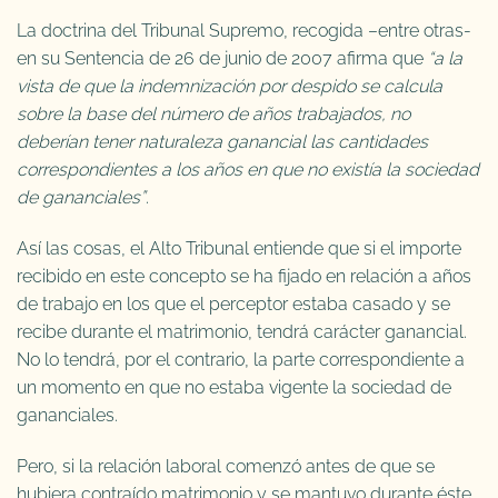
La doctrina del Tribunal Supremo, recogida –entre otras-
en su Sentencia de 26 de junio de 2007 afirma que
“a la
vista de que la indemnización por despido se calcula
sobre la base del número de años trabajados, no
deberían tener naturaleza ganancial las cantidades
correspondientes a los años en que no existía la sociedad
de gananciales”
.
Así las cosas, el Alto Tribunal entiende que si el importe
recibido en este concepto se ha fijado en relación a años
de trabajo en los que el perceptor estaba casado y se
recibe durante el matrimonio, tendrá carácter ganancial.
No lo tendrá, por el contrario, la parte correspondiente a
un momento en que no estaba vigente la sociedad de
gananciales.
Pero, si la relación laboral comenzó antes de que se
hubiera contraído matrimonio y se mantuvo durante éste,