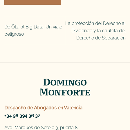
La protección del Derecho al
De Ötzi al Big Data. Un viaje
Dividendo y la cautela del
peligroso
Derecho de Separación
Despacho de
Abogados en Valencia
+34 96 394 36 32
Avd. Marqués de Sotelo 3, puerta 8