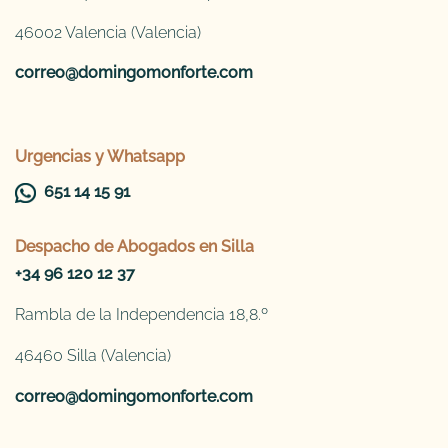
46002 Valencia (Valencia)
correo@domingomonforte.com
Urgencias y Whatsapp
651 14 15 91
Despacho de
Abogados en Silla
+34 96 120 12 37
Rambla de la Independencia 18,8.º
46460 Silla (Valencia)
correo@domingomonforte.com