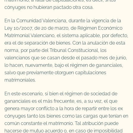
cónyuges no hubieran pactado otra cosa.
En la Comunidad Valenciana, durante la vigencia de la
Ley 10/2007, de 20 de marzo, de Régimen Económico
Matrimonial Valenciano, el sistema aplicable, por defecto,
era el de separación de bienes. Con la anulación de esta
norma, por parte del Tribunal Constitucional, los
valencianos que se casan desde el pasado mes de junio,
lo hacen, nuevamente, bajo el régimen de gananciales,
salvo que previamente otorguen capitulaciones
matrimoniales.
En este escenario, si bien el régimen de sociedad de
gananciales es el más frecuente, es, a su vez, el que
genera mayor conflicto a la hora de repartir entre los ex
cónyuges tanto los bienes como las cargas que tenían en
común constante el matrimonio. Tal atribución puede
hacerse de mutuo acuerdo o, en caso de imposibilidad