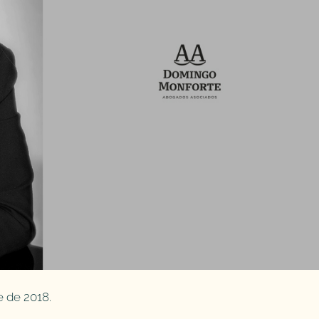
e de 2018.