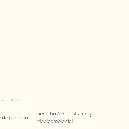
sabilidad
Derecho Administrativo y
 y de Negocio
Medioambiental