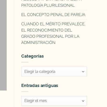
PATOLOGÍA PLURILESIONAL
EL CONCEPTO PENAL DE PAREJA
CUANDO EL MÉRITO PREVALECE.
EL RECONOCIMIENTO DEL
GRADO PROFESIONAL POR LA
ADMINISTRACIÓN
Categorías
Categorías
Entradas antiguas
Entradas
antiguas