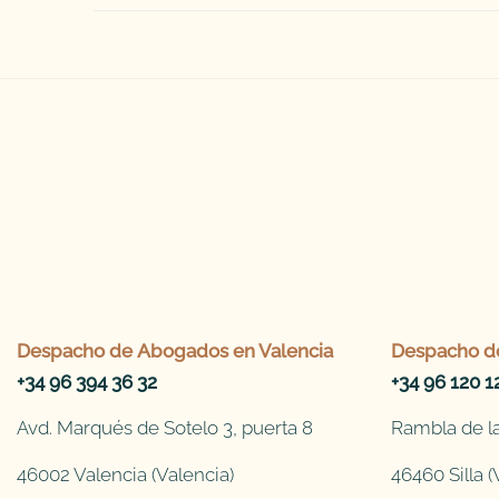
Despacho de
Abogados en Valencia
Despacho d
+34 96 394 36 32
+34 96 120 1
Avd. Marqués de Sotelo 3, puerta 8
Rambla de la
46002 Valencia (Valencia)
46460 Silla (