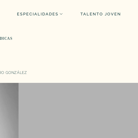
ESPECIALIDADES
TALENTO JOVEN
ÍDICAS
RO GONZÁLEZ