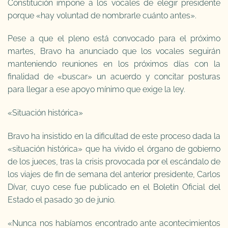
Constitución impone a los vocales de elegir presidente
porque «hay voluntad de nombrarle cuánto antes».
Pese a que el pleno está convocado para el próximo
martes, Bravo ha anunciado que los vocales seguirán
manteniendo reuniones en los próximos días con la
finalidad de «buscar» un acuerdo y concitar posturas
para llegar a ese apoyo mínimo que exige la ley.
«Situación histórica»
Bravo ha insistido en la dificultad de este proceso dada la
«situación histórica» que ha vivido el órgano de gobierno
de los jueces, tras la crisis provocada por el escándalo de
los viajes de fin de semana del anterior presidente, Carlos
Dívar, cuyo cese fue publicado en el Boletín Oficial del
Estado el pasado 30 de junio.
«Nunca nos habíamos encontrado ante acontecimientos