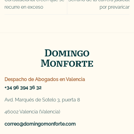
recurre en exceso
por prevaricar
Despacho de
Abogados en Valencia
+34 96 394 36 32
Avd. Marqués de Sotelo 3, puerta 8
46002 Valencia (Valencia)
correo@domingomonforte.com