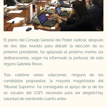
El pleno del Consejo General del Poder Judicial, después
de dos días reunido para debatir la elección de su
próximo presidente, ha aplazado al próximo martes las
deliberaciones, según ha informado la portavoz de este
órgano Gabriela Bravo.
Tras celebrar varias votaciones, ninguno de los
candidatos propuestos, la mayoría magistrados del
Tribunal Supremo ha conseguido el apoyo de 12 de los
20 vocales del CGPJ necesario para ser elegido.Hay
voluntad de nombrarle cuánto antes