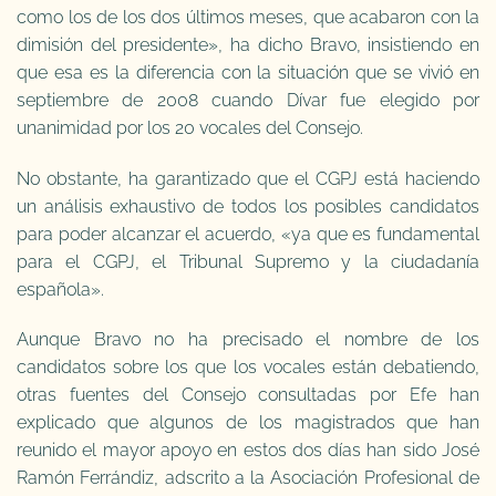
como los de los dos últimos meses, que acabaron con la
dimisión del presidente», ha dicho Bravo, insistiendo en
que esa es la diferencia con la situación que se vivió en
septiembre de 2008 cuando Dívar fue elegido por
unanimidad por los 20 vocales del Consejo.
No obstante, ha garantizado que el CGPJ está haciendo
un análisis exhaustivo de todos los posibles candidatos
para poder alcanzar el acuerdo, «ya que es fundamental
para el CGPJ, el Tribunal Supremo y la ciudadanía
española».
Aunque Bravo no ha precisado el nombre de los
candidatos sobre los que los vocales están debatiendo,
otras fuentes del Consejo consultadas por Efe han
explicado que algunos de los magistrados que han
reunido el mayor apoyo en estos dos días han sido José
Ramón Ferrándiz, adscrito a la Asociación Profesional de