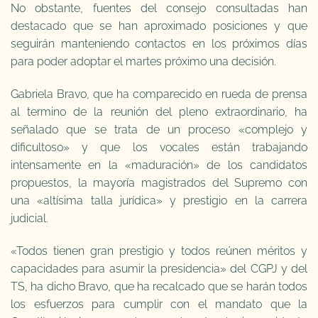
No obstante, fuentes del consejo consultadas han
destacado que se han aproximado posiciones y que
seguirán manteniendo contactos en los próximos días
para poder adoptar el martes próximo una decisión.
Gabriela Bravo, que ha comparecido en rueda de prensa
al termino de la reunión del pleno extraordinario, ha
señalado que se trata de un proceso «complejo y
dificultoso» y que los vocales están trabajando
intensamente en la «maduración» de los candidatos
propuestos, la mayoría magistrados del Supremo con
una «altísima talla jurídica» y prestigio en la carrera
judicial.
«Todos tienen gran prestigio y todos reúnen méritos y
capacidades para asumir la presidencia» del CGPJ y del
TS, ha dicho Bravo, que ha recalcado que se harán todos
los esfuerzos para cumplir con el mandato que la