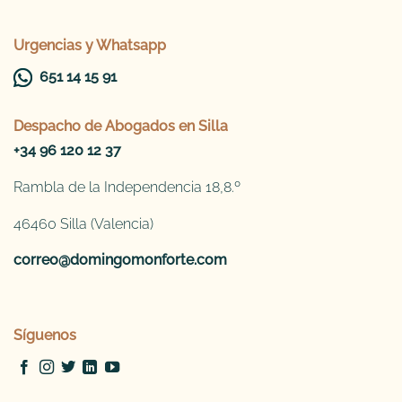
Urgencias y Whatsapp
651 14 15 91
Despacho de
Abogados en Silla
+34 96 120 12 37
Rambla de la Independencia 18,8.º
46460 Silla (Valencia)
correo@domingomonforte.com
Síguenos