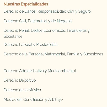
Nuestras Especialidades
Derecho de Daños, Responsabilidad Civil y Seguro
Derecho Civil, Patrimonial y de Negocio
Derecho Penal, Delitos Económicos, Financieros y
Societarios
Derecho Laboral y Prestacional
Derecho de la Persona, Matrimonial, Familia y Sucesiones
Derecho Administrativo y Medioambiental
Derecho Deportivo
Derecho de la Música
Mediación, Conciliación y Arbitraje