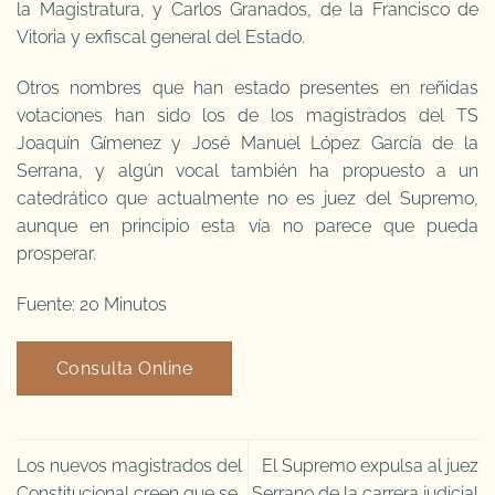
la Magistratura, y Carlos Granados, de la Francisco de
Vitoria y exfiscal general del Estado.
Otros nombres que han estado presentes en reñidas
votaciones han sido los de los magistrados del TS
Joaquín Gímenez y José Manuel López García de la
Serrana, y algún vocal también ha propuesto a un
catedrático que actualmente no es juez del Supremo,
aunque en principio esta vía no parece que pueda
prosperar.
Fuente: 20 Minutos
Consulta Online
Los nuevos magistrados del
El Supremo expulsa al juez
Constitucional creen que se
Serrano de la carrera judicial