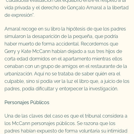
“cuidadosa evaluación del equilibrio entre el respeto a la
vida privada y el derecho de Gonçalo Amaral a la libertad
de expresión”.
Amaral recoge en su libro la hipótesis de que los padres
simularon la desaparición de la pequeña, que podría
haber muerto de forma accidental. Recordemos que
Gerry y Kate McCann habían dejado a sus tres hijos de
corta edad dormidos en el apartamento mientras ellos
cenaban con un grupo de amigos en el restaurante de la
urbanización. Aquí no se trataba de saber quién era el
culpable, sino si podía ver la luz el libro que, a juicio de los
padres, podía dificultar y entorpecer la investigación.
Personajes Públicos
Una de las claves del caso es que el tribunal considera a
los McCann personajes públicos. Se razona que los
padres habían expuesto de forma voluntaria su intimidad