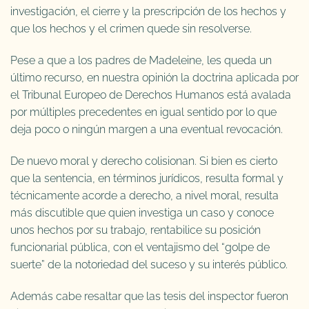
investigación, el cierre y la prescripción de los hechos y
que los hechos y el crimen quede sin resolverse.
Pese a que a los padres de Madeleine, les queda un
último recurso, en nuestra opinión la doctrina aplicada por
el Tribunal Europeo de Derechos Humanos está avalada
por múltiples precedentes en igual sentido por lo que
deja poco o ningún margen a una eventual revocación.
De nuevo moral y derecho colisionan. Si bien es cierto
que la sentencia, en términos jurídicos, resulta formal y
técnicamente acorde a derecho, a nivel moral, resulta
más discutible que quien investiga un caso y conoce
unos hechos por su trabajo, rentabilice su posición
funcionarial pública, con el ventajismo del “golpe de
suerte” de la notoriedad del suceso y su interés público.
Además cabe resaltar que las tesis del inspector fueron