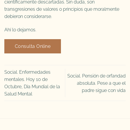
científicamente descartadas. Sin duda, son
transgresiones de valores o principios que moralmente
debieron considerarse.
Ahí lo dejamos.
Consulta Online
Social. Enfermedades
Social. Pensión de orfandad
mentales. Hoy 10 de
absoluta. Pese a que el
Octubre, Día Mundial de la
padre sigue con vida
Salud Mental