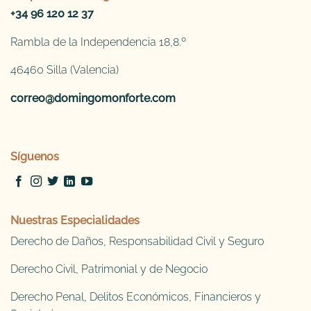
+34 96 120 12 37
Rambla de la Independencia 18,8.º
46460 Silla (Valencia)
correo@domingomonforte.com
Síguenos
Nuestras Especialidades
Derecho de Daños, Responsabilidad Civil y Seguro
Derecho Civil, Patrimonial y de Negocio
Derecho Penal, Delitos Económicos, Financieros y