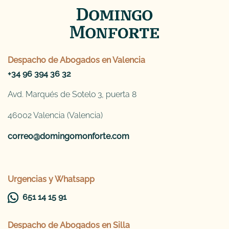
Despacho de
Abogados en Valencia
+34 96 394 36 32
Avd. Marqués de Sotelo 3, puerta 8
46002 Valencia (Valencia)
correo@domingomonforte.com
Urgencias y Whatsapp
651 14 15 91
Despacho de
Abogados en Silla