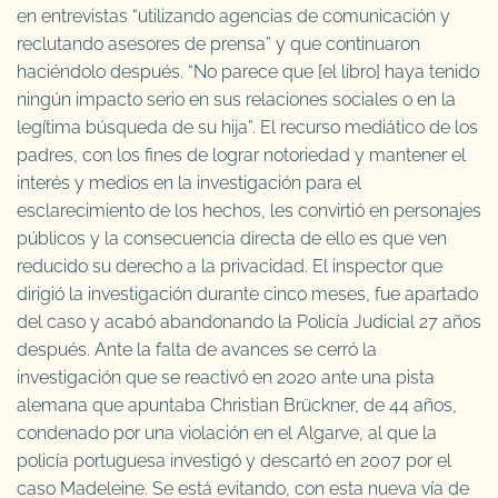
en entrevistas “utilizando agencias de comunicación y
reclutando asesores de prensa” y que continuaron
haciéndolo después. “No parece que [el libro] haya tenido
ningún impacto serio en sus relaciones sociales o en la
legítima búsqueda de su hija”. El recurso mediático de los
padres, con los fines de lograr notoriedad y mantener el
interés y medios en la investigación para el
esclarecimiento de los hechos, les convirtió en personajes
públicos y la consecuencia directa de ello es que ven
reducido su derecho a la privacidad. El inspector que
dirigió la investigación durante cinco meses, fue apartado
del caso y acabó abandonando la Policía Judicial 27 años
después. Ante la falta de avances se cerró la
investigación que se reactivó en 2020 ante una pista
alemana que apuntaba Christian Brückner, de 44 años,
condenado por una violación en el Algarve, al que la
policía portuguesa investigó y descartó en 2007 por el
caso Madeleine. Se está evitando, con esta nueva vía de