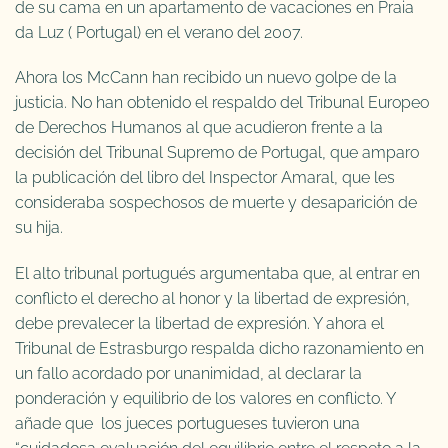
de su cama en un apartamento de vacaciones en Praia
da Luz ( Portugal) en el verano del 2007.
Ahora los McCann han recibido un nuevo golpe de la
justicia. No han obtenido el respaldo del Tribunal Europeo
de Derechos Humanos al que acudieron frente a la
decisión del Tribunal Supremo de Portugal, que amparo
la publicación del libro del Inspector Amaral, que les
consideraba sospechosos de muerte y desaparición de
su hija.
El alto tribunal portugués argumentaba que, al entrar en
conflicto el derecho al honor y la libertad de expresión,
debe prevalecer la libertad de expresión. Y ahora el
Tribunal de Estrasburgo respalda dicho razonamiento en
un fallo acordado por unanimidad, al declarar la
ponderación y equilibrio de los valores en conflicto. Y
añade que los jueces portugueses tuvieron una