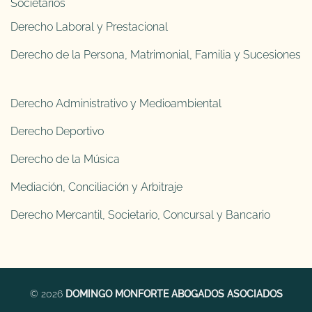
Societarios
Derecho Laboral y Prestacional
Derecho de la Persona, Matrimonial, Familia y Sucesiones
Derecho Administrativo y Medioambiental
Derecho Deportivo
Derecho de la Música
Mediación, Conciliación y Arbitraje
Derecho Mercantil, Societario, Concursal y Bancario
© 2026
DOMINGO MONFORTE ABOGADOS ASOCIADOS