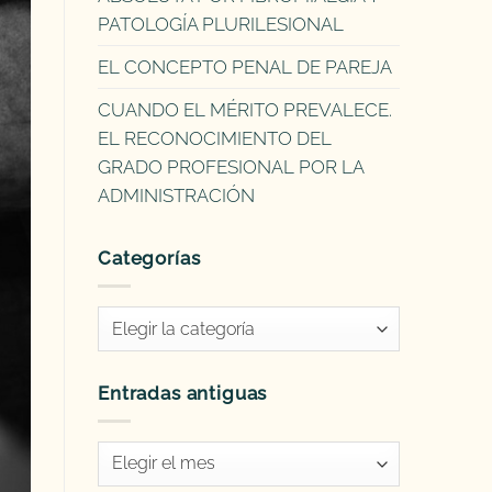
PATOLOGÍA PLURILESIONAL
EL CONCEPTO PENAL DE PAREJA
CUANDO EL MÉRITO PREVALECE.
EL RECONOCIMIENTO DEL
GRADO PROFESIONAL POR LA
ADMINISTRACIÓN
Categorías
Categorías
Entradas antiguas
Entradas
antiguas