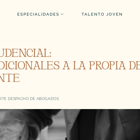
ESPECIALIDADES
TALENTO JOVEN
UDENCIAL:
ICIONALES A LA PROPIA D
NTE
TE DESPACHO DE ABOGADOS